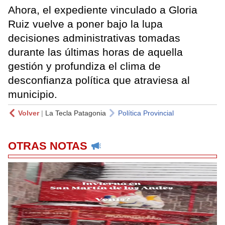
Ahora, el expediente vinculado a Gloria
Ruiz vuelve a poner bajo la lupa
decisiones administrativas tomadas
durante las últimas horas de aquella
gestión y profundiza el clima de
desconfianza política que atraviesa al
municipio.
Volver
|
La Tecla Patagonia
Política Provincial
OTRAS NOTAS