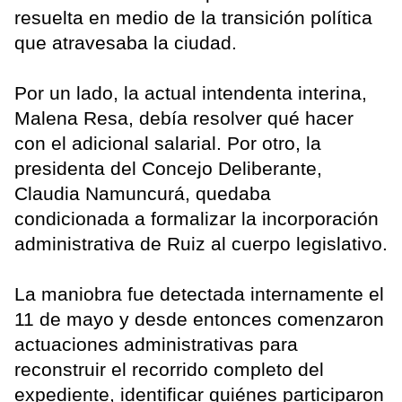
resuelta en medio de la transición política
que atravesaba la ciudad.
Por un lado, la actual intendenta interina,
Malena Resa, debía resolver qué hacer
con el adicional salarial. Por otro, la
presidenta del Concejo Deliberante,
Claudia Namuncurá, quedaba
condicionada a formalizar la incorporación
administrativa de Ruiz al cuerpo legislativo.
La maniobra fue detectada internamente el
11 de mayo y desde entonces comenzaron
actuaciones administrativas para
reconstruir el recorrido completo del
expediente, identificar quiénes participaron