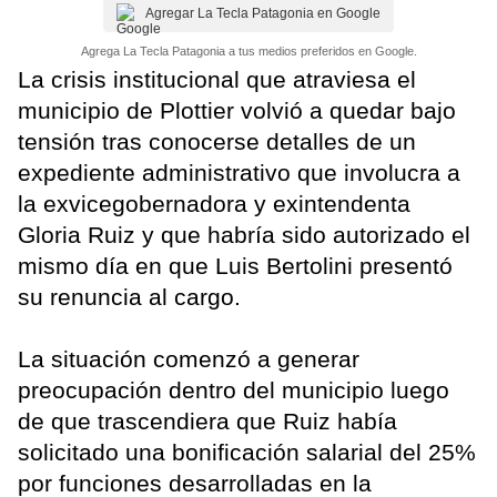
Agregar La Tecla Patagonia en Google
Agrega La Tecla Patagonia a tus medios preferidos en Google.
La crisis institucional que atraviesa el
municipio de Plottier volvió a quedar bajo
tensión tras conocerse detalles de un
expediente administrativo que involucra a
la exvicegobernadora y exintendenta
Gloria Ruiz y que habría sido autorizado el
mismo día en que Luis Bertolini presentó
su renuncia al cargo.
La situación comenzó a generar
preocupación dentro del municipio luego
de que trascendiera que Ruiz había
solicitado una bonificación salarial del 25%
por funciones desarrolladas en la