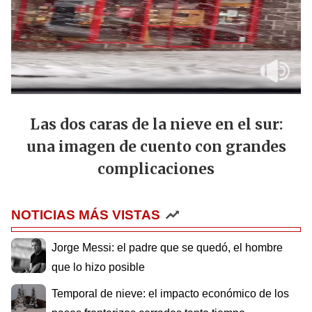
Las dos caras de la nieve en el sur:
una imagen de cuento con grandes
complicaciones
NOTICIAS MÁS VISTAS
Jorge Messi: el padre que se quedó, el hombre
que lo hizo posible
Temporal de nieve: el impacto económico de los