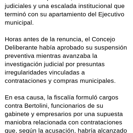
judiciales y una escalada institucional que
terminó con su apartamiento del Ejecutivo
municipal.
Horas antes de la renuncia, el Concejo
Deliberante había aprobado su suspensión
preventiva mientras avanzaba la
investigación judicial por presuntas
irregularidades vinculadas a
contrataciones y compras municipales.
En esa causa, la fiscalía formuló cargos
contra Bertolini, funcionarios de su
gabinete y empresarios por una supuesta
maniobra relacionada con contrataciones
que, según la acusación, habría alcanzado