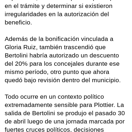
en el trámite y determinar si existieron
irregularidades en la autorización del
beneficio.
Además de la bonificación vinculada a
Gloria Ruiz, también trascendió que
Bertolini habría autorizado un descuento
del 20% para los concejales durante ese
mismo período, otro punto que ahora
quedó bajo revisión dentro del municipio.
Todo ocurre en un contexto político
extremadamente sensible para Plottier. La
salida de Bertolini se produjo el pasado 30
de abril luego de una jornada marcada por
fuertes cruces políticos, decisiones