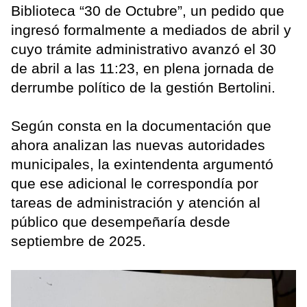
Biblioteca “30 de Octubre”, un pedido que
ingresó formalmente a mediados de abril y
cuyo trámite administrativo avanzó el 30
de abril a las 11:23, en plena jornada de
derrumbe político de la gestión Bertolini.
Según consta en la documentación que
ahora analizan las nuevas autoridades
municipales, la exintendenta argumentó
que ese adicional le correspondía por
tareas de administración y atención al
público que desempeñaría desde
septiembre de 2025.