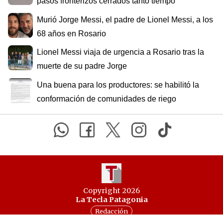
pasos fronterizos cerrados tanto tiempo
Murió Jorge Messi, el padre de Lionel Messi, a los
68 años en Rosario
Lionel Messi viaja de urgencia a Rosario tras la
muerte de su padre Jorge
Una buena para los productores: se habilitó la
conformación de comunidades de riego
Copyright 2026
La Tecla Patagonia
Redacción
Todos los derechos reservados