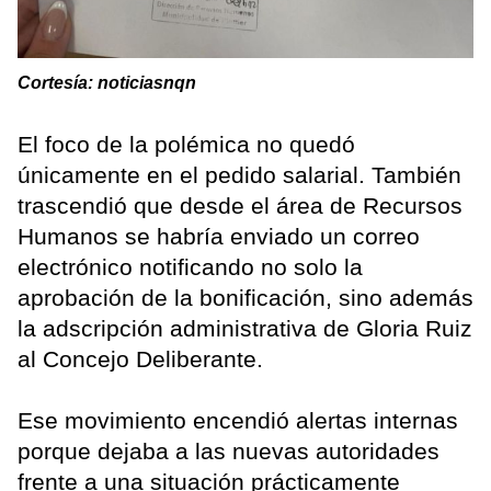
Cortesía: noticiasnqn
El foco de la polémica no quedó
únicamente en el pedido salarial. También
trascendió que desde el área de Recursos
Humanos se habría enviado un correo
electrónico notificando no solo la
aprobación de la bonificación, sino además
la adscripción administrativa de Gloria Ruiz
al Concejo Deliberante.
Ese movimiento encendió alertas internas
porque dejaba a las nuevas autoridades
frente a una situación prácticamente