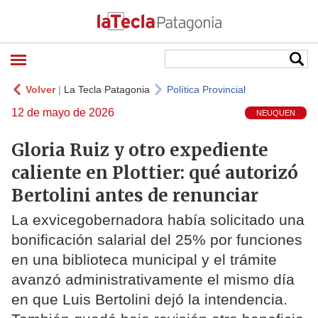
Volver
|
La Tecla Patagonia
Política Provincial
12 de mayo de 2026
NEUQUEN
Gloria Ruiz y otro expediente
caliente en Plottier: qué autorizó
Bertolini antes de renunciar
La exvicegobernadora había solicitado una
bonificación salarial del 25% por funciones
en una biblioteca municipal y el trámite
avanzó administrativamente el mismo día
en que Luis Bertolini dejó la intendencia.