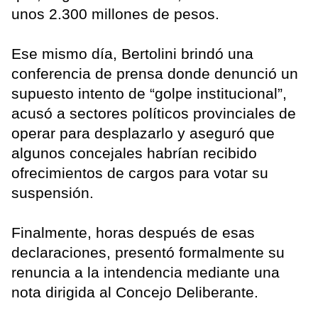
unos 2.300 millones de pesos.
Ese mismo día, Bertolini brindó una
conferencia de prensa donde denunció un
supuesto intento de “golpe institucional”,
acusó a sectores políticos provinciales de
operar para desplazarlo y aseguró que
algunos concejales habrían recibido
ofrecimientos de cargos para votar su
suspensión.
Finalmente, horas después de esas
declaraciones, presentó formalmente su
renuncia a la intendencia mediante una
nota dirigida al Concejo Deliberante.