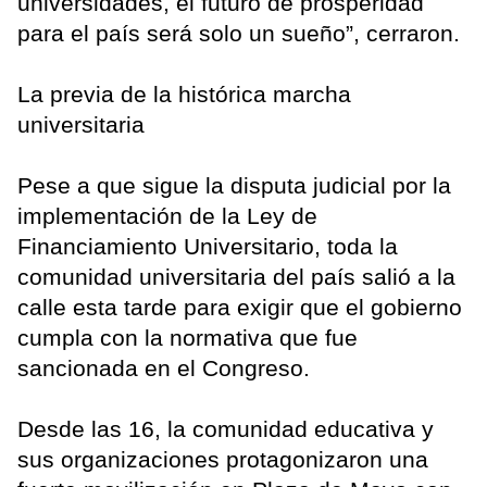
universidades, el futuro de prosperidad
para el país será solo un sueño”, cerraron.
La previa de la histórica marcha
universitaria
Pese a que sigue la disputa judicial por la
implementación de la Ley de
Financiamiento Universitario, toda la
comunidad universitaria del país salió a la
calle esta tarde para exigir que el gobierno
cumpla con la normativa que fue
sancionada en el Congreso.
Desde las 16, la comunidad educativa y
sus organizaciones protagonizaron una