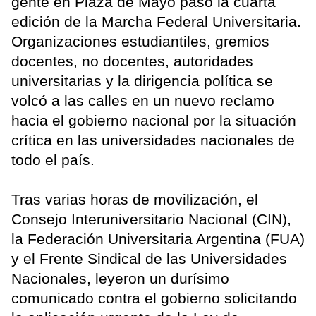
gente en Plaza de Mayo pasó la cuarta
edición de la Marcha Federal Universitaria.
Organizaciones estudiantiles, gremios
docentes, no docentes, autoridades
universitarias y la dirigencia política se
volcó a las calles en un nuevo reclamo
hacia el gobierno nacional por la situación
crítica en las universidades nacionales de
todo el país.
Tras varias horas de movilización, el
Consejo Interuniversitario Nacional (CIN),
la Federación Universitaria Argentina (FUA)
y el Frente Sindical de las Universidades
Nacionales, leyeron un durísimo
comunicado contra el gobierno solicitando