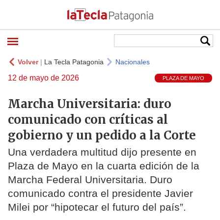
Volver
|
La Tecla Patagonia
Nacionales
12 de mayo de 2026
PLAZA DE MAYO
Marcha Universitaria: duro
comunicado con críticas al
gobierno y un pedido a la Corte
Una verdadera multitud dijo presente en
Plaza de Mayo en la cuarta edición de la
Marcha Federal Universitaria. Duro
comunicado contra el presidente Javier
Milei por “hipotecar el futuro del país”.