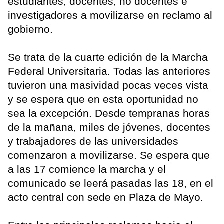
estudiantes, docentes, no docentes e
investigadores a movilizarse en reclamo al
gobierno.
Se trata de la cuarte edición de la Marcha
Federal Universitaria. Todas las anteriores
tuvieron una masividad pocas veces vista
y se espera que en esta oportunidad no
sea la excepción. Desde tempranas horas
de la mañana, miles de jóvenes, docentes
y trabajadores de las universidades
comenzaron a movilizarse. Se espera que
a las 17 comience la marcha y el
comunicado se leerá pasadas las 18, en el
acto central con sede en Plaza de Mayo.