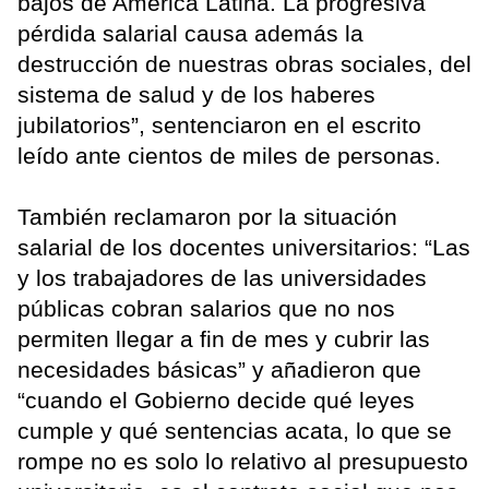
bajos de América Latina. La progresiva
pérdida salarial causa además la
destrucción de nuestras obras sociales, del
sistema de salud y de los haberes
jubilatorios”, sentenciaron en el escrito
leído ante cientos de miles de personas.
También reclamaron por la situación
salarial de los docentes universitarios: “Las
y los trabajadores de las universidades
públicas cobran salarios que no nos
permiten llegar a fin de mes y cubrir las
necesidades básicas” y añadieron que
“cuando el Gobierno decide qué leyes
cumple y qué sentencias acata, lo que se
rompe no es solo lo relativo al presupuesto