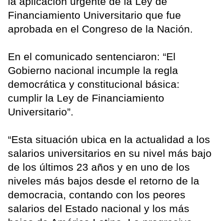
la aplicación urgente de la Ley de
Financiamiento Universitario que fue
aprobada en el Congreso de la Nación.
En el comunicado sentenciaron: “El
Gobierno nacional incumple la regla
democrática y constitucional básica:
cumplir la Ley de Financiamiento
Universitario”.
“Esta situación ubica en la actualidad a los
salarios universitarios en su nivel más bajo
de los últimos 23 años y en uno de los
niveles más bajos desde el retorno de la
democracia, contando con los peores
salarios del Estado nacional y los más