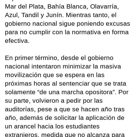
Mar del Plata, Bahía Blanca, Olavarría,
Azul, Tandil y Junín. Mientras tanto, el
gobierno nacional sigue poniendo excusas
para no cumplir con la normativa en forma
efectiva.
En primer término, desde el gobierno
nacional intentaron minimizar la masiva
movilización que se espera en las
próximas horas al sentenciar que se trata
solamente “de una marcha opositora”. Por
su parte, volvieron a pedir por las
auditorías, pese a que se hacen año tras
año, además de solicitar la aplicación de
un arancel hacia los estudiantes
extranjeros, medida que no alcanza para