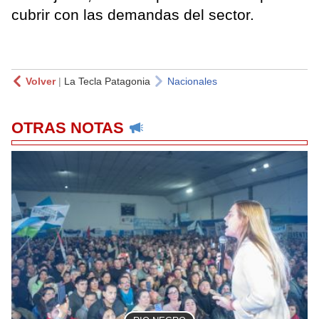
cubrir con las demandas del sector.
Volver
|
La Tecla Patagonia
Nacionales
OTRAS NOTAS