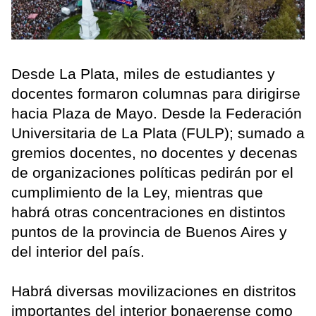
Desde La Plata, miles de estudiantes y
docentes formaron columnas para dirigirse
hacia Plaza de Mayo. Desde la Federación
Universitaria de La Plata (FULP); sumado a
gremios docentes, no docentes y decenas
de organizaciones políticas pedirán por el
cumplimiento de la Ley, mientras que
habrá otras concentraciones en distintos
puntos de la provincia de Buenos Aires y
del interior del país.
Habrá diversas movilizaciones en distritos
importantes del interior bonaerense como