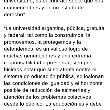
universitario, es el contrato social que nos
mantiene libres y en un estado de
derecho”.
“La universidad argentina, pública, gratuita
y federal, tal como la construimos, la
promovemos, la protegemos y la
defendemos, es un valioso logro de
muchas generaciones y una extrema
responsabilidad a preservar; siempre
hicimos notar que si se atenta contra el
sistema de educación pública, se lesionan
las condiciones de igualdad y el horizonte
posible de reducción de asimetrías y
atención de los problemas colectivos
desde lo público. La educación es y debe