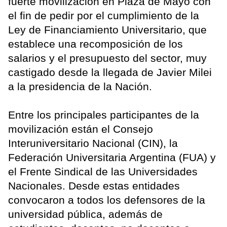
fuerte movilización en Plaza de Mayo con
el fin de pedir por el cumplimiento de la
Ley de Financiamiento Universitario, que
establece una recomposición de los
salarios y el presupuesto del sector, muy
castigado desde la llegada de Javier Milei
a la presidencia de la Nación.
Entre los principales participantes de la
movilización están el Consejo
Interuniversitario Nacional (CIN), la
Federación Universitaria Argentina (FUA) y
el Frente Sindical de las Universidades
Nacionales. Desde estas entidades
convocaron a todos los defensores de la
universidad pública, además de