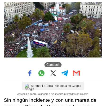
Compartir
Agregar La Tecla Patagonia en Google
Agrega La Tecla Patagonia a tus medios preferidos en Google.
Sin ningún incidente y con una marea de