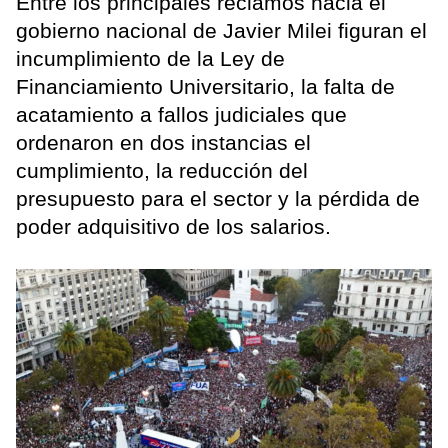
Entre los principales reclamos hacia el
gobierno nacional de Javier Milei figuran el
incumplimiento de la Ley de
Financiamiento Universitario, la falta de
acatamiento a fallos judiciales que
ordenaron en dos instancias el
cumplimiento, la reducción del
presupuesto para el sector y la pérdida de
poder adquisitivo de los salarios.