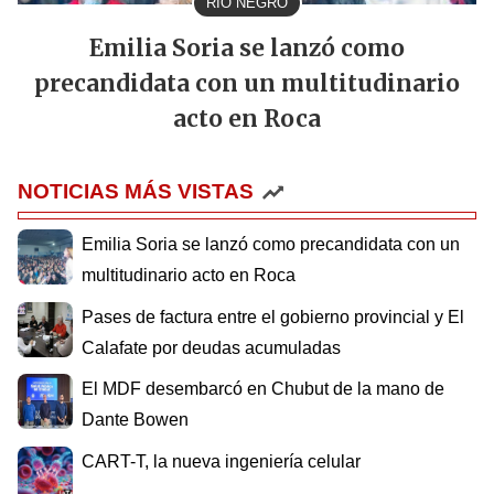
RIO NEGRO
Emilia Soria se lanzó como
precandidata con un multitudinario
acto en Roca
NOTICIAS MÁS VISTAS
Emilia Soria se lanzó como precandidata con un
multitudinario acto en Roca
Pases de factura entre el gobierno provincial y El
Calafate por deudas acumuladas
El MDF desembarcó en Chubut de la mano de
Dante Bowen
CART-T, la nueva ingeniería celular