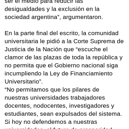
ser el medio para reducir las
desigualdades y la exclusión en la
sociedad argentina”, argumentaron.
En la parte final del escrito, la comunidad
universitaria le pidió a la Corte Suprema de
Justicia de la Nación que “escuche el
clamor de las plazas de toda la república y
no permita que el Gobierno nacional siga
incumpliendo la Ley de Financiamiento
Universitario”.
“No permitamos que los pilares de
nuestras universidades trabajadores
docentes, nodocentes, investigadores y
estudiantes, sean expulsados del sistema.
Si hoy no defendemos a nuestras