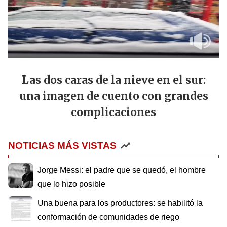
Las dos caras de la nieve en el sur:
una imagen de cuento con grandes
complicaciones
NOTICIAS MÁS VISTAS
Jorge Messi: el padre que se quedó, el hombre
que lo hizo posible
Una buena para los productores: se habilitó la
conformación de comunidades de riego