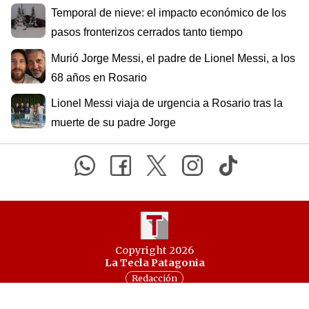
Temporal de nieve: el impacto económico de los
pasos fronterizos cerrados tanto tiempo
Murió Jorge Messi, el padre de Lionel Messi, a los
68 años en Rosario
Lionel Messi viaja de urgencia a Rosario tras la
muerte de su padre Jorge
Copyright 2026
La Tecla Patagonia
Redacción
Todos los derechos reservados
Serga.NET