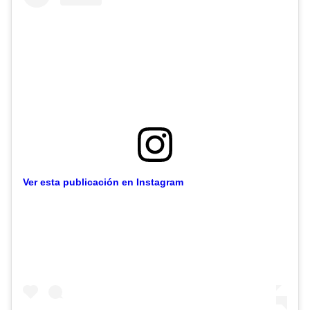
Ver esta publicación en Instagram