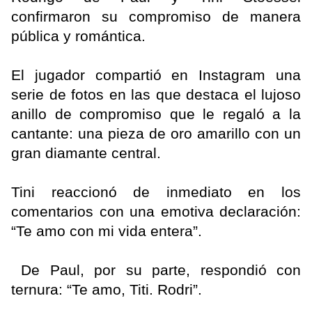
confirmaron su compromiso de manera
pública y romántica.
El jugador compartió en Instagram una
serie de fotos en las que destaca el lujoso
anillo de compromiso que le regaló a la
cantante: una pieza de oro amarillo con un
gran diamante central.
Tini reaccionó de inmediato en los
comentarios con una emotiva declaración:
“Te amo con mi vida entera”.
De Paul, por su parte, respondió con
ternura: “Te amo, Titi. Rodri”.