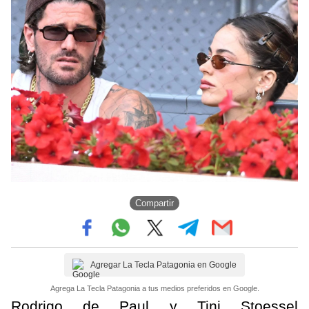
Compartir
Agregar La Tecla Patagonia en Google
Agrega La Tecla Patagonia a tus medios preferidos en Google.
Rodrigo de Paul y Tini Stoessel