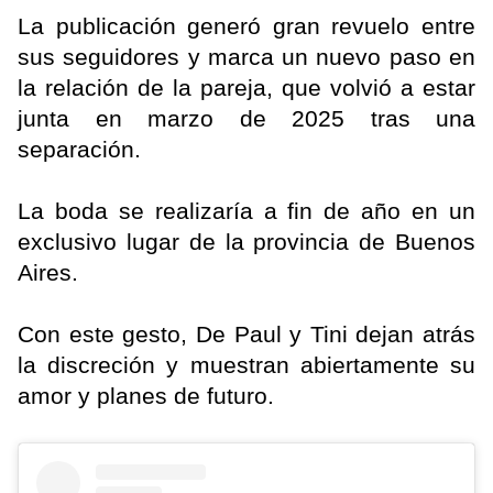
La publicación generó gran revuelo entre
sus seguidores y marca un nuevo paso en
la relación de la pareja, que volvió a estar
junta en marzo de 2025 tras una
separación.
La boda se realizaría a fin de año en un
exclusivo lugar de la provincia de Buenos
Aires.
Con este gesto, De Paul y Tini dejan atrás
la discreción y muestran abiertamente su
amor y planes de futuro.