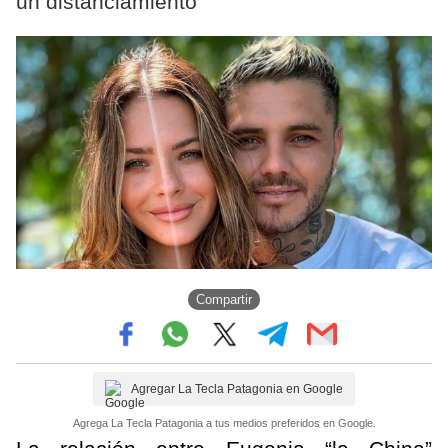
un distanciamiento
Compartir
Agregar La Tecla Patagonia en Google
Agrega La Tecla Patagonia a tus medios preferidos en Google.