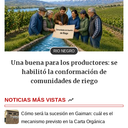
RIO NEGRO
Una buena para los productores: se
habilitó la conformación de
comunidades de riego
NOTICIAS MÁS VISTAS
Cómo será la sucesión en Gaiman: cuál es el
mecanismo previsto en la Carta Orgánica