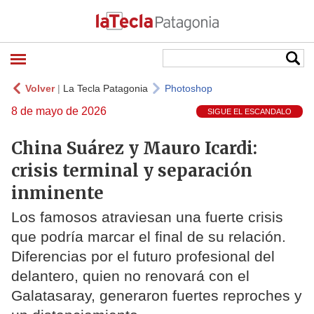
Volver
|
La Tecla Patagonia
Photoshop
8 de mayo de 2026
SIGUE EL ESCANDALO
China Suárez y Mauro Icardi:
crisis terminal y separación
inminente
Los famosos atraviesan una fuerte crisis
que podría marcar el final de su relación.
Diferencias por el futuro profesional del
delantero, quien no renovará con el
Galatasaray, generaron fuertes reproches y