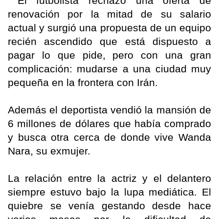
El futbolista rechazó una oferta de
renovación por la mitad de su salario
actual y surgió una propuesta de un equipo
recién ascendido que está dispuesto a
pagar lo que pide, pero con una gran
complicación: mudarse a una ciudad muy
pequeña en la frontera con Irán.
Además el deportista vendió la mansión de
6 millones de dólares que había comprado
y busca otra cerca de donde vive Wanda
Nara, su exmujer.
La relación entre la actriz y el delantero
siempre estuvo bajo la lupa mediática. El
quiebre se venía gestando desde hace