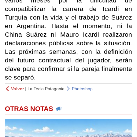
varios meses por la dificultad de
compatibilizar la carrera de Icardi en
Turquía con la vida y el trabajo de Suárez
en Argentina. Hasta el momento, ni la
China Suárez ni Mauro Icardi realizaron
declaraciones públicas sobre la situación.
Las próximas semanas, con la definición
del futuro contractual del jugador, serán
clave para confirmar si la pareja finalmente
se separó.
Volver
|
La Tecla Patagonia
Photoshop
OTRAS NOTAS