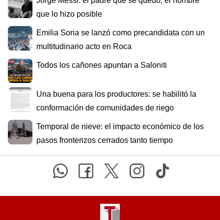
Jorge Messi: el padre que se quedó, el hombre
que lo hizo posible
Emilia Soria se lanzó como precandidata con un
multitudinario acto en Roca
Todos los cañones apuntan a Saloniti
Una buena para los productores: se habilitó la
conformación de comunidades de riego
Temporal de nieve: el impacto económico de los
pasos fronterizos cerrados tanto tiempo