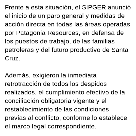
Frente a esta situación, el SIPGER anunció
el inicio de un paro general y medidas de
acción directa en todas las áreas operadas
por Patagonia Resources, en defensa de
los puestos de trabajo, de las familias
petroleras y del futuro productivo de Santa
Cruz.
Además, exigieron la inmediata
retrotracción de todos los despidos
realizados, el cumplimiento efectivo de la
conciliación obligatoria vigente y el
restablecimiento de las condiciones
previas al conflicto, conforme lo establece
el marco legal correspondiente.