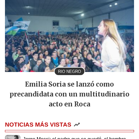
RIO NEGRO
Emilia Soria se lanzó como
precandidata con un multitudinario
acto en Roca
NOTICIAS MÁS VISTAS