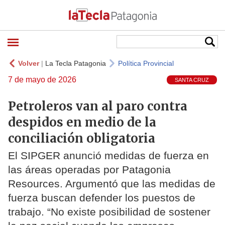
Volver
|
La Tecla Patagonia
Política Provincial
7 de mayo de 2026
SANTA CRUZ
Petroleros van al paro contra
despidos en medio de la
conciliación obligatoria
El SIPGER anunció medidas de fuerza en
las áreas operadas por Patagonia
Resources. Argumentó que las medidas de
fuerza buscan defender los puestos de
trabajo. “No existe posibilidad de sostener