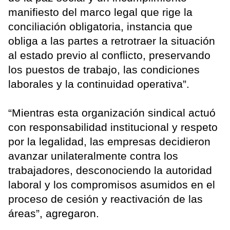
manifiesto del marco legal que rige la
conciliación obligatoria, instancia que
obliga a las partes a retrotraer la situación
al estado previo al conflicto, preservando
los puestos de trabajo, las condiciones
laborales y la continuidad operativa”.
“Mientras esta organización sindical actuó
con responsabilidad institucional y respeto
por la legalidad, las empresas decidieron
avanzar unilateralmente contra los
trabajadores, desconociendo la autoridad
laboral y los compromisos asumidos en el
proceso de cesión y reactivación de las
áreas”, agregaron.