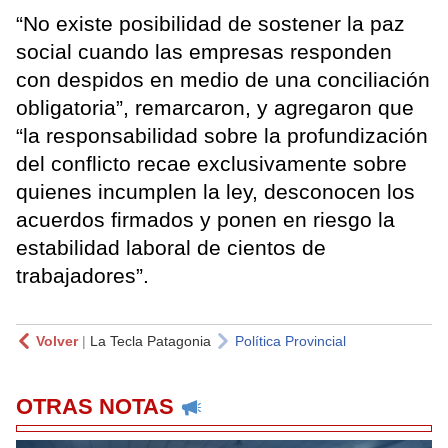
“No existe posibilidad de sostener la paz
social cuando las empresas responden
con despidos en medio de una conciliación
obligatoria”, remarcaron, y agregaron que
“la responsabilidad sobre la profundización
del conflicto recae exclusivamente sobre
quienes incumplen la ley, desconocen los
acuerdos firmados y ponen en riesgo la
estabilidad laboral de cientos de
trabajadores”.
Volver
|
La Tecla Patagonia
Política Provincial
OTRAS NOTAS