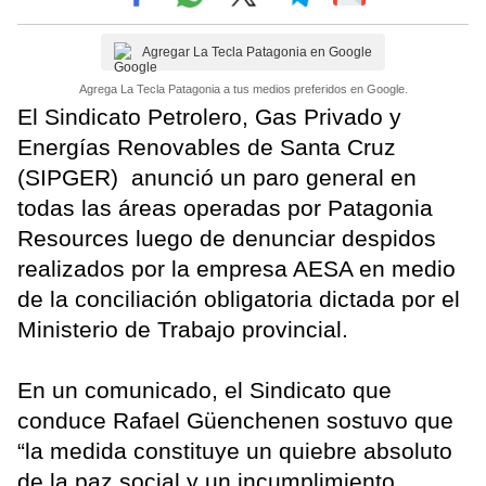
Agregar La Tecla Patagonia en Google
Agrega La Tecla Patagonia a tus medios preferidos en Google.
El Sindicato Petrolero, Gas Privado y
Energías Renovables de Santa Cruz
(SIPGER) anunció un paro general en
todas las áreas operadas por Patagonia
Resources luego de denunciar despidos
realizados por la empresa AESA en medio
de la conciliación obligatoria dictada por el
Ministerio de Trabajo provincial.
En un comunicado, el Sindicato que
conduce Rafael Güenchenen sostuvo que
“la medida constituye un quiebre absoluto
de la paz social y un incumplimiento