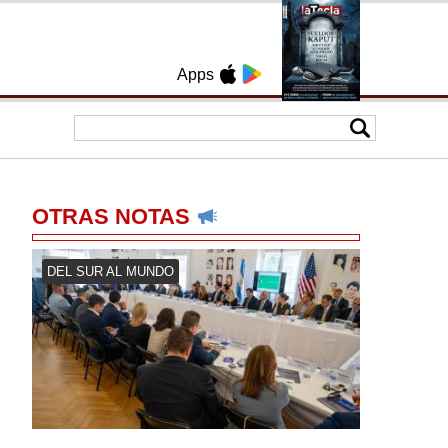
Apps
OTRAS NOTAS
DEL SUR AL MUNDO