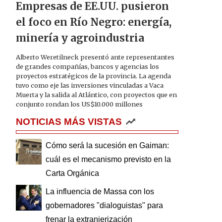
Empresas de EE.UU. pusieron
el foco en Río Negro: energía,
minería y agroindustria
Alberto Weretilneck presentó ante representantes
de grandes compañías, bancos y agencias los
proyectos estratégicos de la provincia. La agenda
tuvo como eje las inversiones vinculadas a Vaca
Muerta y la salida al Atlántico, con proyectos que en
conjunto rondan los US$10.000 millones
NOTICIAS MÁS VISTAS
Cómo será la sucesión en Gaiman:
cuál es el mecanismo previsto en la
Carta Orgánica
La influencia de Massa con los
gobernadores "dialoguistas" para
frenar la extranjerización