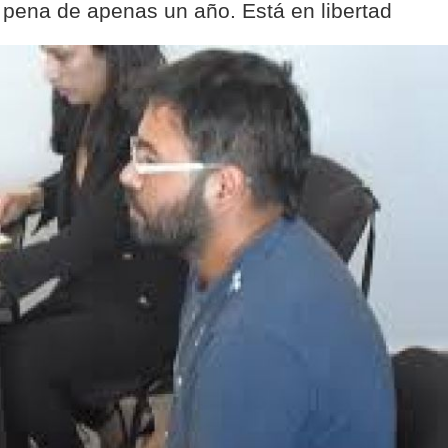
a pena de apenas un año. Está en libertad