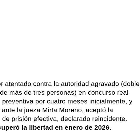
or atentado contra la autoridad agravado (doble
 de más de tres personas) en concurso real
preventiva por cuatro meses inicialmente, y
 ante la jueza Mirta Moreno, aceptó la
e prisión efectiva, declarado reincidente.
cuperó la libertad en enero de 2026.