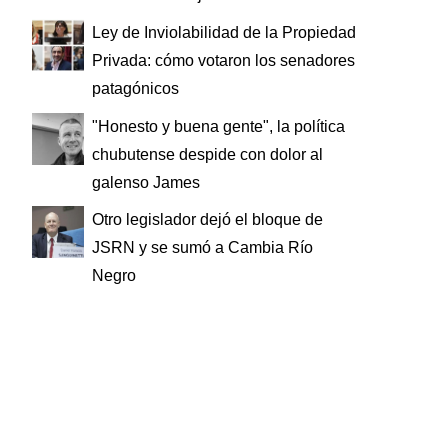
Ley de Inviolabilidad de la Propiedad
Privada: cómo votaron los senadores
patagónicos
"Honesto y buena gente", la política
chubutense despide con dolor al
galenso James
Otro legislador dejó el bloque de
JSRN y se sumó a Cambia Río
Negro