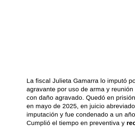
La fiscal Julieta Gamarra lo imputó p
agravante por uso de arma y reunión
con daño agravado. Quedó en prisión 
en mayo de 2025, en juicio abreviado
imputación y fue condenado a un año d
Cumplió el tiempo en preventiva y
re