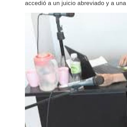
accedió a un juicio abreviado y a un