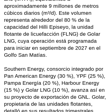
aproximadamente 9 millones de metros
cúbicos diarios (m³/d). Este volumen
representa alrededor del 80 % de la
capacidad del Hilli Episeyo, la unidad
flotante de licuefacción (FLNG) de Golar
LNG, cuya operación está programada
para iniciar en septiembre de 2027 en el
Golfo San Matías.
Southern Energy, consorcio integrado por
Pan American Energy (30 %), YPF (25 %),
Pampa Energía (20 %), Harbour Energy
(15 %) y Golar LNG (10 %), avanza así en
su proyecto de exportación de GNL. Golar,
propietaria de las unidades flotantes,
detalló en sus resultados trimestrales