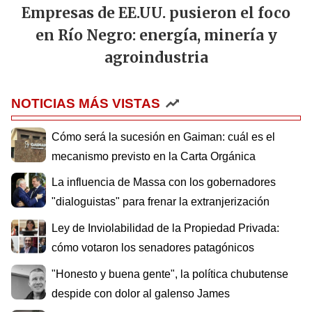
Empresas de EE.UU. pusieron el foco
en Río Negro: energía, minería y
agroindustria
NOTICIAS MÁS VISTAS
Cómo será la sucesión en Gaiman: cuál es el
mecanismo previsto en la Carta Orgánica
La influencia de Massa con los gobernadores
"dialoguistas" para frenar la extranjerización
Ley de Inviolabilidad de la Propiedad Privada:
cómo votaron los senadores patagónicos
"Honesto y buena gente", la política chubutense
despide con dolor al galenso James