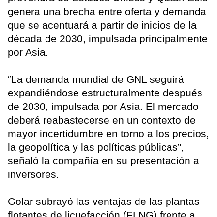
genera una brecha entre oferta y demanda
que se acentuará a partir de inicios de la
década de 2030, impulsada principalmente
por Asia.
“La demanda mundial de GNL seguirá
expandiéndose estructuralmente después
de 2030, impulsada por Asia. El mercado
deberá reabastecerse en un contexto de
mayor incertidumbre en torno a los precios,
la geopolítica y las políticas públicas”,
señaló la compañía en su presentación a
inversores.
Golar subrayó las ventajas de las plantas
flotantes de licuefacción (FLNG) frente a