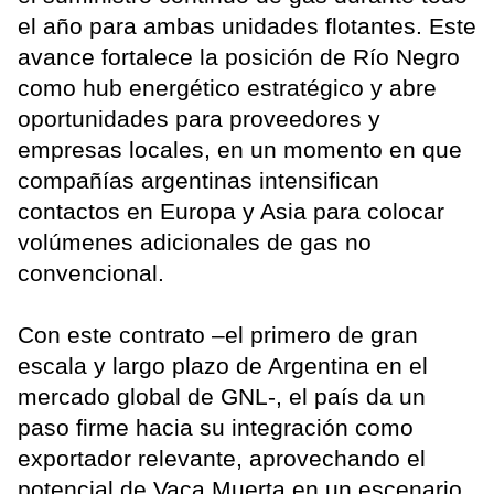
el año para ambas unidades flotantes. Este
avance fortalece la posición de Río Negro
como hub energético estratégico y abre
oportunidades para proveedores y
empresas locales, en un momento en que
compañías argentinas intensifican
contactos en Europa y Asia para colocar
volúmenes adicionales de gas no
convencional.
Con este contrato –el primero de gran
escala y largo plazo de Argentina en el
mercado global de GNL-, el país da un
paso firme hacia su integración como
exportador relevante, aprovechando el
potencial de Vaca Muerta en un escenario