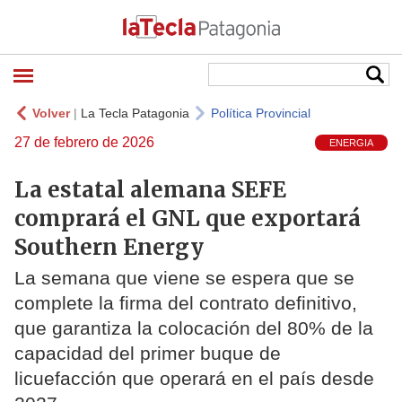
Volver
|
La Tecla Patagonia
Política Provincial
27 de febrero de 2026
ENERGIA
La estatal alemana SEFE
comprará el GNL que exportará
Southern Energy
La semana que viene se espera que se
complete la firma del contrato definitivo,
que garantiza la colocación del 80% de la
capacidad del primer buque de
licuefacción que operará en el país desde