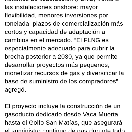
las instalaciones onshore: mayor
flexibilidad, menores inversiones por
tonelada, plazos de comercialización más
cortos y capacidad de adaptación a
cambios en el mercado. “El FLNG es
especialmente adecuado para cubrir la
brecha posterior a 2030, ya que permite
desarrollar proyectos más pequeños,
monetizar recursos de gas y diversificar la
base de suministro de los compradores”,
agregó.
El proyecto incluye la construcción de un
gasoducto dedicado desde Vaca Muerta
hasta el Golfo San Matías, que asegurará
el suministro continuo de gas durante todo