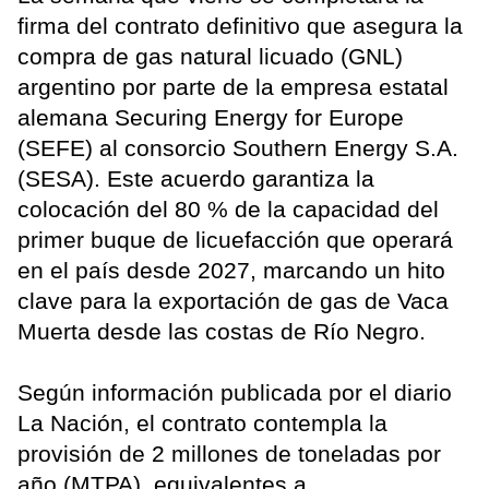
firma del contrato definitivo que asegura la
compra de gas natural licuado (GNL)
argentino por parte de la empresa estatal
alemana Securing Energy for Europe
(SEFE) al consorcio Southern Energy S.A.
(SESA). Este acuerdo garantiza la
colocación del 80 % de la capacidad del
primer buque de licuefacción que operará
en el país desde 2027, marcando un hito
clave para la exportación de gas de Vaca
Muerta desde las costas de Río Negro.
Según información publicada por el diario
La Nación, el contrato contempla la
provisión de 2 millones de toneladas por
año (MTPA), equivalentes a