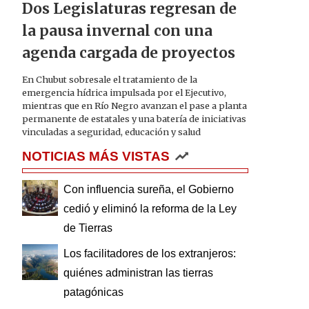
Dos Legislaturas regresan de
la pausa invernal con una
agenda cargada de proyectos
En Chubut sobresale el tratamiento de la
emergencia hídrica impulsada por el Ejecutivo,
mientras que en Río Negro avanzan el pase a planta
permanente de estatales y una batería de iniciativas
vinculadas a seguridad, educación y salud
NOTICIAS MÁS VISTAS
Con influencia sureña, el Gobierno
cedió y eliminó la reforma de la Ley
de Tierras
Los facilitadores de los extranjeros:
quiénes administran las tierras
patagónicas