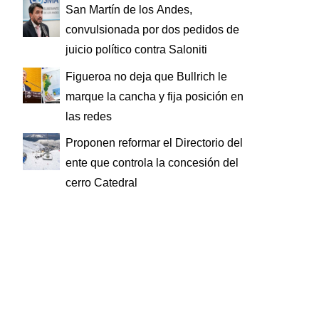
San Martín de los Andes,
convulsionada por dos pedidos de
juicio político contra Saloniti
Figueroa no deja que Bullrich le
marque la cancha y fija posición en
las redes
Proponen reformar el Directorio del
ente que controla la concesión del
cerro Catedral