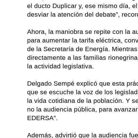
el ducto Duplicar y, ese mismo día, e
desviar la atención del debate”, recor
Ahora, la maniobra se repite con la 
para aumentar la tarifa eléctrica, c
de la Secretaría de Energía. Mientras
directamente a las familias rionegrina
la actividad legislativa.
Delgado Sempé explicó que esta prácti
que se escuche la voz de los legisla
la vida cotidiana de la población. Y 
no la audiencia pública, para avanza
EDERSA”.
Además, advirtió que la audiencia f