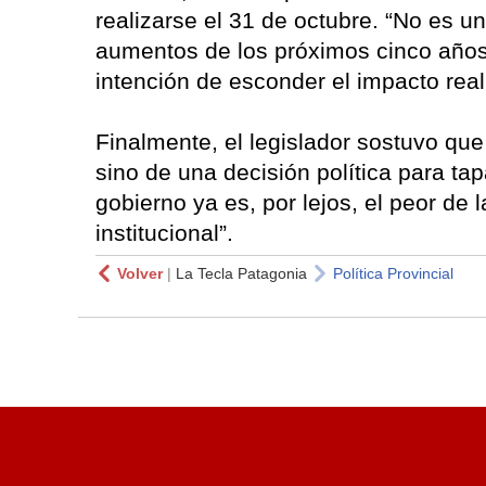
realizarse el 31 de octubre. “No es u
aumentos de los próximos cinco años
intención de esconder el impacto real 
Finalmente, el legislador sostuvo que
sino de una decisión política para ta
gobierno ya es, por lejos, el peor de 
institucional”.
Volver
|
La Tecla Patagonia
Política Provincial