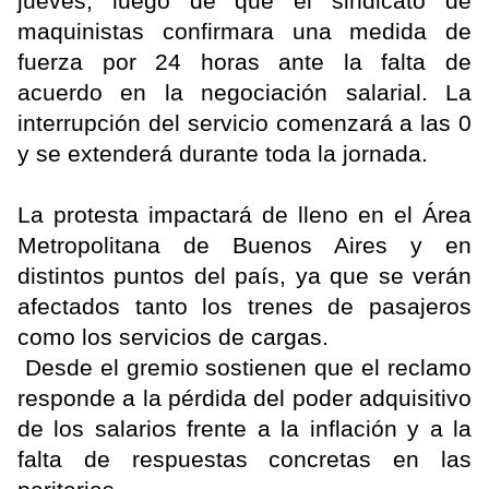
jueves, luego de que el sindicato de
maquinistas confirmara una medida de
fuerza por 24 horas ante la falta de
acuerdo en la negociación salarial. La
interrupción del servicio comenzará a las 0
y se extenderá durante toda la jornada.
La protesta impactará de lleno en el Área
Metropolitana de Buenos Aires y en
distintos puntos del país, ya que se verán
afectados tanto los trenes de pasajeros
como los servicios de cargas.
Desde el gremio sostienen que el reclamo
responde a la pérdida del poder adquisitivo
de los salarios frente a la inflación y a la
falta de respuestas concretas en las