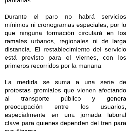
paritarias.
Durante el paro no habrá servicios
mínimos ni cronogramas especiales, por lo
que ninguna formación circulará en los
ramales urbanos, regionales ni de larga
distancia. El restablecimiento del servicio
está previsto para el viernes, con los
primeros recorridos por la mañana.
La medida se suma a una serie de
protestas gremiales que vienen afectando
al transporte público y genera
preocupación entre los usuarios,
especialmente en una jornada laboral
clave para quienes dependen del tren para