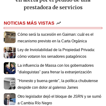
prestadora de servicios
NOTICIAS MÁS VISTAS
Cómo será la sucesión en Gaiman: cuál es el
mecanismo previsto en la Carta Orgánica
Ley de Inviolabilidad de la Propiedad Privada:
cómo votaron los senadores patagónicos
La influencia de Massa con los gobernadores
"dialoguistas" para frenar la extranjerización
"Honesto y buena gente", la política chubutense
despide con dolor al galenso James
Otro legislador dejó el bloque de JSRN y se sumó
a Cambia Río Negro