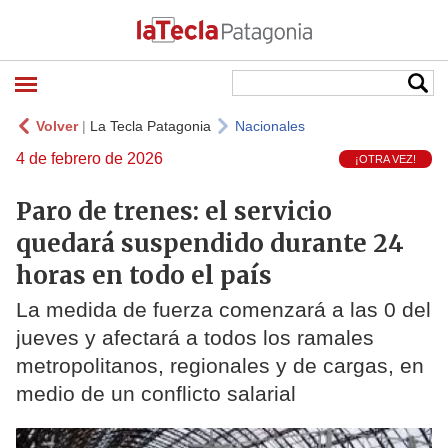
Volver
|
La Tecla Patagonia
Nacionales
4 de febrero de 2026
¡OTRA VEZ!
Paro de trenes: el servicio
quedará suspendido durante 24
horas en todo el país
La medida de fuerza comenzará a las 0 del
jueves y afectará a todos los ramales
metropolitanos, regionales y de cargas, en
medio de un conflicto salarial