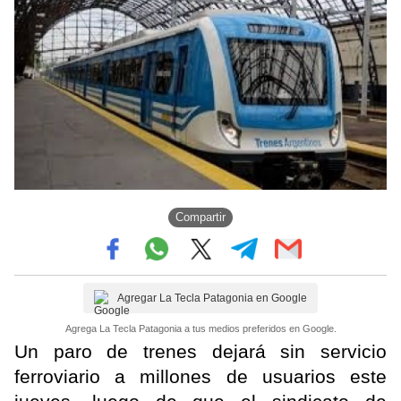
Compartir
Agregar La Tecla Patagonia en Google
Agrega La Tecla Patagonia a tus medios preferidos en Google.
Un paro de trenes dejará sin servicio
ferroviario a millones de usuarios este