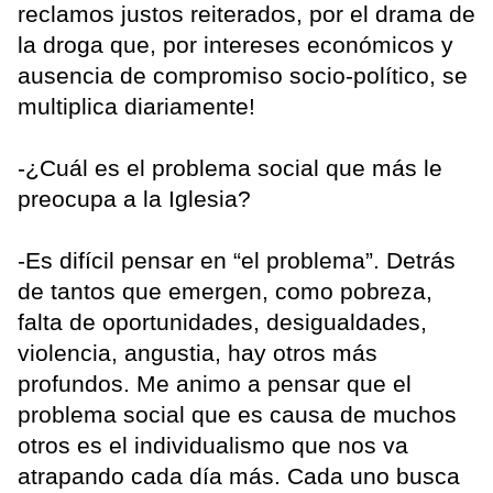
reclamos justos reiterados, por el drama de
la droga que, por intereses económicos y
ausencia de compromiso socio-político, se
multiplica diariamente!
-¿Cuál es el problema social que más le
preocupa a la Iglesia?
-Es difícil pensar en “el problema”. Detrás
de tantos que emergen, como pobreza,
falta de oportunidades, desigualdades,
violencia, angustia, hay otros más
profundos. Me animo a pensar que el
problema social que es causa de muchos
otros es el individualismo que nos va
atrapando cada día más. Cada uno busca