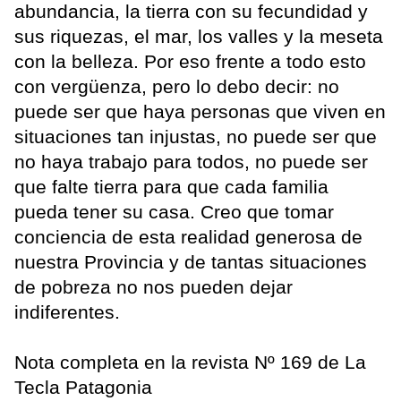
abundancia, la tierra con su fecundidad y
sus riquezas, el mar, los valles y la meseta
con la belleza. Por eso frente a todo esto
con vergüenza, pero lo debo decir: no
puede ser que haya personas que viven en
situaciones tan injustas, no puede ser que
no haya trabajo para todos, no puede ser
que falte tierra para que cada familia
pueda tener su casa. Creo que tomar
conciencia de esta realidad generosa de
nuestra Provincia y de tantas situaciones
de pobreza no nos pueden dejar
indiferentes.
Nota completa en la revista Nº 169 de La
Tecla Patagonia