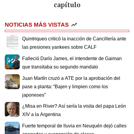
capítulo
NOTICIAS MÁS VISTAS
Quintriqueo criticó la inacción de Cancillería ante
las presiones yankees sobre CALF
Falleció Darío James, el intendente de Gaiman
que transitaba su segundo mandato
Juan Martín cruzó a ATE por la aprobación del
pase a planta: “Bajen y limpien como los
japoneses”
¿Misa en River? Así sería la visita del papa León
XIV a la Argentina
Fuerte temporal de lluvia en Neuquén dejó calles