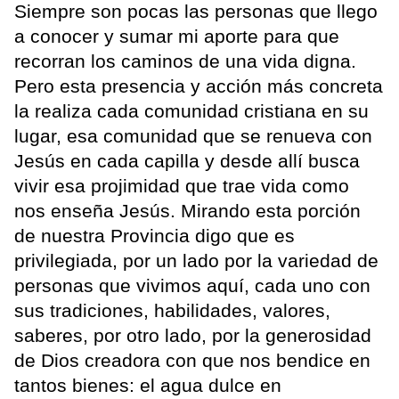
Siempre son pocas las personas que llego
a conocer y sumar mi aporte para que
recorran los caminos de una vida digna.
Pero esta presencia y acción más concreta
la realiza cada comunidad cristiana en su
lugar, esa comunidad que se renueva con
Jesús en cada capilla y desde allí busca
vivir esa projimidad que trae vida como
nos enseña Jesús. Mirando esta porción
de nuestra Provincia digo que es
privilegiada, por un lado por la variedad de
personas que vivimos aquí, cada uno con
sus tradiciones, habilidades, valores,
saberes, por otro lado, por la generosidad
de Dios creadora con que nos bendice en
tantos bienes: el agua dulce en