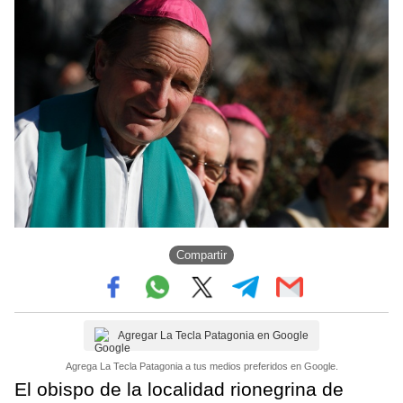
Compartir
Agregar La Tecla Patagonia en Google
Agrega La Tecla Patagonia a tus medios preferidos en Google.
El obispo de la localidad rionegrina de