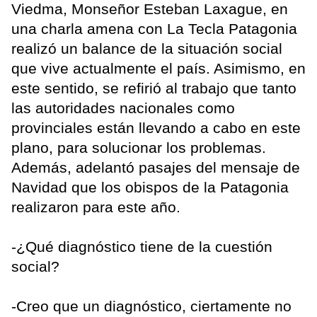
Viedma, Monseñor Esteban Laxague, en
una charla amena con La Tecla Patagonia
realizó un balance de la situación social
que vive actualmente el país. Asimismo, en
este sentido, se refirió al trabajo que tanto
las autoridades nacionales como
provinciales están llevando a cabo en este
plano, para solucionar los problemas.
Además, adelantó pasajes del mensaje de
Navidad que los obispos de la Patagonia
realizaron para este año.
-¿Qué diagnóstico tiene de la cuestión
social?
-Creo que un diagnóstico, ciertamente no