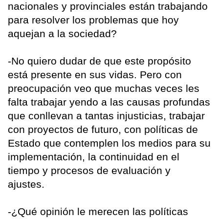
nacionales y provinciales están trabajando
para resolver los problemas que hoy
aquejan a la sociedad?
-No quiero dudar de que este propósito
está presente en sus vidas. Pero con
preocupación veo que muchas veces les
falta trabajar yendo a las causas profundas
que conllevan a tantas injusticias, trabajar
con proyectos de futuro, con políticas de
Estado que contemplen los medios para su
implementación, la continuidad en el
tiempo y procesos de evaluación y
ajustes.
-¿Qué opinión le merecen las políticas