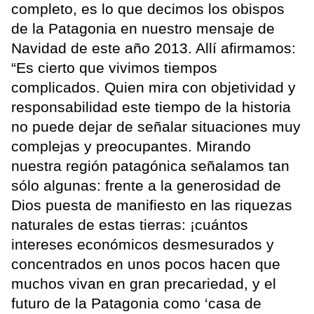
completo, es lo que decimos los obispos
de la Patagonia en nuestro mensaje de
Navidad de este año 2013. Allí afirmamos:
“Es cierto que vivimos tiempos
complicados. Quien mira con objetividad y
responsabilidad este tiempo de la historia
no puede dejar de señalar situaciones muy
complejas y preocupantes. Mirando
nuestra región patagónica señalamos tan
sólo algunas: frente a la generosidad de
Dios puesta de manifiesto en las riquezas
naturales de estas tierras: ¡cuántos
intereses económicos desmesurados y
concentrados en unos pocos hacen que
muchos vivan en gran precariedad, y el
futuro de la Patagonia como ‘casa de