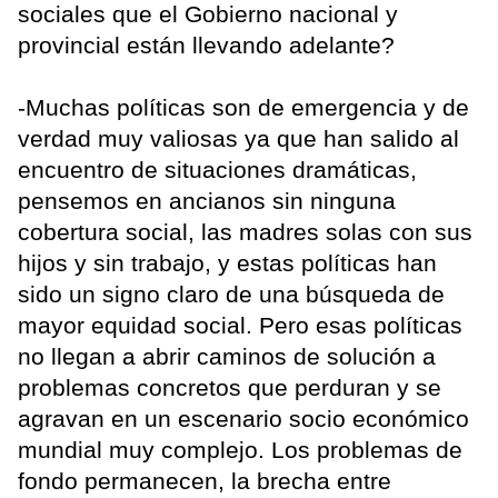
sociales que el Gobierno nacional y
provincial están llevando adelante?
-Muchas políticas son de emergencia y de
verdad muy valiosas ya que han salido al
encuentro de situaciones dramáticas,
pensemos en ancianos sin ninguna
cobertura social, las madres solas con sus
hijos y sin trabajo, y estas políticas han
sido un signo claro de una búsqueda de
mayor equidad social. Pero esas políticas
no llegan a abrir caminos de solución a
problemas concretos que perduran y se
agravan en un escenario socio económico
mundial muy complejo. Los problemas de
fondo permanecen, la brecha entre