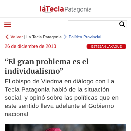
Volver
|
La Tecla Patagonia
Política Provincial
26 de diciembre de 2013
ESTEBAN LAXAGUE
“El gran problema es el
individualismo”
El obispo de Viedma en diálogo con La
Tecla Patagonia habló de la situación
social, y opinó sobre las políticas que en
este sentido lleva adelante el Gobierno
nacional