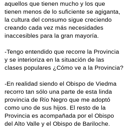
aquellos que tienen mucho y los que
tienen menos de lo suficiente se agiganta,
la cultura del consumo sigue creciendo
creando cada vez más necesidades
inaccesibles para la gran mayoría.
-Tengo entendido que recorre la Provincia
y se interioriza en la situación de las
clases populares ¿Cómo ve a la Provincia?
-En realidad siendo el Obispo de Viedma
recorro tan sólo una parte de esta linda
provincia de Río Negro que me adoptó
como uno de sus hijos. El resto de la
Provincia es acompañada por el Obispo
del Alto Valle y el Obispo de Bariloche.