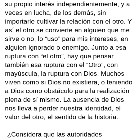
su propio interés independientemente, y a
veces en lucha, de los demás, sin
importarle cultivar la relación con el otro. Y
así el otro se convierte en alguien que me
sirve o no, lo “uso” para mis intereses, en
alguien ignorado o enemigo. Junto a esa
ruptura con “el otro”, hay que pensar
también esa ruptura con el “Otro”, con
mayúscula, la ruptura con Dios. Muchos
viven como si Dios no existiera, o teniendo
a Dios como obstáculo para la realización
plena de sí mismo. La ausencia de Dios
nos lleva a perder nuestra identidad, el
valor del otro, el sentido de la historia.
-¿Considera que las autoridades