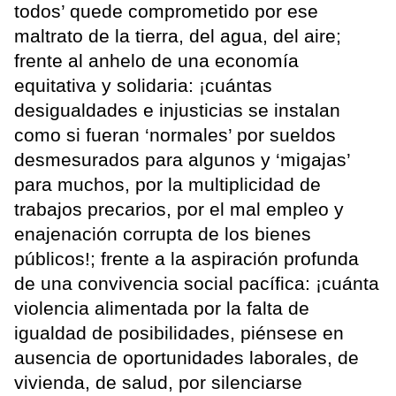
todos’ quede comprometido por ese
maltrato de la tierra, del agua, del aire;
frente al anhelo de una economía
equitativa y solidaria: ¡cuántas
desigualdades e injusticias se instalan
como si fueran ‘normales’ por sueldos
desmesurados para algunos y ‘migajas’
para muchos, por la multiplicidad de
trabajos precarios, por el mal empleo y
enajenación corrupta de los bienes
públicos!; frente a la aspiración profunda
de una convivencia social pacífica: ¡cuánta
violencia alimentada por la falta de
igualdad de posibilidades, piénsese en
ausencia de oportunidades laborales, de
vivienda, de salud, por silenciarse