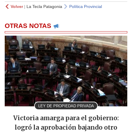
Volver
|
La Tecla Patagonia
Política Provincial
OTRAS NOTAS
LEY DE PROPIEDAD PRIVADA
Victoria amarga para el gobierno:
logró la aprobación bajando otro