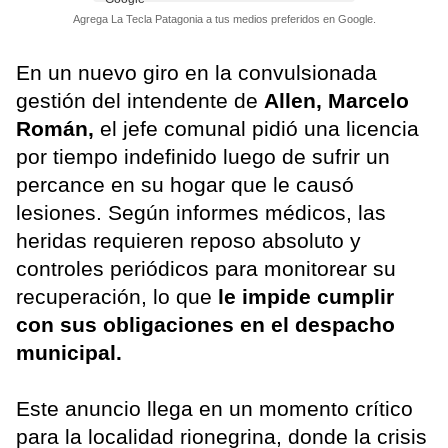
Agrega La Tecla Patagonia a tus medios preferidos en Google.
En un nuevo giro en la convulsionada
gestión del intendente de
Allen, Marcelo
Román,
el jefe comunal pidió una licencia
por tiempo indefinido luego de sufrir un
percance en su hogar que le causó
lesiones. Según informes médicos, las
heridas requieren reposo absoluto y
controles periódicos para monitorear su
recuperación, lo que
le impide cumplir
con sus obligaciones en el despacho
municipal.
Este anuncio llega en un momento crítico
para la localidad rionegrina, donde la crisis