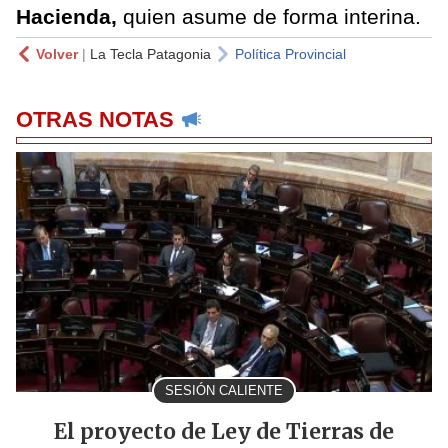
Hacienda,
quien asume de forma interina.
Volver
|
La Tecla Patagonia
Política Provincial
OTRAS NOTAS
SESIÓN CALIENTE
El proyecto de Ley de Tierras de