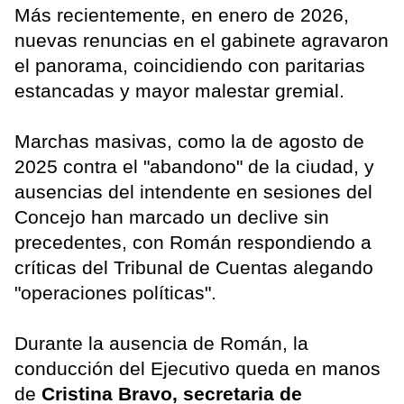
Más recientemente, en enero de 2026,
nuevas renuncias en el gabinete agravaron
el panorama, coincidiendo con paritarias
estancadas y mayor malestar gremial.
Marchas masivas, como la de agosto de
2025 contra el "abandono" de la ciudad, y
ausencias del intendente en sesiones del
Concejo han marcado un declive sin
precedentes, con Román respondiendo a
críticas del Tribunal de Cuentas alegando
"operaciones políticas".
Durante la ausencia de Román, la
conducción del Ejecutivo queda en manos
de
Cristina Bravo, secretaria de