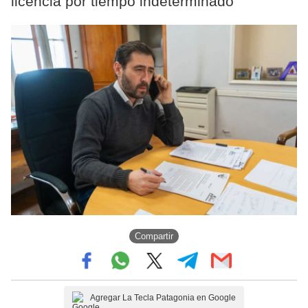
licencia por tiempo indeterminado
Compartir
Agregar La Tecla Patagonia en Google