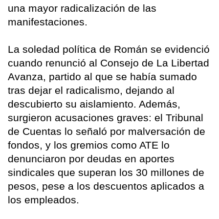
una mayor radicalización de las
manifestaciones.
La soledad política de Román se evidenció
cuando renunció al Consejo de La Libertad
Avanza, partido al que se había sumado
tras dejar el radicalismo, dejando al
descubierto su aislamiento. Además,
surgieron acusaciones graves: el Tribunal
de Cuentas lo señaló por malversación de
fondos, y los gremios como ATE lo
denunciaron por deudas en aportes
sindicales que superan los 30 millones de
pesos, pese a los descuentos aplicados a
los empleados.