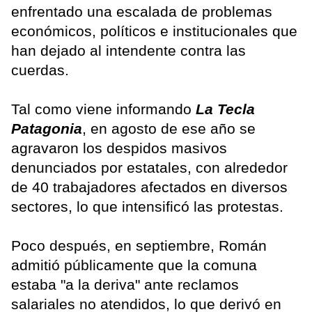
enfrentado una escalada de problemas
económicos, políticos e institucionales que
han dejado al intendente contra las
cuerdas.
Tal como viene informando
La Tecla
Patagonia
, en agosto de ese año se
agravaron los despidos masivos
denunciados por estatales, con alrededor
de 40 trabajadores afectados en diversos
sectores, lo que intensificó las protestas.
Poco después, en septiembre, Román
admitió públicamente que la comuna
estaba "a la deriva" ante reclamos
salariales no atendidos, lo que derivó en