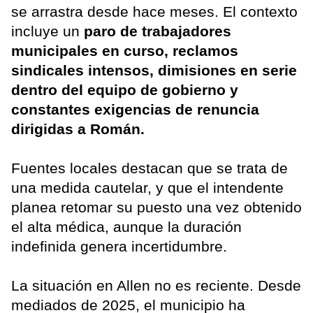
se arrastra desde hace meses. El contexto
incluye un
paro de trabajadores
municipales en curso, reclamos
sindicales intensos, dimisiones en serie
dentro del equipo de gobierno y
constantes exigencias de renuncia
dirigidas a Román.
Fuentes locales destacan que se trata de
una medida cautelar, y que el intendente
planea retomar su puesto una vez obtenido
el alta médica, aunque la duración
indefinida genera incertidumbre.
La situación en Allen no es reciente. Desde
mediados de 2025, el municipio ha