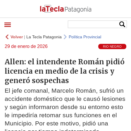
Volver
|
La Tecla Patagonia
Política Provincial
29 de enero de 2026
RIO NEGRO
Allen: el intendente Román pidió
licencia en medio de la crisis y
generó sospechas
El jefe comanal, Marcelo Román, sufrió un
accidente doméstico que le causó lesiones
y según informaron desde su entorno esto
le impediría retomar sus funciones en el
Municipio. Por este motivo, pidió una