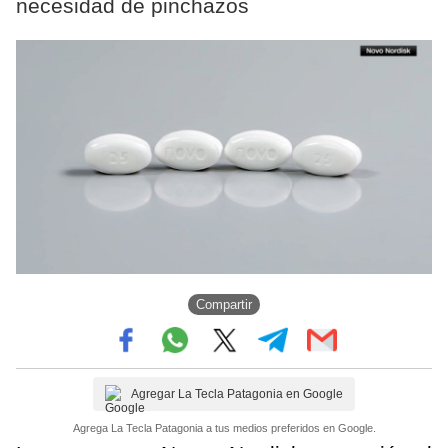
necesidad de pinchazos
Compartir
Agregar La Tecla Patagonia en Google
Agrega La Tecla Patagonia a tus medios preferidos en Google.