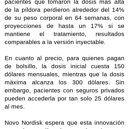
pacientes que tomaron la dosis más alta
de la píldora perdieron alrededor del 14%
de su peso corporal en 64 semanas, con
proyecciones de hasta un 17% si se
mantiene el tratamiento, resultados
comparables a la versión inyectable.
En cuanto al precio, para quienes pagan
de bolsillo, la dosis inicial cuesta 150
dólares mensuales, mientras que la dosis
máxima alcanza los 300 dólares. Sin
embargo, pacientes con seguros privados
pueden accederla por tan solo 25 dólares
al mes.
Novo Nordisk espera que esta innovación