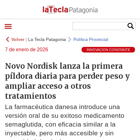
Volver
|
La Tecla Patagonia
Política Provincial
7 de enero de 2026
INNOVACION CONSTANTE
Novo Nordisk lanza la primera
píldora diaria para perder peso y
ampliar acceso a otros
tratamientos
La farmacéutica danesa introduce una
versión oral de su exitoso medicamento
semaglutida, con eficacia similar a la
inyectable, pero más accesible y sin