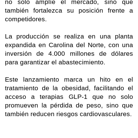
no solo amplíe el mercado, sino que
también fortalezca su posición frente a
competidores.
La producción se realiza en una planta
expandida en Carolina del Norte, con una
inversión de 4.000 millones de dólares
para garantizar el abastecimiento.
Este lanzamiento marca un hito en el
tratamiento de la obesidad, facilitando el
acceso a terapias GLP-1 que no solo
promueven la pérdida de peso, sino que
también reducen riesgos cardiovasculares.