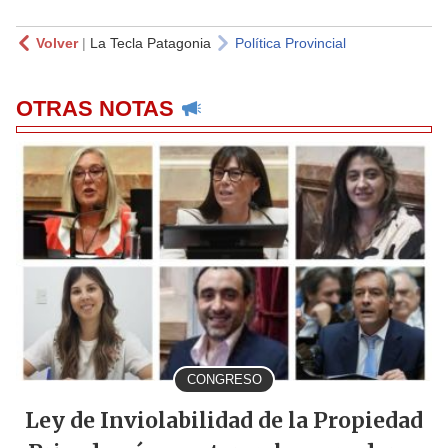
Volver
|
La Tecla Patagonia
Política Provincial
OTRAS NOTAS
CONGRESO
Ley de Inviolabilidad de la Propiedad