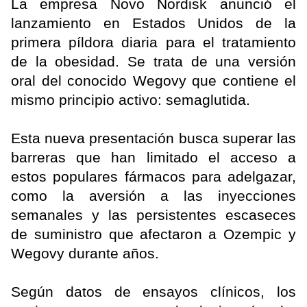
La empresa Novo Nordisk anunció el
lanzamiento en Estados Unidos de la
primera píldora diaria para el tratamiento
de la obesidad. Se trata de una versión
oral del conocido Wegovy que contiene el
mismo principio activo: semaglutida.
Esta nueva presentación busca superar las
barreras que han limitado el acceso a
estos populares fármacos para adelgazar,
como la aversión a las inyecciones
semanales y las persistentes escaseces
de suministro que afectaron a Ozempic y
Wegovy durante años.
Según datos de ensayos clínicos, los