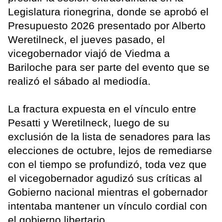
Legislatura rionegrina, donde se aprobó el
Presupuesto 2026 presentado por Alberto
Weretilneck, el jueves pasado, el
vicegobernador viajó de Viedma a
Bariloche para ser parte del evento que se
realizó el sábado al mediodía.
La fractura expuesta en el vínculo entre
Pesatti y Weretilneck, luego de su
exclusión de la lista de senadores para las
elecciones de octubre, lejos de remediarse
con el tiempo se profundizó, toda vez que
el vicegobernador agudizó sus críticas al
Gobierno nacional mientras el gobernador
intentaba mantener un vínculo cordial con
el gobierno libertario.