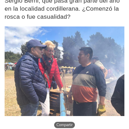
Sergio Berni, que pasa gran parte del año
en la localidad cordillerana. ¿Comenzó la
rosca o fue casualidad?
Compartir