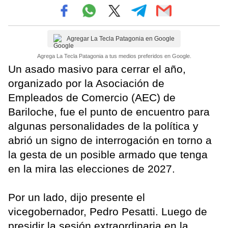
Agregar La Tecla Patagonia en Google
Agrega La Tecla Patagonia a tus medios preferidos en Google.
Un asado masivo para cerrar el año,
organizado por la Asociación de
Empleados de Comercio (AEC) de
Bariloche, fue el punto de encuentro para
algunas personalidades de la política y
abrió un signo de interrogación en torno a
la gesta de un posible armado que tenga
en la mira las elecciones de 2027.
Por un lado, dijo presente el
vicegobernador, Pedro Pesatti. Luego de
presidir la sesión extraordinaria en la