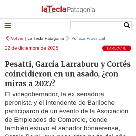
Volver
|
La Tecla Patagonia
Política Provincial
22 de diciembre de 2025
BARILOCHE
Pesatti, García Larraburu y Cortés
coincidieron en un asado, ¿con
miras a 2027?
El vicegobernador, la ex senadora
peronista y el intendente de Bariloche
participaron de un evento de la Asociación
de Empleados de Comercio, donde
también estuvo el senador bonaerense,