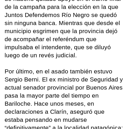
de la campaña para la elección en la que
Juntos Defendemos Río Negro se quedó
sin ninguna banca. Mientras que desde el
municipio esgrimen que la provincia dejó
de acompañar el referéndum que
impulsaba el intendente, que se diluyó
luego de un revés judicial.
Por último, en el asado también estuvo
Sergio Berni. El ex ministro de Seguridad y
actual senador provincial por Buenos Aires
pasa la mayor parte del tiempo en
Bariloche. Hace unos meses, en
declaraciones a Clarín, aseguró que
estaba pensando en mudarse
“definitivamente” a la localidad patagónica: