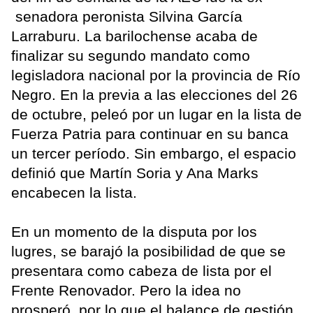
senadora peronista Silvina García
Larraburu. La barilochense acaba de
finalizar su segundo mandato como
legisladora nacional por la provincia de Río
Negro. En la previa a las elecciones del 26
de octubre, peleó por un lugar en la lista de
Fuerza Patria para continuar en su banca
un tercer período. Sin embargo, el espacio
definió que Martín Soria y Ana Marks
encabecen la lista.
En un momento de la disputa por los
lugres, se barajó la posibilidad de que se
presentara como cabeza de lista por el
Frente Renovador. Pero la idea no
prosperó, por lo que el balance de gestión