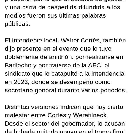
y una carta de despedida difundida a los
medios fueron sus últimas palabras
públicas.
El intendente local, Walter Cortés, también
dijo presente en el evento que lo tuvo
doblemente de anfitrión: por realizarse en
Bariloche y por tratarse de la AEC, el
sindicato que lo catapultó a la intendencia
en 2023, donde se desempeñó como
secretario general durante varios periodos.
Distintas versiones indican que hay cierto
malestar entre Cortés y Weretilneck.
Desde el sector del gobernador, lo acusan
de haberle quitado apoyo en el tramo final