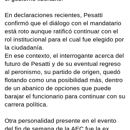
En declaraciones recientes, Pesatti
confirmó que el diálogo con el mandatario
está roto aunque ratificó continuar con el
rol institucional para el cual fue elegido por
la ciudadanía.
En ese contexto, el interrogante acerca del
futuro de Pesatti y de su eventual regreso
al peronismo, su partido de origen, quedó
flotando como una posibilidad más, dentro
de un abanico de opciones que puede
barajar el funcionario para continuar con su
carrera política.
Otra personalidad presente en el evento
del fin de semana de la AEC fue la ex