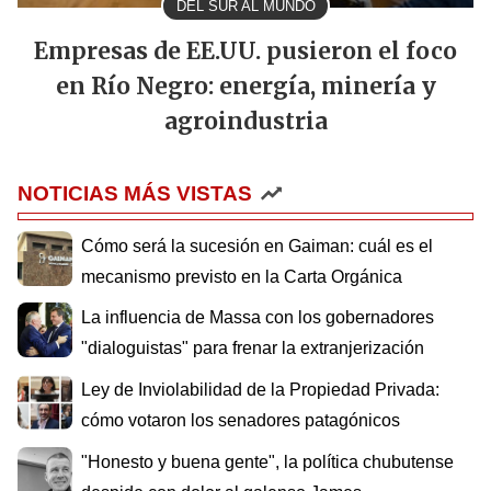
DEL SUR AL MUNDO
Empresas de EE.UU. pusieron el foco
en Río Negro: energía, minería y
agroindustria
NOTICIAS MÁS VISTAS
Cómo será la sucesión en Gaiman: cuál es el
mecanismo previsto en la Carta Orgánica
La influencia de Massa con los gobernadores
"dialoguistas" para frenar la extranjerización
Ley de Inviolabilidad de la Propiedad Privada:
cómo votaron los senadores patagónicos
"Honesto y buena gente", la política chubutense