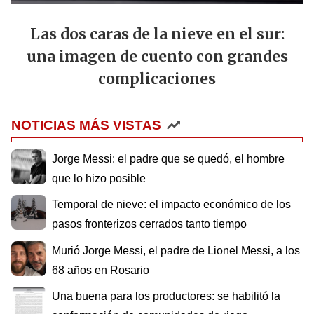
Las dos caras de la nieve en el sur:
una imagen de cuento con grandes
complicaciones
NOTICIAS MÁS VISTAS
Jorge Messi: el padre que se quedó, el hombre
que lo hizo posible
Temporal de nieve: el impacto económico de los
pasos fronterizos cerrados tanto tiempo
Murió Jorge Messi, el padre de Lionel Messi, a los
68 años en Rosario
Una buena para los productores: se habilitó la