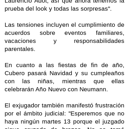
Laurencio Adot, así que ahora tenemos la
prueba del look y todas las sorpresas".
Las tensiones incluyen el cumplimiento de
acuerdos sobre eventos familiares,
vacaciones y responsabilidades
parentales.
En cuanto a las fiestas de fin de año,
Cubero pasará Navidad y su cumpleaños
con las niñas, mientras que ellas
celebrarán Año Nuevo con Neumann.
El exjugador también manifestó frustración
por el ámbito judicial: "Esperemos que no
haya ningún martes 13 porque el juzgado