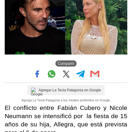
Compartir
Agregar La Tecla Patagonia en Google
Agrega La Tecla Patagonia a tus medios preferidos en Google.
El conflicto entre Fabián Cubero y Nicole
Neumann se intensificó por la fiesta de 15
años de su hija, Allegra, que está prevista