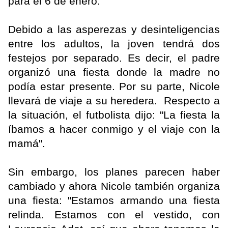
para el 6 de enero.
Debido a las asperezas y desinteligencias
entre los adultos, la joven tendrá dos
festejos por separado. Es decir, el padre
organizó una fiesta donde la madre no
podía estar presente. Por su parte, Nicole
llevará de viaje a su heredera. Respecto a
la situación, el futbolista dijo: "La fiesta la
íbamos a hacer conmigo y el viaje con la
mamá".
Sin embargo, los planes parecen haber
cambiado y ahora Nicole también organiza
una fiesta: "Estamos armando una fiesta
relinda. Estamos con el vestido, con