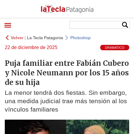
Volver
|
La Tecla Patagonia
Photoshop
22 de diciembre de 2025
DRAMATICO
Puja familiar entre Fabián Cubero
y Nicole Neumann por los 15 años
de su hija
La menor tendrá dos fiestas. Sin embargo,
una medida judicial trae más tensión al los
vínculos familiares