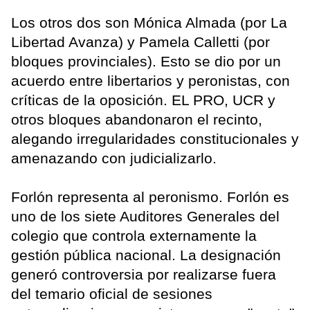
Los otros dos son Mónica Almada (por La
Libertad Avanza) y Pamela Calletti (por
bloques provinciales). Esto se dio por un
acuerdo entre libertarios y peronistas, con
críticas de la oposición. EL PRO, UCR y
otros bloques abandonaron el recinto,
alegando irregularidades constitucionales y
amenazando con judicializarlo.
Forlón representa al peronismo. Forlón es
uno de los siete Auditores Generales del
colegio que controla externamente la
gestión pública nacional. La designación
generó controversia por realizarse fuera
del temario oficial de sesiones