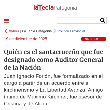
Volver
|
La Tecla Patagonia
Política Provincial
19 de diciembre de 2025
NACIONALES
Quién es el santacruceño que fue
designado como Auditor General
de la Nación
Juan Ignacio Forlón, fue formalizado en el
cargo a partir de un acuerdo entre el
kirchnerismo y La Libertad Avanza. Amigo
íntimo de Máximo Kirchner, fue asesor de
Cristina y de Alicia