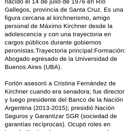
nacido el 14 de julio de 1976 en Río
Gallegos, provincia de Santa Cruz. Es una
figura cercana al kirchnerismo, amigo
personal de Máximo Kirchner desde la
adolescencia y con una trayectoria en
cargos públicos durante gobiernos
peronistas.Trayectoria principal:Formación:
Abogado egresado de la Universidad de
Buenos Aires (UBA).
Forlón asesoró a Cristina Fernández de
Kirchner cuando era senadora; fue director
y luego presidente del Banco de la Nación
Argentina (2013-2015); presidió Nación
Seguros y Garantizar SGR (sociedad de
garantías recíprocas). Ocupó roles en