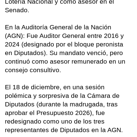
Lotería Nacional y como asesor en el
Senado.
En la Auditoría General de la Nación
(AGN): Fue Auditor General entre 2016 y
2024 (designado por el bloque peronista
en Diputados). Su mandato venció, pero
continuó como asesor remunerado en un
consejo consultivo.
El 18 de diciembre, en una sesión
polémica y sorpresiva de la Cámara de
Diputados (durante la madrugada, tras
aprobar el Presupuesto 2026), fue
redesignado como uno de los tres
representantes de Diputados en la AGN.