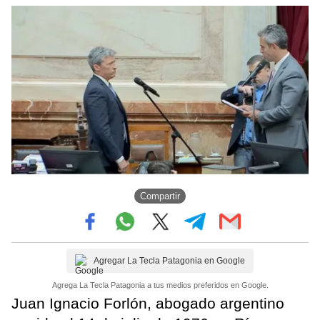
Compartir
Agregar La Tecla Patagonia en Google
Agrega La Tecla Patagonia a tus medios preferidos en Google.
Juan Ignacio Forlón, abogado argentino