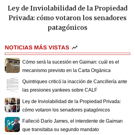
Ley de Inviolabilidad de la Propiedad
Privada: cómo votaron los senadores
patagónicos
NOTICIAS MÁS VISTAS
Cómo será la sucesión en Gaiman: cuál es el
mecanismo previsto en la Carta Orgánica
Quintriqueo criticó la inacción de Cancillería ante
las presiones yankees sobre CALF
Ley de Inviolabilidad de la Propiedad Privada:
cómo votaron los senadores patagónicos
Falleció Darío James, el intendente de Gaiman
que transitaba su segundo mandato