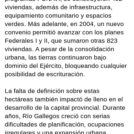
viviendas, además de infraestructura,
equipamiento comunitario y espacios
verdes. Más adelante, en 2004, un nuevo
convenio permitió avanzar con los planes
Federales I y II, que sumaron otras 823
viviendas. A pesar de la consolidación
urbana, las tierras continuaron bajo
dominio del Ejército, bloqueando cualquier
posibilidad de escrituración.
La falta de definición sobre estas
hectáreas también impactó de lleno en el
desarrollo de la capital provincial. Durante
años, Río Gallegos creció con serias
dificultades de planificación, ocupaciones
irregulares y una expansión urbana