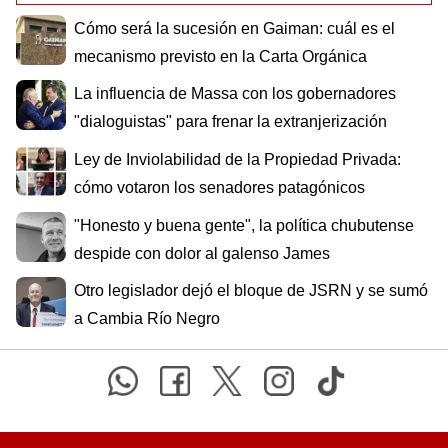
Cómo será la sucesión en Gaiman: cuál es el
mecanismo previsto en la Carta Orgánica
La influencia de Massa con los gobernadores
"dialoguistas" para frenar la extranjerización
Ley de Inviolabilidad de la Propiedad Privada:
cómo votaron los senadores patagónicos
"Honesto y buena gente", la política chubutense
despide con dolor al galenso James
Otro legislador dejó el bloque de JSRN y se sumó
a Cambia Río Negro