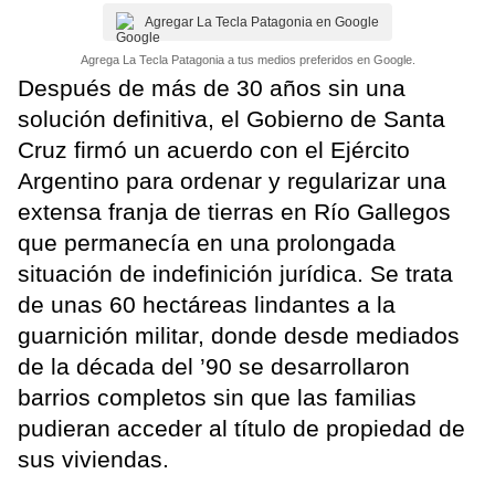
Agregar La Tecla Patagonia en Google
Agrega La Tecla Patagonia a tus medios preferidos en Google.
Después de más de 30 años sin una
solución definitiva, el Gobierno de Santa
Cruz firmó un acuerdo con el Ejército
Argentino para ordenar y regularizar una
extensa franja de tierras en Río Gallegos
que permanecía en una prolongada
situación de indefinición jurídica. Se trata
de unas 60 hectáreas lindantes a la
guarnición militar, donde desde mediados
de la década del ’90 se desarrollaron
barrios completos sin que las familias
pudieran acceder al título de propiedad de
sus viviendas.