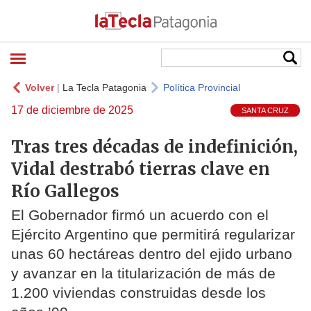
Volver
|
La Tecla Patagonia
Política Provincial
17 de diciembre de 2025
SANTA CRUZ
Tras tres décadas de indefinición,
Vidal destrabó tierras clave en
Río Gallegos
El Gobernador firmó un acuerdo con el
Ejército Argentino que permitirá regularizar
unas 60 hectáreas dentro del ejido urbano
y avanzar en la titularización de más de
1.200 viviendas construidas desde los