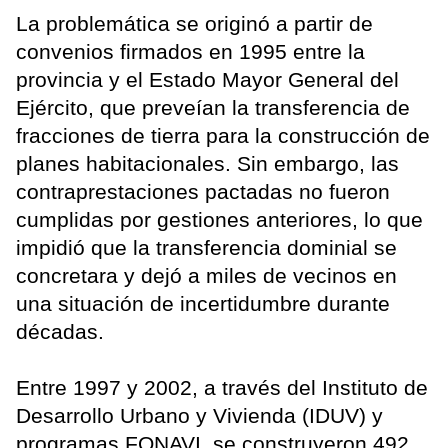
La problemática se originó a partir de
convenios firmados en 1995 entre la
provincia y el Estado Mayor General del
Ejército, que preveían la transferencia de
fracciones de tierra para la construcción de
planes habitacionales. Sin embargo, las
contraprestaciones pactadas no fueron
cumplidas por gestiones anteriores, lo que
impidió que la transferencia dominial se
concretara y dejó a miles de vecinos en
una situación de incertidumbre durante
décadas.
Entre 1997 y 2002, a través del Instituto de
Desarrollo Urbano y Vivienda (IDUV) y
programas FONAVI, se construyeron 492