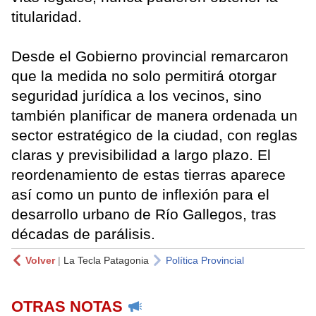
titularidad.
Desde el Gobierno provincial remarcaron
que la medida no solo permitirá otorgar
seguridad jurídica a los vecinos, sino
también planificar de manera ordenada un
sector estratégico de la ciudad, con reglas
claras y previsibilidad a largo plazo. El
reordenamiento de estas tierras aparece
así como un punto de inflexión para el
desarrollo urbano de Río Gallegos, tras
décadas de parálisis.
Volver
|
La Tecla Patagonia
Política Provincial
OTRAS NOTAS