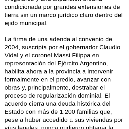
condicionada por grandes extensiones de
tierra sin un marco jurídico claro dentro del
ejido municipal.
La firma de una adenda al convenio de
2004, suscripta por el gobernador Claudio
Vidal y el coronel Massi Filippa en
representación del Ejército Argentino,
habilita ahora a la provincia a intervenir
formalmente en el predio, avanzar con
obras y, principalmente, destrabar el
proceso de regularización dominial. El
acuerdo cierra una deuda histórica del
Estado con más de 1.200 familias que,
pese a haber accedido a sus viviendas por
vías legales, nunca pudieron obtener la