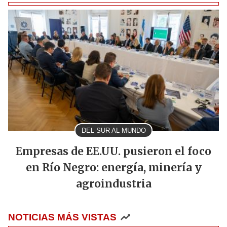
DEL SUR AL MUNDO
Empresas de EE.UU. pusieron el foco
en Río Negro: energía, minería y
agroindustria
NOTICIAS MÁS VISTAS