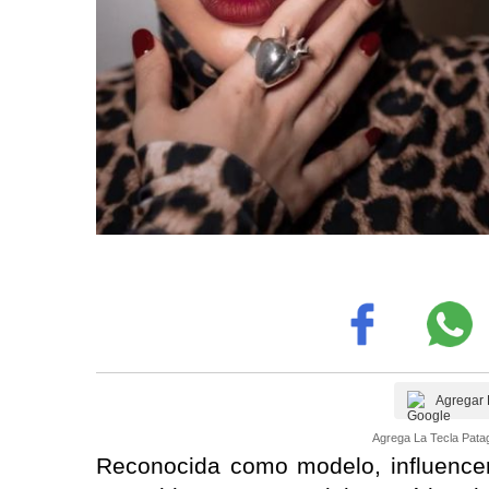
Agregar 
Agrega La Tecla Patag
Reconocida como modelo, influencer 