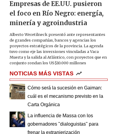
Empresas de EE.UU. pusieron
el foco en Río Negro: energía,
minería y agroindustria
Alberto Weretilneck presentó ante representantes
de grandes compañías, bancos y agencias los
proyectos estratégicos de la provincia. La agenda
tuvo como eje las inversiones vinculadas a Vaca
Muerta y la salida al Atlántico, con proyectos que en
conjunto rondan los US$10.000 millones
NOTICIAS MÁS VISTAS
Cómo será la sucesión en Gaiman:
cuál es el mecanismo previsto en la
Carta Orgánica
La influencia de Massa con los
gobernadores "dialoguistas" para
frenar la extranjerización