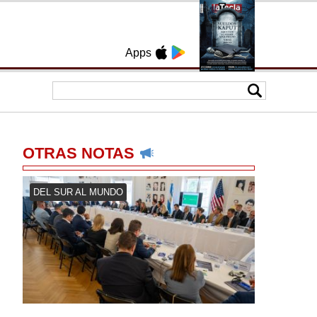
Apps
OTRAS NOTAS
DEL SUR AL MUNDO