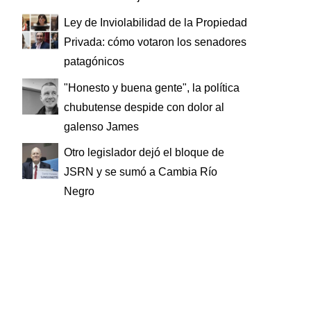
Ley de Inviolabilidad de la Propiedad
Privada: cómo votaron los senadores
patagónicos
"Honesto y buena gente", la política
chubutense despide con dolor al
galenso James
Otro legislador dejó el bloque de
JSRN y se sumó a Cambia Río
Negro