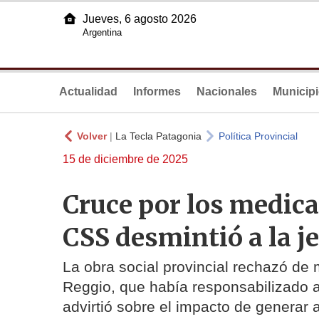
Jueves, 6 agosto 2026
Argentina
Actualidad
Informes
Nacionales
Municip
Volver
|
La Tecla Patagonia
Política Provincial
15 de diciembre de 2025
Cruce por los medica
CSS desmintió a la j
La obra social provincial rechazó de
Reggio, que había responsabilizado a 
advirtió sobre el impacto de generar 