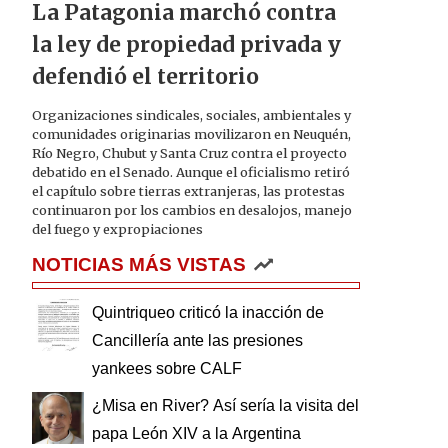
La Patagonia marchó contra
la ley de propiedad privada y
defendió el territorio
Organizaciones sindicales, sociales, ambientales y
comunidades originarias movilizaron en Neuquén,
Río Negro, Chubut y Santa Cruz contra el proyecto
debatido en el Senado. Aunque el oficialismo retiró
el capítulo sobre tierras extranjeras, las protestas
continuaron por los cambios en desalojos, manejo
del fuego y expropiaciones
NOTICIAS MÁS VISTAS
Quintriqueo criticó la inacción de
Cancillería ante las presiones
yankees sobre CALF
¿Misa en River? Así sería la visita del
papa León XIV a la Argentina