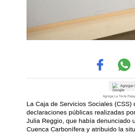
Agregar 
Agrega La Tecla Patag
La Caja de Servicios Sociales (CSS) 
declaraciones públicas realizadas por
Julia Reggio, que había denunciado 
Cuenca Carbonífera y atribuido la sit