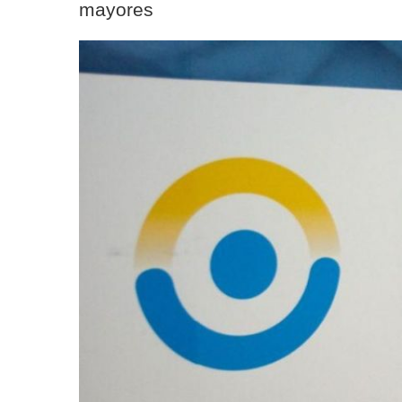
mayores