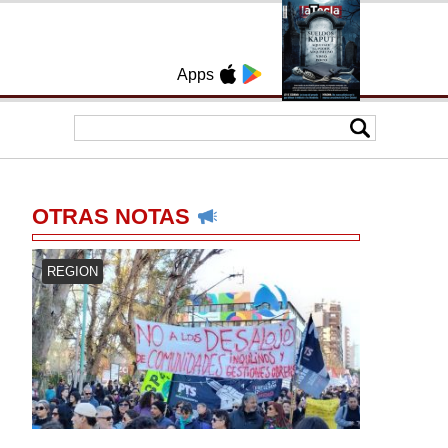
Apps
OTRAS NOTAS
REGION