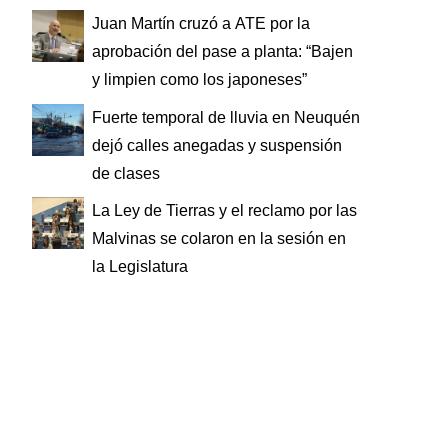
Juan Martín cruzó a ATE por la
aprobación del pase a planta: “Bajen
y limpien como los japoneses”
Fuerte temporal de lluvia en Neuquén
dejó calles anegadas y suspensión
de clases
La Ley de Tierras y el reclamo por las
Malvinas se colaron en la sesión en
la Legislatura