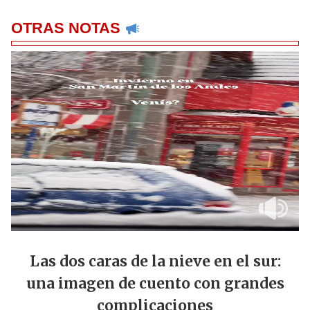
OTRAS NOTAS
Las dos caras de la nieve en el sur:
una imagen de cuento con grandes
complicaciones