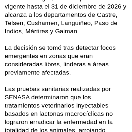
vigente hasta el 31 de diciembre de 2026 y
alcanza a los departamentos de Gastre,
Telsen, Cushamen, Languiñeo, Paso de
Indios, Mártires y Gaiman.
La decisión se tomó tras detectar focos
emergentes en zonas que eran
consideradas libres, linderas a áreas
previamente afectadas.
Las pruebas sanitarias realizadas por
SENASA determinaron que los
tratamientos veterinarios inyectables
basados en lactonas macrocíclicas no
lograron erradicar la enfermedad en la
totalidad de los animales, arrojando