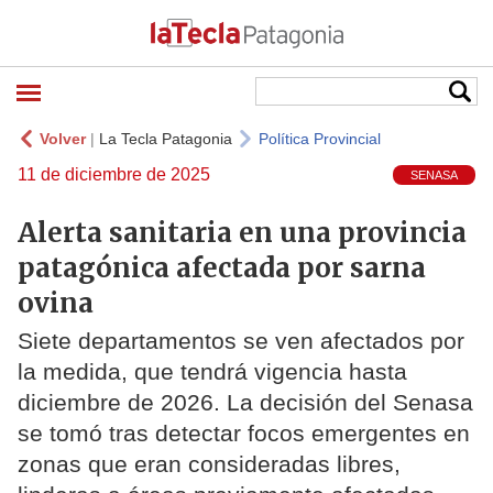
Volver
|
La Tecla Patagonia
Política Provincial
11 de diciembre de 2025
SENASA
Alerta sanitaria en una provincia
patagónica afectada por sarna
ovina
Siete departamentos se ven afectados por
la medida, que tendrá vigencia hasta
diciembre de 2026. La decisión del Senasa
se tomó tras detectar focos emergentes en
zonas que eran consideradas libres,