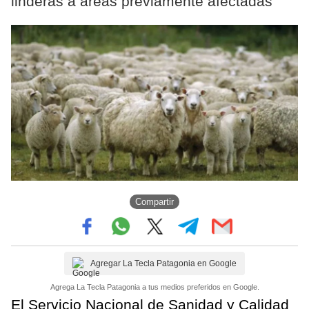
linderas a áreas previamente afectadas
Compartir
Agregar La Tecla Patagonia en Google
Agrega La Tecla Patagonia a tus medios preferidos en Google.
El Servicio Nacional de Sanidad y Calidad