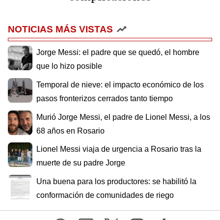
NOTICIAS MÁS VISTAS
Jorge Messi: el padre que se quedó, el hombre
que lo hizo posible
Temporal de nieve: el impacto económico de los
pasos fronterizos cerrados tanto tiempo
Murió Jorge Messi, el padre de Lionel Messi, a los
68 años en Rosario
Lionel Messi viaja de urgencia a Rosario tras la
muerte de su padre Jorge
Una buena para los productores: se habilitó la
conformación de comunidades de riego