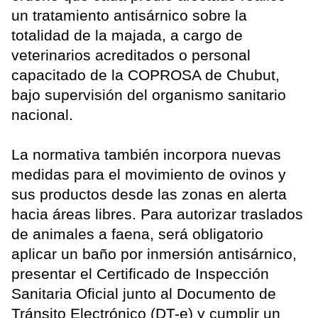
un tratamiento antisárnico sobre la
totalidad de la majada, a cargo de
veterinarios acreditados o personal
capacitado de la COPROSA de Chubut,
bajo supervisión del organismo sanitario
nacional.
La normativa también incorpora nuevas
medidas para el movimiento de ovinos y
sus productos desde las zonas en alerta
hacia áreas libres. Para autorizar traslados
de animales a faena, será obligatorio
aplicar un baño por inmersión antisárnico,
presentar el Certificado de Inspección
Sanitaria Oficial junto al Documento de
Tránsito Electrónico (DT-e) y cumplir un