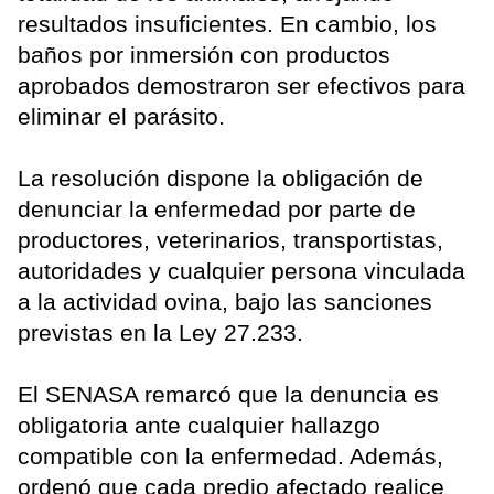
resultados insuficientes. En cambio, los
baños por inmersión con productos
aprobados demostraron ser efectivos para
eliminar el parásito.
La resolución dispone la obligación de
denunciar la enfermedad por parte de
productores, veterinarios, transportistas,
autoridades y cualquier persona vinculada
a la actividad ovina, bajo las sanciones
previstas en la Ley 27.233.
El SENASA remarcó que la denuncia es
obligatoria ante cualquier hallazgo
compatible con la enfermedad. Además,
ordenó que cada predio afectado realice