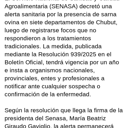
Agroalimentaria (SENASA) decretó una
alerta sanitaria por la presencia de sarna
ovina en siete departamentos de Chubut,
luego de registrarse focos que no
respondieron a los tratamientos
tradicionales. La medida, publicada
mediante la Resolución 939/2025 en el
Boletín Oficial, tendrá vigencia por un año
e insta a organismos nacionales,
provinciales, entes y profesionales a
notificar ante cualquier sospecha o
confirmación de la enfermedad.
Según la resolución que llega la firma de la
presidenta del Senasa, María Beatriz
Giraudo Gaviglio, la alerta permanecerá