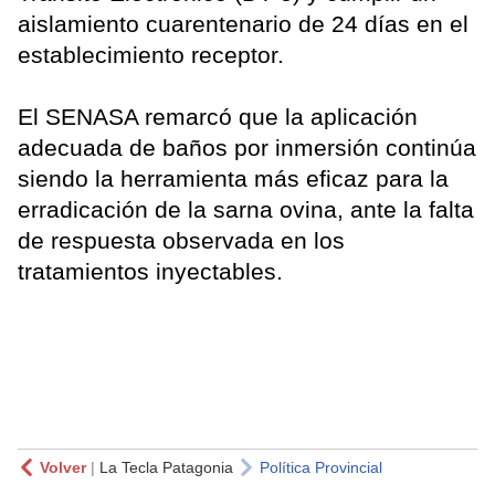
aislamiento cuarentenario de 24 días en el
establecimiento receptor.
El SENASA remarcó que la aplicación
adecuada de baños por inmersión continúa
siendo la herramienta más eficaz para la
erradicación de la sarna ovina, ante la falta
de respuesta observada en los
tratamientos inyectables.
Volver
|
La Tecla Patagonia
Política Provincial