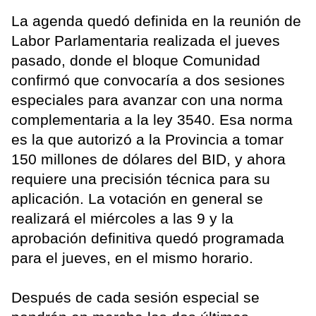
La agenda quedó definida en la reunión de
Labor Parlamentaria realizada el jueves
pasado, donde el bloque Comunidad
confirmó que convocaría a dos sesiones
especiales para avanzar con una norma
complementaria a la ley 3540. Esa norma
es la que autorizó a la Provincia a tomar
150 millones de dólares del BID, y ahora
requiere una precisión técnica para su
aplicación. La votación en general se
realizará el miércoles a las 9 y la
aprobación definitiva quedó programada
para el jueves, en el mismo horario.
Después de cada sesión especial se