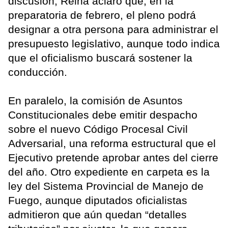
discusión, Reina aclaró que, en la
preparatoria de febrero, el pleno podrá
designar a otra persona para administrar el
presupuesto legislativo, aunque todo indica
que el oficialismo buscará sostener la
conducción.
En paralelo, la comisión de Asuntos
Constitucionales debe emitir despacho
sobre el nuevo Código Procesal Civil
Adversarial, una reforma estructural que el
Ejecutivo pretende aprobar antes del cierre
del año. Otro expediente en carpeta es la
ley del Sistema Provincial de Manejo de
Fuego, aunque diputados oficialistas
admitieron que aún quedan “detalles