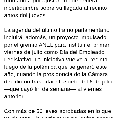
tributarios” por ajustar, lo que genera
incertidumbre sobre su llegada al recinto
antes del jueves.
La agenda del último tramo parlamentario
incluirá, además, un proyecto impulsado
por el gremio ANEL para instituir el primer
viernes de julio como Día del Empleado
Legislativo. La iniciativa vuelve al recinto
luego de la polémica que se generó este
año, cuando la presidencia de la Cámara
decidió no trasladar el asueto del 6 de julio
—que cayó fin de semana— al viernes
anterior.
Con más de 50 leyes aprobadas en lo que