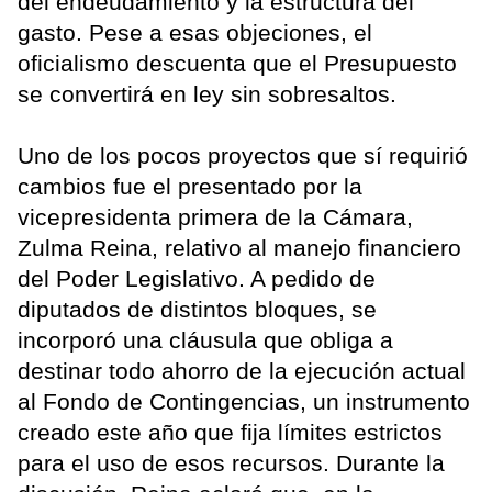
del endeudamiento y la estructura del
gasto. Pese a esas objeciones, el
oficialismo descuenta que el Presupuesto
se convertirá en ley sin sobresaltos.
Uno de los pocos proyectos que sí requirió
cambios fue el presentado por la
vicepresidenta primera de la Cámara,
Zulma Reina, relativo al manejo financiero
del Poder Legislativo. A pedido de
diputados de distintos bloques, se
incorporó una cláusula que obliga a
destinar todo ahorro de la ejecución actual
al Fondo de Contingencias, un instrumento
creado este año que fija límites estrictos
para el uso de esos recursos. Durante la