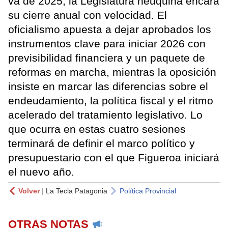
va de 2025, la Legislatura neuquina encara
su cierre anual con velocidad. El
oficialismo apuesta a dejar aprobados los
instrumentos clave para iniciar 2026 con
previsibilidad financiera y un paquete de
reformas en marcha, mientras la oposición
insiste en marcar las diferencias sobre el
endeudamiento, la política fiscal y el ritmo
acelerado del tratamiento legislativo. Lo
que ocurra en estas cuatro sesiones
terminará de definir el marco político y
presupuestario con el que Figueroa iniciará
el nuevo año.
Volver
|
La Tecla Patagonia
Política Provincial
OTRAS NOTAS