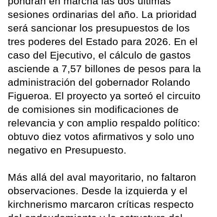
pondrán en marcha las dos últimas
sesiones ordinarias del año. La prioridad
será sancionar los presupuestos de los
tres poderes del Estado para 2026. En el
caso del Ejecutivo, el cálculo de gastos
asciende a 7,57 billones de pesos para la
administración del gobernador Rolando
Figueroa. El proyecto ya sorteó el circuito
de comisiones sin modificaciones de
relevancia y con amplio respaldo político:
obtuvo diez votos afirmativos y solo uno
negativo en Presupuesto.
Más allá del aval mayoritario, no faltaron
observaciones. Desde la izquierda y el
kirchnerismo marcaron críticas respecto