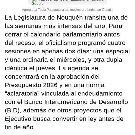
Agrega La Tecla Patagonia a tus medios preferidos en Google.
La Legislatura de Neuquén transita una de
las semanas más intensas del año. Para
cerrar el calendario parlamentario antes
del receso, el oficialismo programó cuatro
sesiones en apenas dos días: una especial
y una ordinaria el miércoles, y otra dupla
idéntica el jueves. La agenda se
concentrará en la aprobación del
Presupuesto 2026 y en una norma
“aclaratoria” vinculada al endeudamiento
con el Banco Interamericano de Desarrollo
(BID), además de otros proyectos que el
Ejecutivo busca convertir en ley antes de
fin de año.