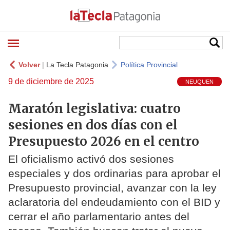
Volver
|
La Tecla Patagonia
Política Provincial
9 de diciembre de 2025
NEUQUEN
Maratón legislativa: cuatro
sesiones en dos días con el
Presupuesto 2026 en el centro
El oficialismo activó dos sesiones
especiales y dos ordinarias para aprobar el
Presupuesto provincial, avanzar con la ley
aclaratoria del endeudamiento con el BID y
cerrar el año parlamentario antes del