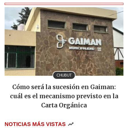
CHUBUT
Cómo será la sucesión en Gaiman:
cuál es el mecanismo previsto en la
Carta Orgánica
NOTICIAS MÁS VISTAS