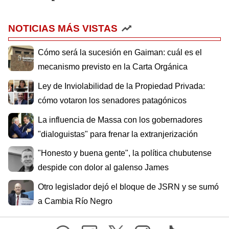
NOTICIAS MÁS VISTAS
Cómo será la sucesión en Gaiman: cuál es el
mecanismo previsto en la Carta Orgánica
Ley de Inviolabilidad de la Propiedad Privada:
cómo votaron los senadores patagónicos
La influencia de Massa con los gobernadores
"dialoguistas" para frenar la extranjerización
"Honesto y buena gente", la política chubutense
despide con dolor al galenso James
Otro legislador dejó el bloque de JSRN y se sumó
a Cambia Río Negro