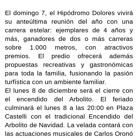
El domingo 7, el Hipódromo Dolores vivirá
su anteúltima reunión del año con una
carrera estelar: ejemplares de 4 años y
más, ganadores de dos o más carreras
sobre 1.000 metros, con atractivos
premios. El predio ofrecerá además
propuestas recreativas y gastronómicas
para toda la familia, fusionando la pasión
turfística con un ambiente familiar.
El lunes 8 de diciembre será el cierre con
el encendido del Arbolito. El feriado
culminará el lunes 8 a las 20:00 en Plaza
Castelli con el tradicional Encendido del
Arbolito de Navidad. La velada contará con
las actuaciones musicales de Carlos Oronó