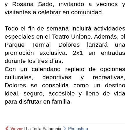
y Rosana Sado, invitando a vecinos y
visitantes a celebrar en comunidad.
Todo el fin de semana incluirá actividades
especiales en el Teatro Unione. Además, el
Parque Termal Dolores lanzará una
promoción exclusiva: 2x1 en entradas
durante los tres días.
Con un calendario repleto de opciones
culturales, deportivas y recreativas,
Dolores se consolida como un destino
ideal, seguro, accesible y lleno de vida
para disfrutar en familia.
Volver
|
La Tecla Patagonia
Photoshop