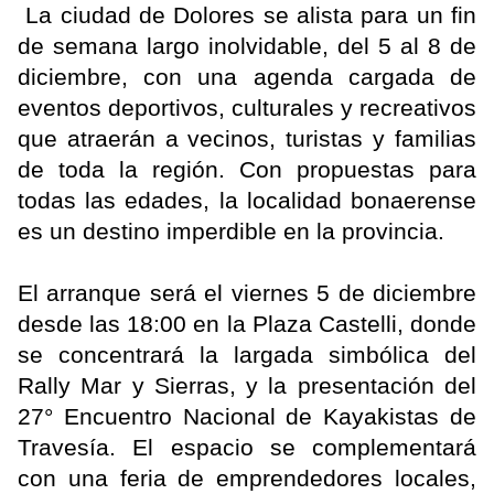
La ciudad de Dolores se alista para un fin
de semana largo inolvidable, del 5 al 8 de
diciembre, con una agenda cargada de
eventos deportivos, culturales y recreativos
que atraerán a vecinos, turistas y familias
de toda la región. Con propuestas para
todas las edades, la localidad bonaerense
es un destino imperdible en la provincia.
El arranque será el viernes 5 de diciembre
desde las 18:00 en la Plaza Castelli, donde
se concentrará la largada simbólica del
Rally Mar y Sierras, y la presentación del
27° Encuentro Nacional de Kayakistas de
Travesía. El espacio se complementará
con una feria de emprendedores locales,