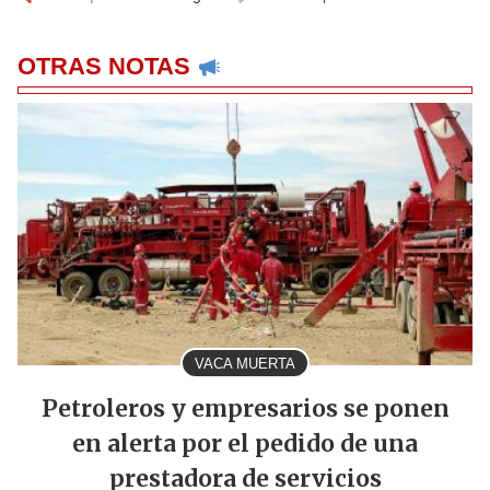
OTRAS NOTAS
VACA MUERTA
Petroleros y empresarios se ponen
en alerta por el pedido de una
prestadora de servicios