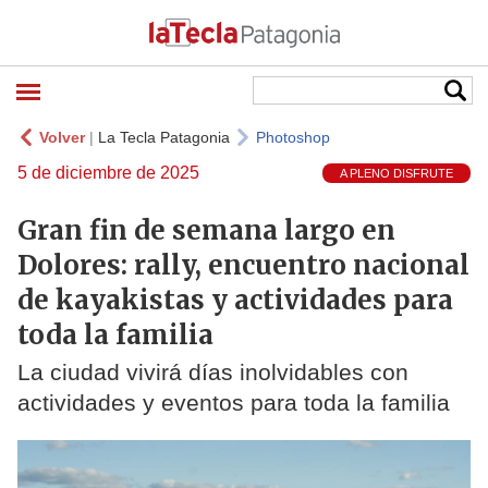
Volver
|
La Tecla Patagonia
Photoshop
5 de diciembre de 2025
A PLENO DISFRUTE
Gran fin de semana largo en
Dolores: rally, encuentro nacional
de kayakistas y actividades para
toda la familia
La ciudad vivirá días inolvidables con
actividades y eventos para toda la familia