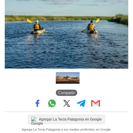
Compartir
Agregar La Tecla Patagonia en Google
Agrega La Tecla Patagonia a tus medios preferidos en Google.