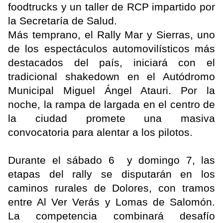
foodtrucks y un taller de RCP impartido por
la Secretaría de Salud.
Más temprano, el Rally Mar y Sierras, uno
de los espectáculos automovilísticos más
destacados del país, iniciará con el
tradicional shakedown en el Autódromo
Municipal Miguel Ángel Atauri. Por la
noche, la rampa de largada en el centro de
la ciudad promete una masiva
convocatoria para alentar a los pilotos.
Durante el sábado 6 y domingo 7, las
etapas del rally se disputarán en los
caminos rurales de Dolores, con tramos
entre Al Ver Verás y Lomas de Salomón.
La competencia combinará desafío