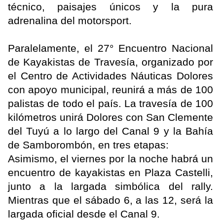
técnico, paisajes únicos y la pura
adrenalina del motorsport.
Paralelamente, el 27° Encuentro Nacional
de Kayakistas de Travesía, organizado por
el Centro de Actividades Náuticas Dolores
con apoyo municipal, reunirá a más de 100
palistas de todo el país. La travesía de 100
kilómetros unirá Dolores con San Clemente
del Tuyú a lo largo del Canal 9 y la Bahía
de Samborombón, en tres etapas:
Asimismo, el viernes por la noche habrá un
encuentro de kayakistas en Plaza Castelli,
junto a la largada simbólica del rally.
Mientras que el sábado 6, a las 12, será la
largada oficial desde el Canal 9.