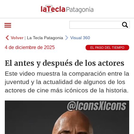
Volver
|
La Tecla Patagonia
Visual 360
4 de diciembre de 2025
EL PASO DEL TIEMPO
El antes y después de los actores
Este video muestra la comparación entre la
juventud y la actualidad de algunos de los
actores de cine más icónicos de la historia.