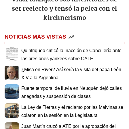
ser reelecto y tensó la pelea con el
kirchnerismo
NOTICIAS MÁS VISTAS
Quintriqueo criticó la inacción de Cancillería ante
las presiones yankees sobre CALF
¿Misa en River? Así sería la visita del papa León
XIV a la Argentina
Fuerte temporal de lluvia en Neuquén dejó calles
anegadas y suspensión de clases
La Ley de Tierras y el reclamo por las Malvinas se
colaron en la sesión en la Legislatura
Juan Martín cruzó a ATE por la aprobación del