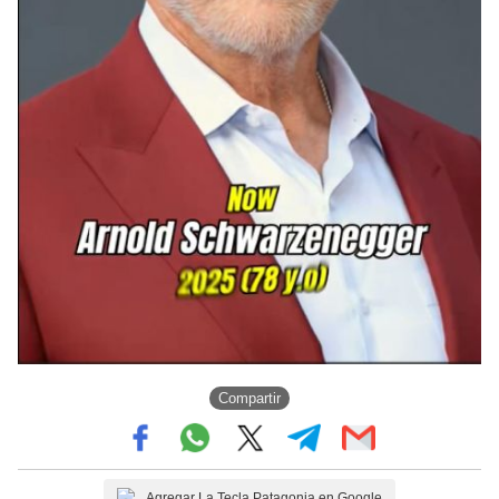
Compartir
Agregar La Tecla Patagonia en Google