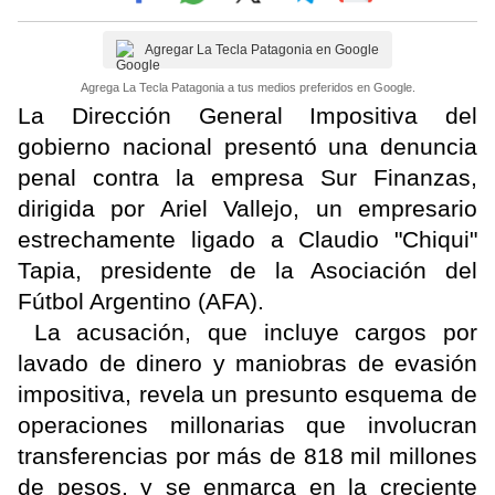
Agregar La Tecla Patagonia en Google
Agrega La Tecla Patagonia a tus medios preferidos en Google.
La Dirección General Impositiva del
gobierno nacional presentó una denuncia
penal contra la empresa Sur Finanzas,
dirigida por Ariel Vallejo, un empresario
estrechamente ligado a Claudio "Chiqui"
Tapia, presidente de la Asociación del
Fútbol Argentino (AFA).
La acusación, que incluye cargos por
lavado de dinero y maniobras de evasión
impositiva, revela un presunto esquema de
operaciones millonarias que involucran
transferencias por más de 818 mil millones
de pesos, y se enmarca en la creciente