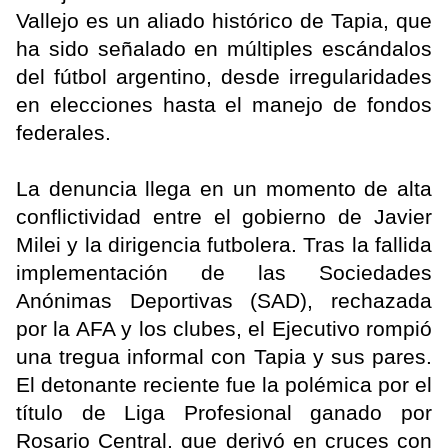
Vallejo es un aliado histórico de Tapia, que
ha sido señalado en múltiples escándalos
del fútbol argentino, desde irregularidades
en elecciones hasta el manejo de fondos
federales.
La denuncia llega en un momento de alta
conflictividad entre el gobierno de Javier
Milei y la dirigencia futbolera. Tras la fallida
implementación de las Sociedades
Anónimas Deportivas (SAD), rechazada
por la AFA y los clubes, el Ejecutivo rompió
una tregua informal con Tapia y sus pares.
El detonante reciente fue la polémica por el
título de Liga Profesional ganado por
Rosario Central, que derivó en cruces con