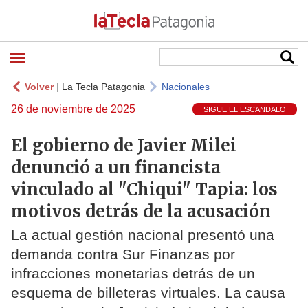
Volver
|
La Tecla Patagonia
Nacionales
26 de noviembre de 2025
SIGUE EL ESCANDALO
El gobierno de Javier Milei
denunció a un financista
vinculado al "Chiqui" Tapia: los
motivos detrás de la acusación
La actual gestión nacional presentó una
demanda contra Sur Finanzas por
infracciones monetarias detrás de un
esquema de billeteras virtuales. La causa