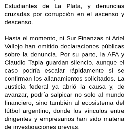
Estudiantes de La Plata, y denuncias
cruzadas por corrupción en el ascenso y
descenso.
Hasta el momento, ni Sur Finanzas ni Ariel
Vallejo han emitido declaraciones públicas
sobre la denuncia. Por su parte, la AFA y
Claudio Tapia guardan silencio, aunque el
caso podría escalar rápidamente si se
confirman los allanamientos solicitados. La
Justicia federal ya abrió la causa y, de
avanzar, podría salpicar no solo al mundo
financiero, sino también al ecosistema del
fútbol argentino, donde los vínculos entre
dirigentes y empresarios han sido materia
de investigaciones previas.