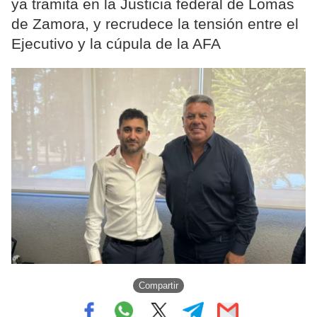
ya tramita en la Justicia federal de Lomas
de Zamora, y recrudece la tensión entre el
Ejecutivo y la cúpula de la AFA
Compartir