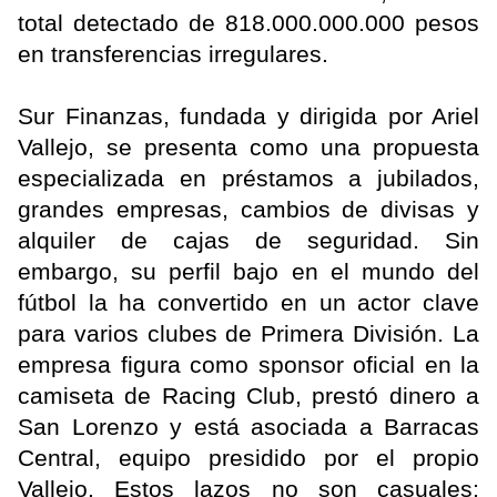
total detectado de 818.000.000.000 pesos
en transferencias irregulares.
Sur Finanzas, fundada y dirigida por Ariel
Vallejo, se presenta como una propuesta
especializada en préstamos a jubilados,
grandes empresas, cambios de divisas y
alquiler de cajas de seguridad. Sin
embargo, su perfil bajo en el mundo del
fútbol la ha convertido en un actor clave
para varios clubes de Primera División. La
empresa figura como sponsor oficial en la
camiseta de Racing Club, prestó dinero a
San Lorenzo y está asociada a Barracas
Central, equipo presidido por el propio
Vallejo. Estos lazos no son casuales: