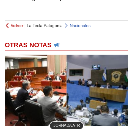
Volver
|
La Tecla Patagonia
Nacionales
OTRAS NOTAS
JORNADA ATR