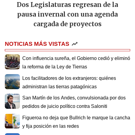
Dos Legislaturas regresan de la
pausa invernal con una agenda
cargada de proyectos
NOTICIAS MÁS VISTAS
Con influencia sureña, el Gobierno cedió y eliminó
la reforma de la Ley de Tierras
Los facilitadores de los extranjeros: quiénes
administran las tierras patagónicas
San Martín de los Andes, convulsionada por dos
pedidos de juicio político contra Saloniti
Figueroa no deja que Bullrich le marque la cancha
y fija posición en las redes