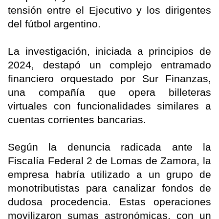
tensión entre el Ejecutivo y los dirigentes
del fútbol argentino.
La investigación, iniciada a principios de
2024, destapó un complejo entramado
financiero orquestado por Sur Finanzas,
una compañía que opera billeteras
virtuales con funcionalidades similares a
cuentas corrientes bancarias.
Según la denuncia radicada ante la
Fiscalía Federal 2 de Lomas de Zamora, la
empresa habría utilizado a un grupo de
monotributistas para canalizar fondos de
dudosa procedencia. Estas operaciones
movilizaron sumas astronómicas, con un