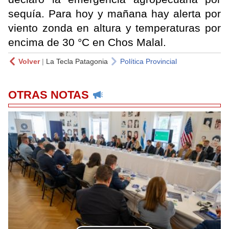
sequía. Para hoy y mañana hay alerta por
viento zonda en altura y temperaturas por
encima de 30 °C en Chos Malal.
Volver
|
La Tecla Patagonia
Política Provincial
OTRAS NOTAS