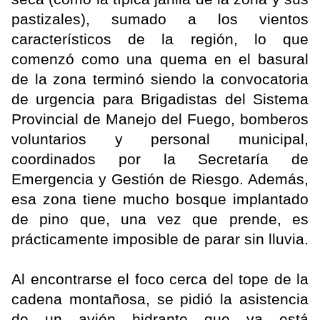
pastizales), sumado a los vientos
característicos de la región, lo que
comenzó como una quema en el basural
de la zona terminó siendo la convocatoria
de urgencia para Brigadistas del Sistema
Provincial de Manejo del Fuego, bomberos
voluntarios y personal municipal,
coordinados por la Secretaría de
Emergencia y Gestión de Riesgo. Además,
esa zona tiene mucho bosque implantado
de pino que, una vez que prende, es
prácticamente imposible de parar sin lluvia.
Al encontrarse el foco cerca del tope de la
cadena montañosa, se pidió la asistencia
de un avión hidrante que ya está