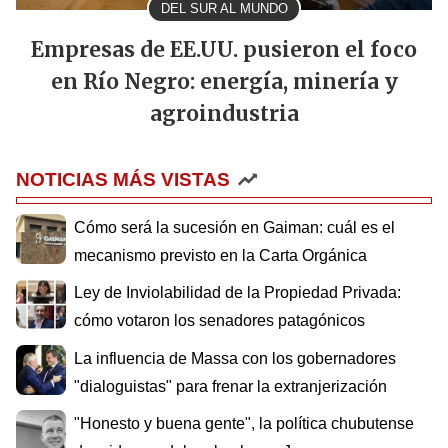
DEL SUR AL MUNDO
Empresas de EE.UU. pusieron el foco
en Río Negro: energía, minería y
agroindustria
NOTICIAS MÁS VISTAS
Cómo será la sucesión en Gaiman: cuál es el
mecanismo previsto en la Carta Orgánica
Ley de Inviolabilidad de la Propiedad Privada:
cómo votaron los senadores patagónicos
La influencia de Massa con los gobernadores
"dialoguistas" para frenar la extranjerización
"Honesto y buena gente", la política chubutense