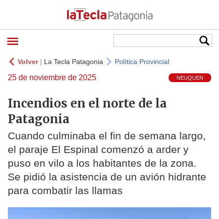
Volver
|
La Tecla Patagonia
Política Provincial
25 de noviembre de 2025
NEUQUEN
Incendios en el norte de la
Patagonia
Cuando culminaba el fin de semana largo,
el paraje El Espinal comenzó a arder y
puso en vilo a los habitantes de la zona.
Se pidió la asistencia de un avión hidrante
para combatir las llamas