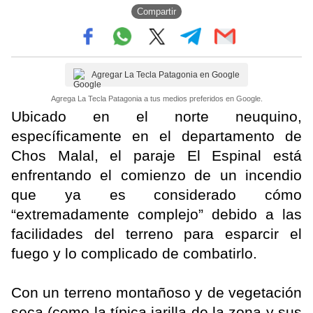
Compartir
Agregar La Tecla Patagonia en Google
Agrega La Tecla Patagonia a tus medios preferidos en Google.
Ubicado en el norte neuquino,
específicamente en el departamento de
Chos Malal, el paraje El Espinal está
enfrentando el comienzo de un incendio
que ya es considerado cómo
“extremadamente complejo” debido a las
facilidades del terreno para esparcir el
fuego y lo complicado de combatirlo.
Con un terreno montañoso y de vegetación
seca (como la típica jarilla de la zona y sus