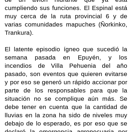
cumpliendo sus funciones. El Espinal está
muy cerca de la ruta provincial 6 y de
varias comunidades mapuches (Ñorkinko,
Trankura).
El latente episodio ígneo que sucedió la
semana pasada en Epuyén, y los
incendios de Villa Pehuenia del año
pasado, son eventos que quieren evitarse
y por eso se generó un rápido accionar por
parte de los responsables para que la
situación no se complique aún más. Se
debe tener en cuenta que la cantidad de
lluvias en la zona ha sido de niveles muy
debajo de lo esperado, es por eso que se
declaró la emergencia agropecuaria por