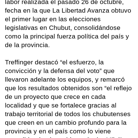
labor realizada el pasado 26 de octubre,
fecha en la que La Libertad Avanza obtuvo
el primer lugar en las elecciones
legislativas en Chubut, consolidándose
como la principal fuerza política del país y
de la provincia.
Treffinger destacó “el esfuerzo, la
convicción y la defensa del voto” que
llevaron adelante los equipos, y remarcó
que los resultados obtenidos son “el reflejo
de un proyecto que crece en cada
localidad y que se fortalece gracias al
trabajo territorial de todos los chubutenses
que creen en un cambio profundo para la
provincia y en el país como lo viene