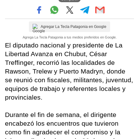
Agregar La Tecla Patagonia en Google
Agrega La Tecla Patagonia a tus medios preferidos en Google.
El diputado nacional y presidente de La
Libertad Avanza en Chubut, César
Treffinger, recorrió las localidades de
Rawson, Trelew y Puerto Madryn, donde
se reunió con fiscales, militantes, juventud,
equipos de trabajo y referentes locales y
provinciales.
Durante el fin de semana, el dirigente
encabezó los encuentros que tuvieron
como fin agradecer el compromiso y la