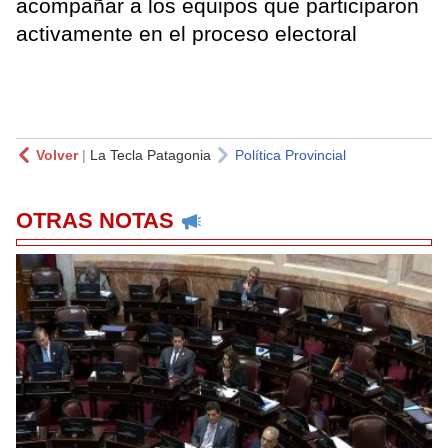
acompañar a los equipos que participaron
activamente en el proceso electoral
Volver
|
La Tecla Patagonia
Política Provincial
OTRAS NOTAS