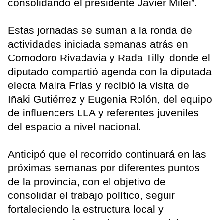
consolidando el presidente Javier Milei”.
Estas jornadas se suman a la ronda de
actividades iniciada semanas atrás en
Comodoro Rivadavia y Rada Tilly, donde el
diputado compartió agenda con la diputada
electa Maira Frías y recibió la visita de
Iñaki Gutiérrez y Eugenia Rolón, del equipo
de influencers LLA y referentes juveniles
del espacio a nivel nacional.
Anticipó que el recorrido continuará en las
próximas semanas por diferentes puntos
de la provincia, con el objetivo de
consolidar el trabajo político, seguir
fortaleciendo la estructura local y