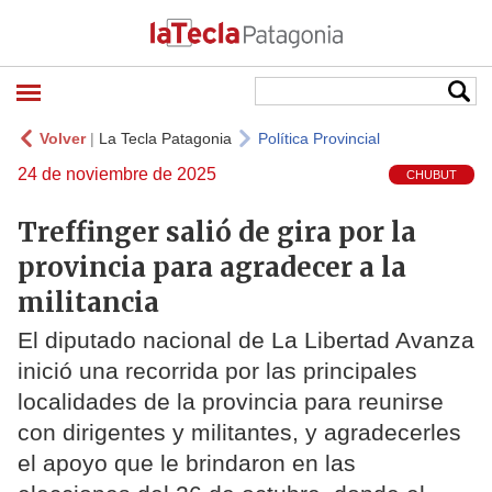
Volver
|
La Tecla Patagonia
Política Provincial
24 de noviembre de 2025
CHUBUT
Treffinger salió de gira por la
provincia para agradecer a la
militancia
El diputado nacional de La Libertad Avanza
inició una recorrida por las principales
localidades de la provincia para reunirse
con dirigentes y militantes, y agradecerles
el apoyo que le brindaron en las