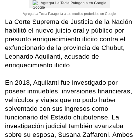
Agregar La Tecla Patagonia en Google
Agrega La Tecla Patagonia a tus medios preferidos en Google.
La Corte Suprema de Justicia de la Nación
habilitó el nuevo juicio oral y público por
presunto enriquecimiento ilícito contra el
exfuncionario de la provincia de Chubut,
Leonardo Aquilanti, acusado de
enriquecimiento ilícito.
En 2013, Aquilanti fue investigado por
poseer inmuebles, inversiones financieras,
vehículos y viajes que no pudo haber
solventado con sus ingresos como
funcionario del Estado chubutense. La
investigación judicial también avanzaba
sobre su esposa, Susana Zaffaroni. Ambos