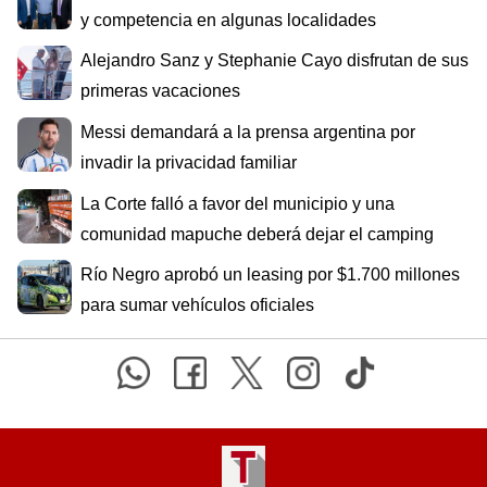
y competencia en algunas localidades
Alejandro Sanz y Stephanie Cayo disfrutan de sus
primeras vacaciones
Messi demandará a la prensa argentina por
invadir la privacidad familiar
La Corte falló a favor del municipio y una
comunidad mapuche deberá dejar el camping
Río Negro aprobó un leasing por $1.700 millones
para sumar vehículos oficiales