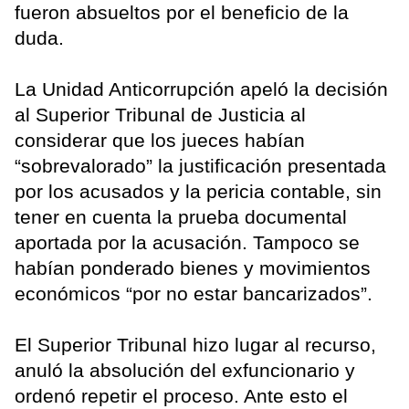
fueron absueltos por el beneficio de la
duda.
La Unidad Anticorrupción apeló la decisión
al Superior Tribunal de Justicia al
considerar que los jueces habían
“sobrevalorado” la justificación presentada
por los acusados y la pericia contable, sin
tener en cuenta la prueba documental
aportada por la acusación. Tampoco se
habían ponderado bienes y movimientos
económicos “por no estar bancarizados”.
El Superior Tribunal hizo lugar al recurso,
anuló la absolución del exfuncionario y
ordenó repetir el proceso. Ante esto el