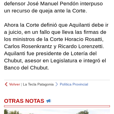
defensor José Manuel Pendón interpuso
un recurso de queja ante la Corte.
Ahora la Corte definió que Aquilanti debe ir
a juicio, en un fallo que lleva las firmas de
los ministros de la Corte Horacio Rosatti,
Carlos Rosenkrantz y Ricardo Lorenzetti.
Aquilanti fue presidente de Lotería del
Chubut, asesor en Legislatura e integró el
Banco del Chubut.
Volver
|
La Tecla Patagonia
Política Provincial
OTRAS NOTAS