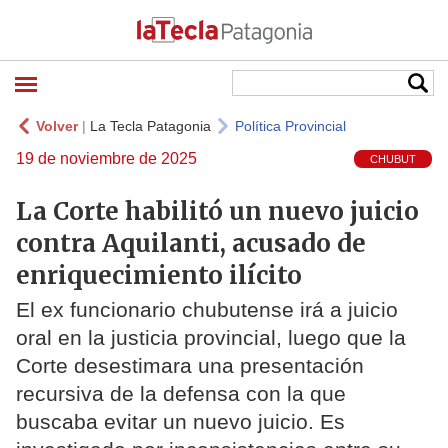
Volver
|
La Tecla Patagonia
Política Provincial
19 de noviembre de 2025
CHUBUT
La Corte habilitó un nuevo juicio
contra Aquilanti, acusado de
enriquecimiento ilícito
El ex funcionario chubutense irá a juicio
oral en la justicia provincial, luego que la
Corte desestimara una presentación
recursiva de la defensa con la que
buscaba evitar un nuevo juicio. Es