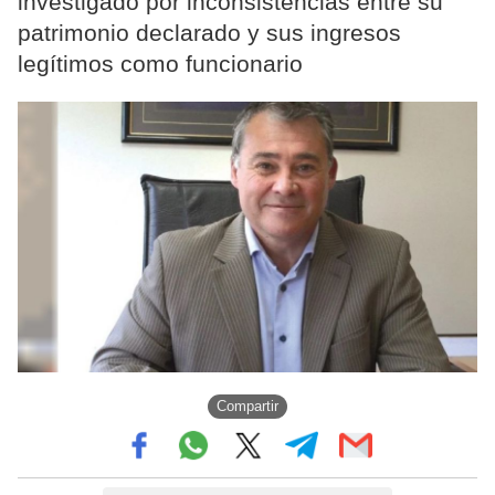
investigado por inconsistencias entre su
patrimonio declarado y sus ingresos
legítimos como funcionario
Compartir