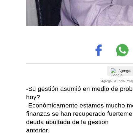
Agregar 
Agrega La Tecla Patag
-Su gestión asumió en medio de prob
hoy?
-Económicamente estamos mucho mej
finanzas se han recuperado fuerteme
deuda abultada de la gestión
anterior.