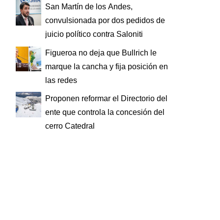
San Martín de los Andes,
convulsionada por dos pedidos de
juicio político contra Saloniti
Figueroa no deja que Bullrich le
marque la cancha y fija posición en
las redes
Proponen reformar el Directorio del
ente que controla la concesión del
cerro Catedral