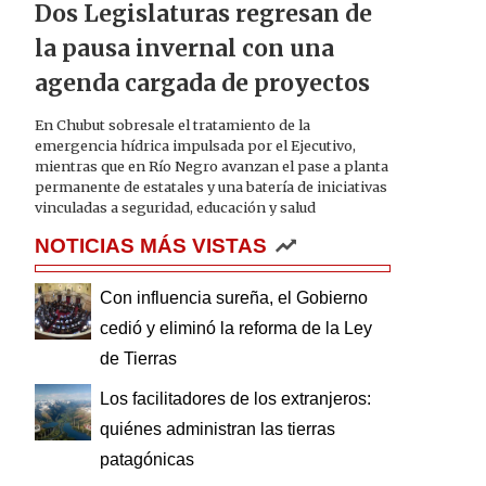
Dos Legislaturas regresan de
la pausa invernal con una
agenda cargada de proyectos
En Chubut sobresale el tratamiento de la
emergencia hídrica impulsada por el Ejecutivo,
mientras que en Río Negro avanzan el pase a planta
permanente de estatales y una batería de iniciativas
vinculadas a seguridad, educación y salud
NOTICIAS MÁS VISTAS
Con influencia sureña, el Gobierno
cedió y eliminó la reforma de la Ley
de Tierras
Los facilitadores de los extranjeros:
quiénes administran las tierras
patagónicas