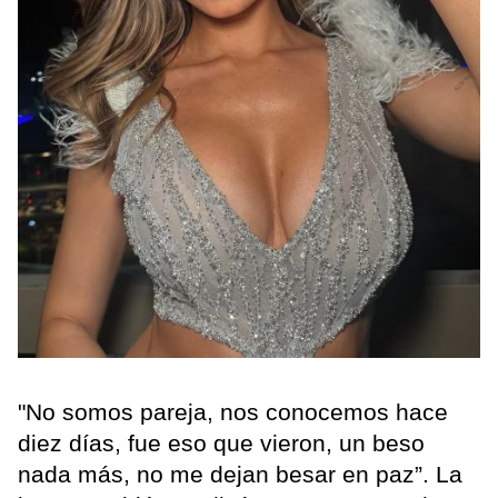
"No somos pareja, nos conocemos hace
diez días, fue eso que vieron, un beso
nada más, no me dejan besar en paz”. La