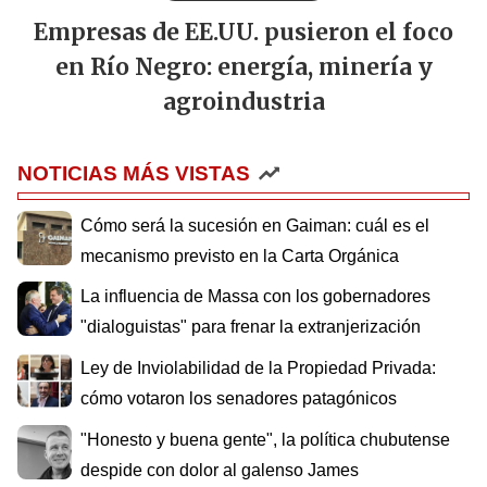
Empresas de EE.UU. pusieron el foco
en Río Negro: energía, minería y
agroindustria
NOTICIAS MÁS VISTAS
Cómo será la sucesión en Gaiman: cuál es el
mecanismo previsto en la Carta Orgánica
La influencia de Massa con los gobernadores
"dialoguistas" para frenar la extranjerización
Ley de Inviolabilidad de la Propiedad Privada:
cómo votaron los senadores patagónicos
"Honesto y buena gente", la política chubutense
despide con dolor al galenso James