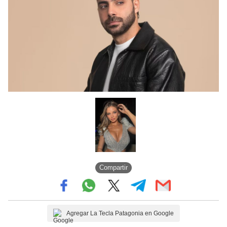
Compartir
Agregar La Tecla Patagonia en Google