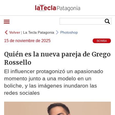
Volver
|
La Tecla Patagonia
Photoshop
15 de noviembre de 2025
BOMBA
Quién es la nueva pareja de Grego
Rossello
El influencer protagonizó un apasionado
momento junto a una modelo en un
boliche, y las imágenes inundaron las
redes sociales