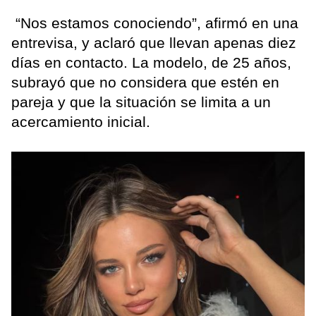
“Nos estamos conociendo”, afirmó en una
entrevisa, y aclaró que llevan apenas diez
días en contacto. La modelo, de 25 años,
subrayó que no considera que estén en
pareja y que la situación se limita a un
acercamiento inicial.