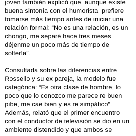
joven también explicó que, aunque existe
buena sintonía con el humorista, prefiere
tomarse más tiempo antes de iniciar una
relación formal: “No es una relación, es un
chongo, me separé hace tres meses,
déjenme un poco más de tiempo de
soltería”.
Consultada sobre las diferencias entre
Rossello y su ex pareja, la modelo fue
categórica: “Es otra clase de hombre, lo
poco que lo conozco me parece re buen
pibe, me cae bien y es re simpático”.
Además, relató que el primer encuentro
con el conductor de televisión se dio en un
ambiente distendido y que ambos se