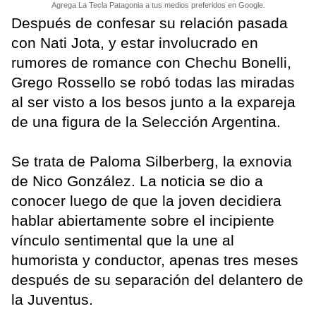
Agrega La Tecla Patagonia a tus medios preferidos en Google.
Después de confesar su relación pasada
con Nati Jota, y estar involucrado en
rumores de romance con Chechu Bonelli,
Grego Rossello se robó todas las miradas
al ser visto a los besos junto a la expareja
de una figura de la Selección Argentina.
Se trata de Paloma Silberberg, la exnovia
de Nico González. La noticia se dio a
conocer luego de que la joven decidiera
hablar abiertamente sobre el incipiente
vínculo sentimental que la une al
humorista y conductor, apenas tres meses
después de su separación del delantero de
la Juventus.