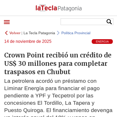
Volver
|
La Tecla Patagonia
Política Provincial
14 de noviembre de 2025
ENERGIA
Crown Point recibió un crédito de
US$ 30 millones para completar
traspasos en Chubut
La petrolera acordó un préstamo con
Liminar Energía para financiar el pago
pendiente a YPF y Tecpetrol por las
concesiones El Tordillo, La Tapera y
Puesto Quiroga. El financiamiento devenga