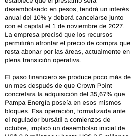
establece que el préstamo será
desembolsado en pesos, tendrá un interés
anual del 10% y deberá cancelarse junto
con el capital el 1 de noviembre de 2027.
La empresa precisó que los recursos
permitirán afrontar el precio de compra que
resta abonar por las áreas, actualmente en
plena transición operativa.
El paso financiero se produce poco más de
un mes después de que Crown Point
concretara la adquisición del 35,67% que
Pampa Energía poseía en esos mismos
bloques. Esa operación, formalizada ante
el regulador bursátil a comienzos de
octubre, implicó un desembolso inicial de