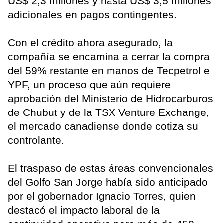
US$ 2,3 millones y hasta US$ 3,5 millones
adicionales en pagos contingentes.
Con el crédito ahora asegurado, la
compañía se encamina a cerrar la compra
del 59% restante en manos de Tecpetrol e
YPF, un proceso que aún requiere
aprobación del Ministerio de Hidrocarburos
de Chubut y de la TSX Venture Exchange,
el mercado canadiense donde cotiza su
controlante.
El traspaso de estas áreas convencionales
del Golfo San Jorge había sido anticipado
por el gobernador Ignacio Torres, quien
destacó el impacto laboral de la