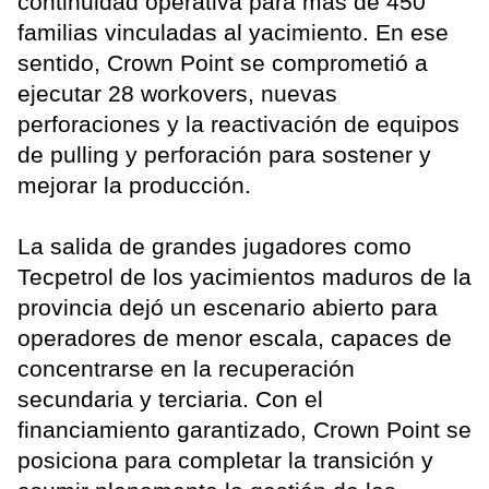
continuidad operativa para más de 450
familias vinculadas al yacimiento. En ese
sentido, Crown Point se comprometió a
ejecutar 28 workovers, nuevas
perforaciones y la reactivación de equipos
de pulling y perforación para sostener y
mejorar la producción.
La salida de grandes jugadores como
Tecpetrol de los yacimientos maduros de la
provincia dejó un escenario abierto para
operadores de menor escala, capaces de
concentrarse en la recuperación
secundaria y terciaria. Con el
financiamiento garantizado, Crown Point se
posiciona para completar la transición y