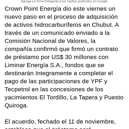
Agrega La Tecla Patagonia a tus medios preferidos en Google.
Crown Point Energía dio este viernes un
nuevo paso en el proceso de adquisición
de activos hidrocarburíferos en Chubut. A
través de un comunicado enviado a la
Comisión Nacional de Valores, la
compañía confirmó que firmó un contrato
de préstamo por US$ 30 millones con
Liminar Energía S.A., fondos que se
destinarán íntegramente a completar el
pago de las participaciones de YPF y
Tecpetrol en las concesiones de los
yacimientos El Tordillo, La Tapera y Puesto
Quiroga.
El acuerdo, fechado el 11 de noviembre,