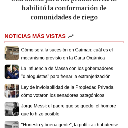
habilitó la conformación de
comunidades de riego
NOTICIAS MÁS VISTAS
Cómo será la sucesión en Gaiman: cuál es el
mecanismo previsto en la Carta Orgánica
La influencia de Massa con los gobernadores
"dialoguistas" para frenar la extranjerización
Ley de Inviolabilidad de la Propiedad Privada:
cómo votaron los senadores patagónicos
Jorge Messi: el padre que se quedó, el hombre
que lo hizo posible
"Honesto y buena gente", la política chubutense