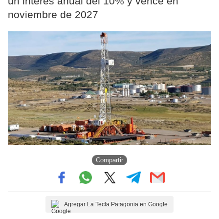
un interés anual del 10% y vence en
noviembre de 2027
Compartir
Agregar La Tecla Patagonia en Google