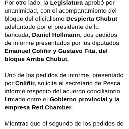
Por otro lado, la
Legislatura
aprobó por
unanimidad, con el acompañamiento del
bloque del oficialismo
Despierta Chubut
adelantado por el presidente de la
bancada,
Daniel Hollmann,
dos pedidos
de informe presentados por los diputados
Emanuel Coliñir y Gustavo Fita, del
bloque Arriba Chubut.
Uno de los pedidos de informe, presentado
por
Coliñir,
solicita al secretario de Pesca
informe respecto del acuerdo conciliatorio
firmado entre el
Gobierno provincial y la
empresa Red Chamber.
Mientras que el segundo de los pedidos de