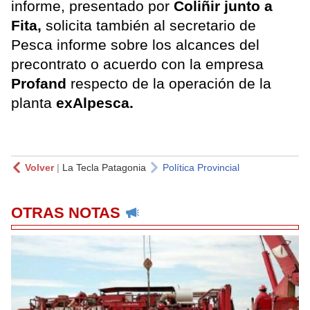
informe, presentado por
Coliñir junto a
Fita,
solicita también al secretario de
Pesca informe sobre los alcances del
precontrato o acuerdo con la empresa
Profand
respecto de la operación de la
planta
exAlpesca.
Volver
|
La Tecla Patagonia
Política Provincial
OTRAS NOTAS