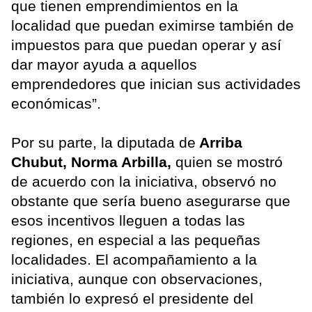
que tienen emprendimientos en la
localidad que puedan eximirse también de
impuestos para que puedan operar y así
dar mayor ayuda a aquellos
emprendedores que inician sus actividades
económicas”.
Por su parte, la diputada de
Arriba
Chubut, Norma Arbilla,
quien se mostró
de acuerdo con la iniciativa, observó no
obstante que sería bueno asegurarse que
esos incentivos lleguen a todas las
regiones, en especial a las pequeñas
localidades. El acompañamiento a la
iniciativa, aunque con observaciones,
también lo expresó el presidente del