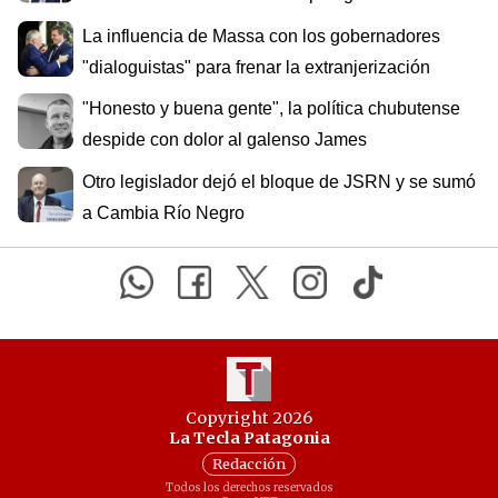
La influencia de Massa con los gobernadores
"dialoguistas" para frenar la extranjerización
"Honesto y buena gente", la política chubutense
despide con dolor al galenso James
Otro legislador dejó el bloque de JSRN y se sumó
a Cambia Río Negro
Copyright 2026
La Tecla Patagonia
Redacción
Todos los derechos reservados