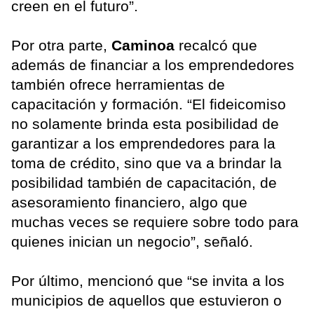
creen en el futuro”.
Por otra parte,
Caminoa
recalcó que
además de financiar a los emprendedores
también ofrece herramientas de
capacitación y formación. “El fideicomiso
no solamente brinda esta posibilidad de
garantizar a los emprendedores para la
toma de crédito, sino que va a brindar la
posibilidad también de capacitación, de
asesoramiento financiero, algo que
muchas veces se requiere sobre todo para
quienes inician un negocio”, señaló.
Por último, mencionó que “se invita a los
municipios de aquellos que estuvieron o