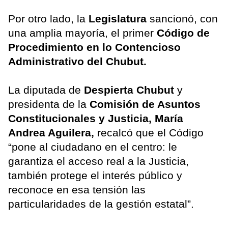
Por otro lado, la
Legislatura
sancionó, con
una amplia mayoría, el primer
Código de
Procedimiento en lo Contencioso
Administrativo del Chubut.
La diputada de
Despierta Chubut
y
presidenta de la
Comisión de Asuntos
Constitucionales y Justicia, María
Andrea Aguilera,
recalcó que el Código
“pone al ciudadano en el centro: le
garantiza el acceso real a la Justicia,
también protege el interés público y
reconoce en esa tensión las
particularidades de la gestión estatal”.