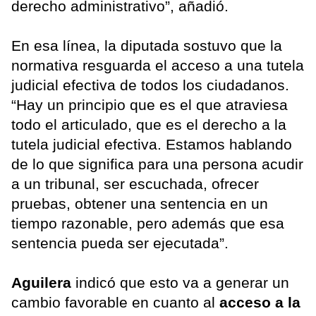
derecho administrativo”, añadió.
En esa línea, la diputada sostuvo que la
normativa resguarda el acceso a una tutela
judicial efectiva de todos los ciudadanos.
“Hay un principio que es el que atraviesa
todo el articulado, que es el derecho a la
tutela judicial efectiva. Estamos hablando
de lo que significa para una persona acudir
a un tribunal, ser escuchada, ofrecer
pruebas, obtener una sentencia en un
tiempo razonable, pero además que esa
sentencia pueda ser ejecutada”.
Aguilera
indicó que esto va a generar un
cambio favorable en cuanto al
acceso a la