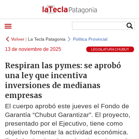
Volver
|
La Tecla Patagonia
Política Provincial
13 de noviembre de 2025
LEGISLATURA CHUBUT
Respiran las pymes: se aprobó
una ley que incentiva
inversiones de medianas
empresas
El cuerpo aprobó este jueves el Fondo de
Garantía “Chubut Garantizar”. El proyecto,
presentado por el Ejecutivo, tiene como
objetivo fomentar la actividad económica.