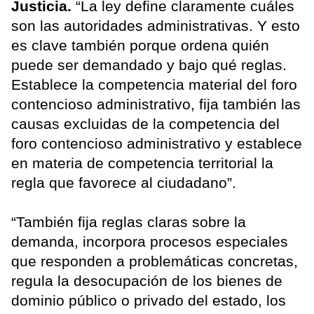
Justicia.
“La ley define claramente cuáles
son las autoridades administrativas. Y esto
es clave también porque ordena quién
puede ser demandado y bajo qué reglas.
Establece la competencia material del foro
contencioso administrativo, fija también las
causas excluidas de la competencia del
foro contencioso administrativo y establece
en materia de competencia territorial la
regla que favorece al ciudadano”.
“También fija reglas claras sobre la
demanda, incorpora procesos especiales
que responden a problemáticas concretas,
regula la desocupación de los bienes de
dominio público o privado del estado, los