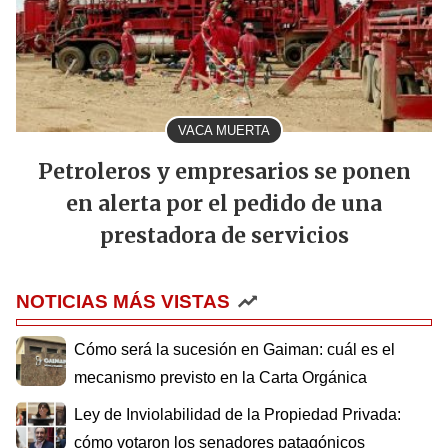
VACA MUERTA
Petroleros y empresarios se ponen
en alerta por el pedido de una
prestadora de servicios
NOTICIAS MÁS VISTAS
Cómo será la sucesión en Gaiman: cuál es el
mecanismo previsto en la Carta Orgánica
Ley de Inviolabilidad de la Propiedad Privada:
cómo votaron los senadores patagónicos