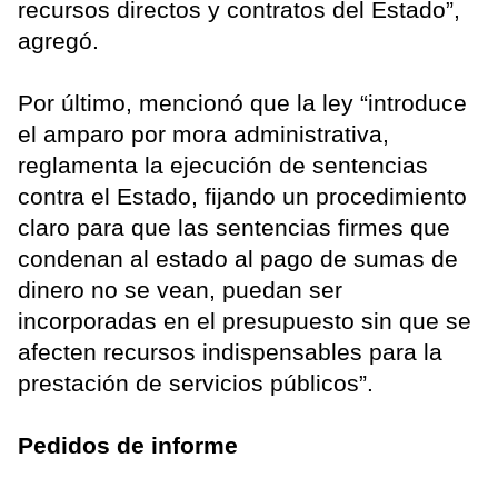
recursos directos y contratos del Estado”,
agregó.
Por último, mencionó que la ley “introduce
el amparo por mora administrativa,
reglamenta la ejecución de sentencias
contra el Estado, fijando un procedimiento
claro para que las sentencias firmes que
condenan al estado al pago de sumas de
dinero no se vean, puedan ser
incorporadas en el presupuesto sin que se
afecten recursos indispensables para la
prestación de servicios públicos”.
Pedidos de informe