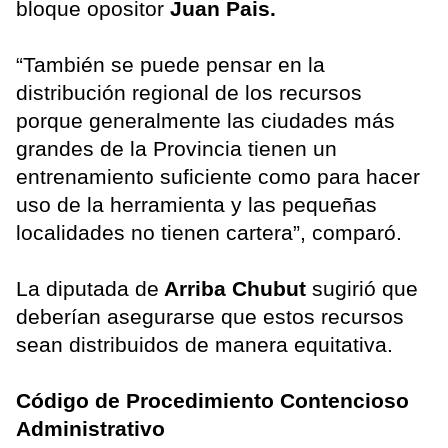
bloque opositor
Juan Pais.
“También se puede pensar en la
distribución regional de los recursos
porque generalmente las ciudades más
grandes de la Provincia tienen un
entrenamiento suficiente como para hacer
uso de la herramienta y las pequeñas
localidades no tienen cartera”, comparó.
La diputada de
Arriba Chubut
sugirió que
deberían asegurarse que estos recursos
sean distribuidos de manera equitativa.
Código de Procedimiento Contencioso
Administrativo