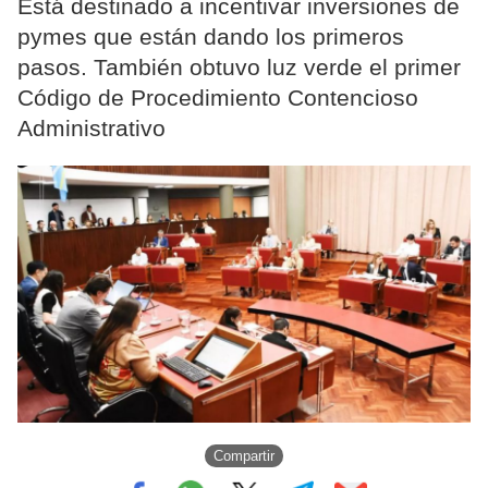
Está destinado a incentivar inversiones de
pymes que están dando los primeros
pasos. También obtuvo luz verde el primer
Código de Procedimiento Contencioso
Administrativo
Compartir