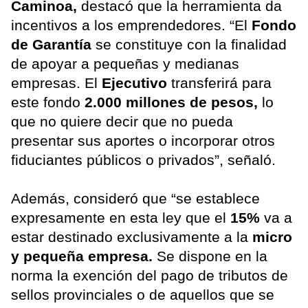
Caminoa,
destacó que la herramienta da
incentivos a los emprendedores. “El
Fondo
de Garantía
se constituye con la finalidad
de apoyar a pequeñas y medianas
empresas. El
Ejecutivo
transferirá para
este fondo
2.000 millones de pesos,
lo
que no quiere decir que no pueda
presentar sus aportes o incorporar otros
fiduciantes públicos o privados”, señaló.
Además, consideró que “se establece
expresamente en esta ley que el
15%
va a
estar destinado exclusivamente a la
micro
y pequeña empresa.
Se dispone en la
norma la exención del pago de tributos de
sellos provinciales o de aquellos que se