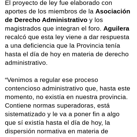
El proyecto de ley fue elaborado con
aportes de los miembros de la
Asociación
de Derecho Administrativo
y los
magistrados que integran el foro.
Aguilera
recalcó que esta ley viene a dar respuesta
a una deficiencia que la Provincia tenía
hasta el día de hoy en materia de derecho
administrativo.
“Venimos a regular ese proceso
contencioso administrativo que, hasta este
momento, no existía en nuestra provincia.
Contiene normas superadoras, está
sistematizado y le va a poner fin a algo
que sí existía hasta el día de hoy, la
dispersión normativa en materia de