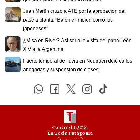
Juan Martín cruzó a ATE por la aprobación del
pase a planta: “Bajen y limpien como los
japoneses”
¿Misa en River? Así sería la visita del papa León
XIV a la Argentina
Fuerte temporal de lluvia en Neuquén dejó calles
anegadas y suspensión de clases
Copyright 2026
La Tecla Patagonia