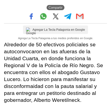
Compartir
Agregar La Tecla Patagonia en Google
Agrega La Tecla Patagonia a tus medios preferidos en Google.
Alrededor de 50 efectivos policiales se
autoconvocaron en las afueras de la
Unidad Cuarta, en donde funciona la
Regional V de la Policía de Río Negro. Se
encuentra con ellos el abogado Gustavo
Lucero. Lo hicieron para manifestar su
disconformaidad con la pauta salarial y
para entregrar un petitorio destinado al
gobernador, Alberto Weretilneck.