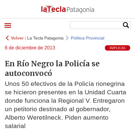
Volver
|
La Tecla Patagonia
Política Provincial
6 de diciembre de 2013
RéPLICAS
En Río Negro la Policía se
autoconvocó
Unos 50 efectivos de la Policía rionegrina
se hicieron presentes en la Unidad Cuarta
donde funciona la Regional V. Entregaron
un petitorio destinado al gobernador,
Alberto Weretilneck. Piden aumento
salarial