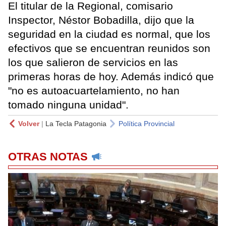
El titular de la Regional, comisario
Inspector, Néstor Bobadilla, dijo que la
seguridad en la ciudad es normal, que los
efectivos que se encuentran reunidos son
los que salieron de servicios en las
primeras horas de hoy. Además indicó que
"no es autoacuartelamiento, no han
tomado ninguna unidad".
Volver
|
La Tecla Patagonia
Política Provincial
OTRAS NOTAS