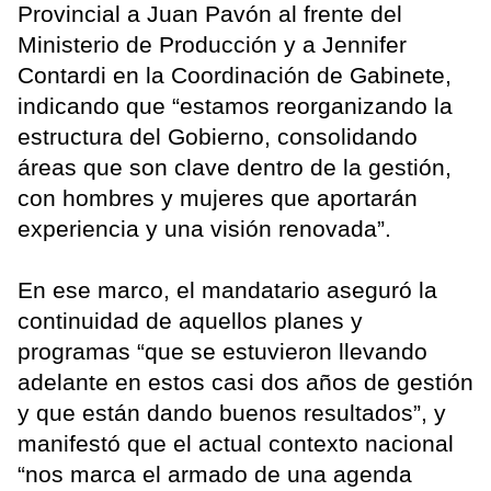
Provincial a Juan Pavón al frente del
Ministerio de Producción y a Jennifer
Contardi en la Coordinación de Gabinete,
indicando que “estamos reorganizando la
estructura del Gobierno, consolidando
áreas que son clave dentro de la gestión,
con hombres y mujeres que aportarán
experiencia y una visión renovada”.
En ese marco, el mandatario aseguró la
continuidad de aquellos planes y
programas “que se estuvieron llevando
adelante en estos casi dos años de gestión
y que están dando buenos resultados”, y
manifestó que el actual contexto nacional
“nos marca el armado de una agenda