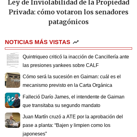
Ley de Inviolabilidad de la Propiedad
Privada: cómo votaron los senadores
patagónicos
NOTICIAS MÁS VISTAS
Quintriqueo criticó la inacción de Cancillería ante
las presiones yankees sobre CALF
Cómo será la sucesión en Gaiman: cuál es el
mecanismo previsto en la Carta Orgánica
Falleció Darío James, el intendente de Gaiman
que transitaba su segundo mandato
Juan Martín cruzó a ATE por la aprobación del
pase a planta: “Bajen y limpien como los
japoneses”