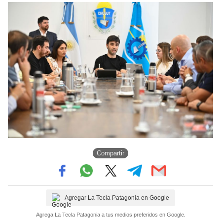
Compartir
Agregar La Tecla Patagonia en Google
Agrega La Tecla Patagonia a tus medios preferidos en Google.