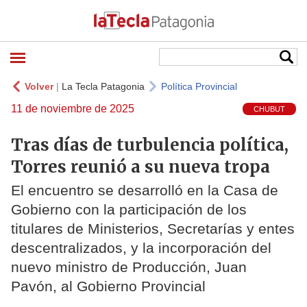
Volver
|
La Tecla Patagonia
Política Provincial
11 de noviembre de 2025
CHUBUT
Tras días de turbulencia política,
Torres reunió a su nueva tropa
El encuentro se desarrolló en la Casa de
Gobierno con la participación de los
titulares de Ministerios, Secretarías y entes
descentralizados, y la incorporación del
nuevo ministro de Producción, Juan
Pavón, al Gobierno Provincial