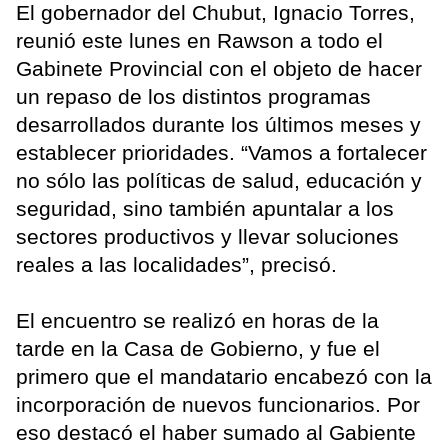
El gobernador del Chubut, Ignacio Torres,
reunió este lunes en Rawson a todo el
Gabinete Provincial con el objeto de hacer
un repaso de los distintos programas
desarrollados durante los últimos meses y
establecer prioridades. “Vamos a fortalecer
no sólo las políticas de salud, educación y
seguridad, sino también apuntalar a los
sectores productivos y llevar soluciones
reales a las localidades”, precisó.
El encuentro se realizó en horas de la
tarde en la Casa de Gobierno, y fue el
primero que el mandatario encabezó con la
incorporación de nuevos funcionarios. Por
eso destacó el haber sumado al Gabiente