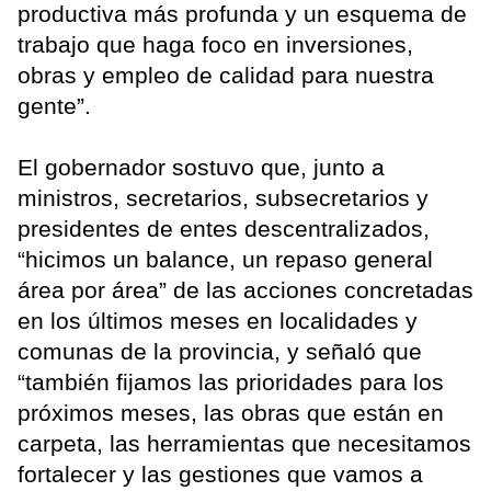
productiva más profunda y un esquema de
trabajo que haga foco en inversiones,
obras y empleo de calidad para nuestra
gente”.
El gobernador sostuvo que, junto a
ministros, secretarios, subsecretarios y
presidentes de entes descentralizados,
“hicimos un balance, un repaso general
área por área” de las acciones concretadas
en los últimos meses en localidades y
comunas de la provincia, y señaló que
“también fijamos las prioridades para los
próximos meses, las obras que están en
carpeta, las herramientas que necesitamos
fortalecer y las gestiones que vamos a