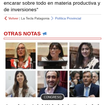
encarar sobre todo en materia productiva y
de inversiones”
Volver
|
La Tecla Patagonia
Política Provincial
OTRAS NOTAS
CONGRESO