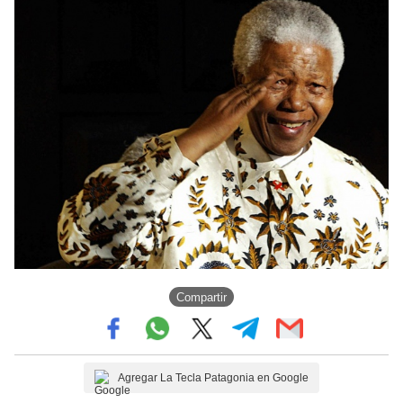
Compartir
Agregar La Tecla Patagonia en Google