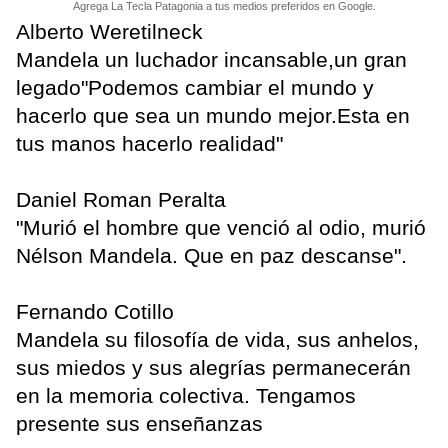
Agrega La Tecla Patagonia a tus medios preferidos en Google.
Mandela un luchador incansable,un gran
legado"Podemos cambiar el mundo y
hacerlo que sea un mundo mejor.Esta en
tus manos hacerlo realidad"
"Murió el hombre que venció al odio, murió
Nélson Mandela. Que en paz descanse".
Mandela su filosofía de vida, sus anhelos,
sus miedos y sus alegrías permanecerán
en la memoria colectiva. Tengamos
presente sus enseñanzas