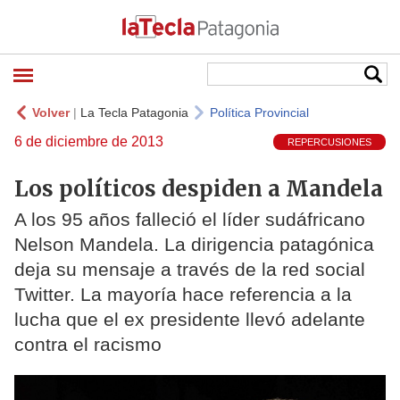
Volver
|
La Tecla Patagonia
Política Provincial
6 de diciembre de 2013
REPERCUSIONES
Los políticos despiden a Mandela
A los 95 años falleció el líder sudáfricano
Nelson Mandela. La dirigencia patagónica
deja su mensaje a través de la red social
Twitter. La mayoría hace referencia a la
lucha que el ex presidente llevó adelante
contra el racismo