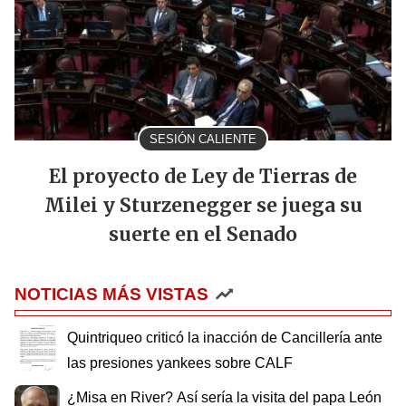
SESIÓN CALIENTE
El proyecto de Ley de Tierras de
Milei y Sturzenegger se juega su
suerte en el Senado
NOTICIAS MÁS VISTAS
Quintriqueo criticó la inacción de Cancillería ante
las presiones yankees sobre CALF
¿Misa en River? Así sería la visita del papa León