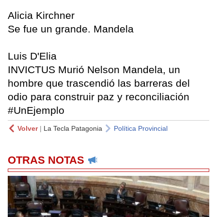
Se fue un grande. Mandela
Luis D'Elia
INVICTUS Murió Nelson Mandela, un
hombre que trascendió las barreras del
odio para construir paz y reconciliación
#UnEjemplo
Volver
|
La Tecla Patagonia
Política Provincial
OTRAS NOTAS