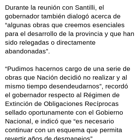
Durante la reunión con Santilli, el
gobernador también dialogó acerca de
“algunas obras que creemos esenciales
para el desarrollo de la provincia y que han
sido relegadas o directamente
abandonadas”.
“Pudimos hacernos cargo de una serie de
obras que Nación decidió no realizar y al
mismo tiempo desendeudarnos”, recordó
el gobernador respecto al Régimen de
Extinción de Obligaciones Recíprocas
sellado oportunamente con el Gobierno
Nacional, e indicó que “es necesario
continuar con un esquema que permita
revertir años de desmanejos”.