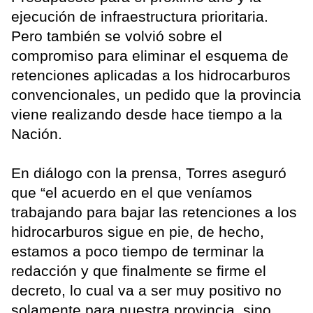
ejecución de infraestructura prioritaria.
Pero también se volvió sobre el
compromiso para eliminar el esquema de
retenciones aplicadas a los hidrocarburos
convencionales, un pedido que la provincia
viene realizando desde hace tiempo a la
Nación.
En diálogo con la prensa, Torres aseguró
que “el acuerdo en el que veníamos
trabajando para bajar las retenciones a los
hidrocarburos sigue en pie, de hecho,
estamos a poco tiempo de terminar la
redacción y que finalmente se firme el
decreto, lo cual va a ser muy positivo no
solamente para nuestra provincia, sino