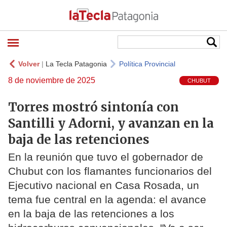
Volver
|
La Tecla Patagonia
Política Provincial
8 de noviembre de 2025
CHUBUT
Torres mostró sintonía con
Santilli y Adorni, y avanzan en la
baja de las retenciones
En la reunión que tuvo el gobernador de
Chubut con los flamantes funcionarios del
Ejecutivo nacional en Casa Rosada, un
tema fue central en la agenda: el avance
en la baja de las retenciones a los