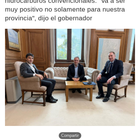
hidrocarburos convencionales. "Va a ser
muy positivo no solamente para nuestra
provincia", dijo el gobernador
Compartir