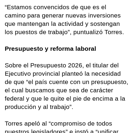
“Estamos convencidos de que es el
camino para generar nuevas inversiones
que mantengan la actividad y sostengan
los puestos de trabajo”, puntualizó Torres.
Presupuesto y reforma laboral
Sobre el Presupuesto 2026, el titular del
Ejecutivo provincial planteó la necesidad
de que “el país cuente con un presupuesto,
el cual buscamos que sea de carácter
federal y que le quite el pie de encima a la
producción y al trabajo”.
Torres apeló al “compromiso de todos
nuestros legisladores” e instó a “unificar