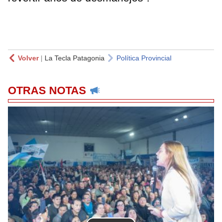
Volver
|
La Tecla Patagonia
Política Provincial
OTRAS NOTAS