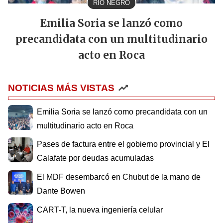
RIO NEGRO
Emilia Soria se lanzó como
precandidata con un multitudinario
acto en Roca
NOTICIAS MÁS VISTAS
Emilia Soria se lanzó como precandidata con un
multitudinario acto en Roca
Pases de factura entre el gobierno provincial y El
Calafate por deudas acumuladas
El MDF desembarcó en Chubut de la mano de
Dante Bowen
CART-T, la nueva ingeniería celular