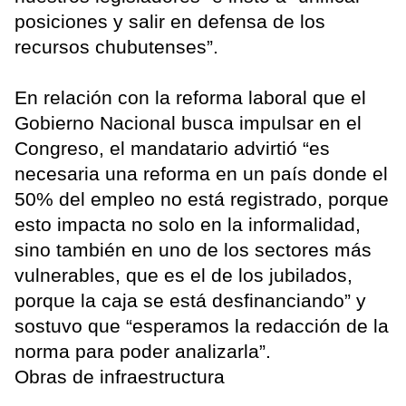
posiciones y salir en defensa de los
recursos chubutenses”.
En relación con la reforma laboral que el
Gobierno Nacional busca impulsar en el
Congreso, el mandatario advirtió “es
necesaria una reforma en un país donde el
50% del empleo no está registrado, porque
esto impacta no solo en la informalidad,
sino también en uno de los sectores más
vulnerables, que es el de los jubilados,
porque la caja se está desfinanciando” y
sostuvo que “esperamos la redacción de la
norma para poder analizarla”.
Obras de infraestructura