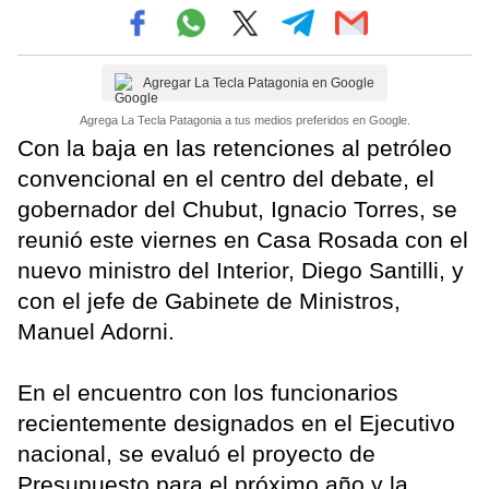
Agregar La Tecla Patagonia en Google
Agrega La Tecla Patagonia a tus medios preferidos en Google.
Con la baja en las retenciones al petróleo
convencional en el centro del debate, el
gobernador del Chubut, Ignacio Torres, se
reunió este viernes en Casa Rosada con el
nuevo ministro del Interior, Diego Santilli, y
con el jefe de Gabinete de Ministros,
Manuel Adorni.
En el encuentro con los funcionarios
recientemente designados en el Ejecutivo
nacional, se evaluó el proyecto de
Presupuesto para el próximo año y la