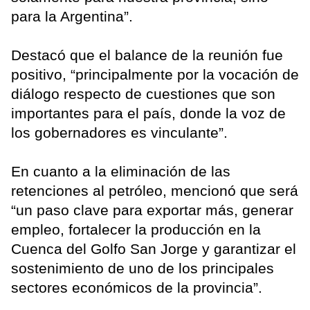
para la Argentina”.
Destacó que el balance de la reunión fue
positivo, “principalmente por la vocación de
diálogo respecto de cuestiones que son
importantes para el país, donde la voz de
los gobernadores es vinculante”.
En cuanto a la eliminación de las
retenciones al petróleo, mencionó que será
“un paso clave para exportar más, generar
empleo, fortalecer la producción en la
Cuenca del Golfo San Jorge y garantizar el
sostenimiento de uno de los principales
sectores económicos de la provincia”.