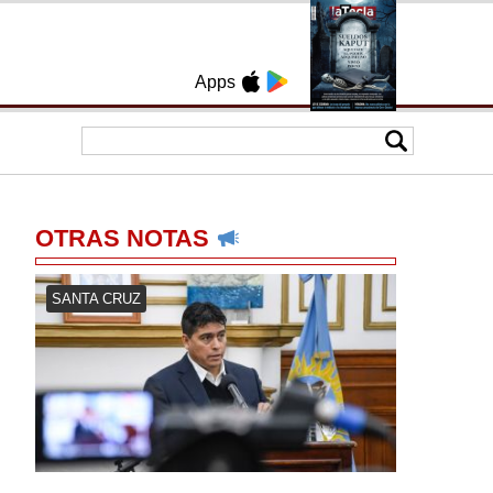
Apps
OTRAS NOTAS
SANTA CRUZ