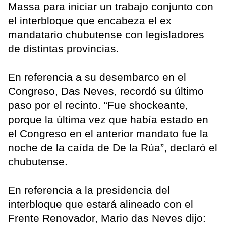
Massa para iniciar un trabajo conjunto con
el interbloque que encabeza el ex
mandatario chubutense con legisladores
de distintas provincias.
En referencia a su desembarco en el
Congreso, Das Neves, recordó su último
paso por el recinto. “Fue shockeante,
porque la última vez que había estado en
el Congreso en el anterior mandato fue la
noche de la caída de De la Rúa”, declaró el
chubutense.
En referencia a la presidencia del
interbloque que estará alineado con el
Frente Renovador, Mario das Neves dijo: