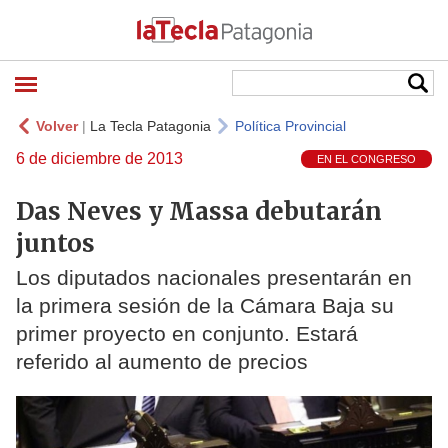
Volver
|
La Tecla Patagonia
Política Provincial
6 de diciembre de 2013
EN EL CONGRESO
Das Neves y Massa debutarán
juntos
Los diputados nacionales presentarán en
la primera sesión de la Cámara Baja su
primer proyecto en conjunto. Estará
referido al aumento de precios