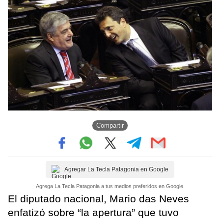
Compartir
Agregar La Tecla Patagonia en Google
Agrega La Tecla Patagonia a tus medios preferidos en Google.
El diputado nacional, Mario das Neves
enfatizó sobre “la apertura” que tuvo