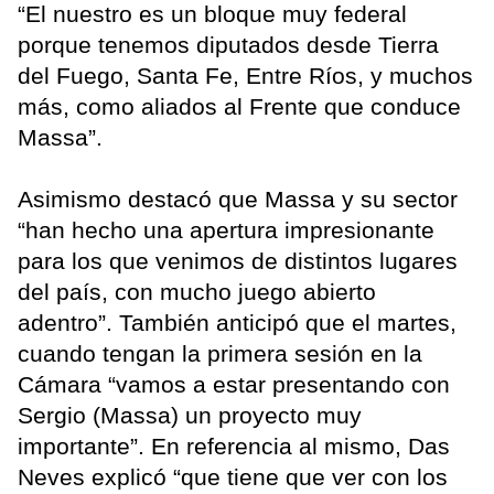
“El nuestro es un bloque muy federal
porque tenemos diputados desde Tierra
del Fuego, Santa Fe, Entre Ríos, y muchos
más, como aliados al Frente que conduce
Massa”.
Asimismo destacó que Massa y su sector
“han hecho una apertura impresionante
para los que venimos de distintos lugares
del país, con mucho juego abierto
adentro”. También anticipó que el martes,
cuando tengan la primera sesión en la
Cámara “vamos a estar presentando con
Sergio (Massa) un proyecto muy
importante”. En referencia al mismo, Das
Neves explicó “que tiene que ver con los