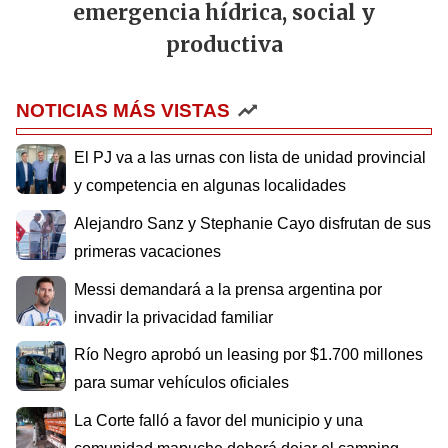
emergencia hídrica, social y
productiva
NOTICIAS MÁS VISTAS
El PJ va a las urnas con lista de unidad provincial
y competencia en algunas localidades
Alejandro Sanz y Stephanie Cayo disfrutan de sus
primeras vacaciones
Messi demandará a la prensa argentina por
invadir la privacidad familiar
Río Negro aprobó un leasing por $1.700 millones
para sumar vehículos oficiales
La Corte falló a favor del municipio y una