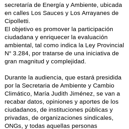
secretaría de Energía y Ambiente, ubicada
en calles Los Sauces y Los Arrayanes de
Cipolletti.
El objetivo es promover la participación
ciudadana y enriquecer la evaluación
ambiental, tal como indica la Ley Provincial
N° 3.284, por tratarse de una iniciativa de
gran magnitud y complejidad.
Durante la audiencia, que estará presidida
por la Secretaria de Ambiente y Cambio
Climático, María Judith Jiménez, se van a
recabar datos, opiniones y aportes de los
ciudadanos, de instituciones públicas y
privadas, de organizaciones sindicales,
ONGs, y todas aquellas personas