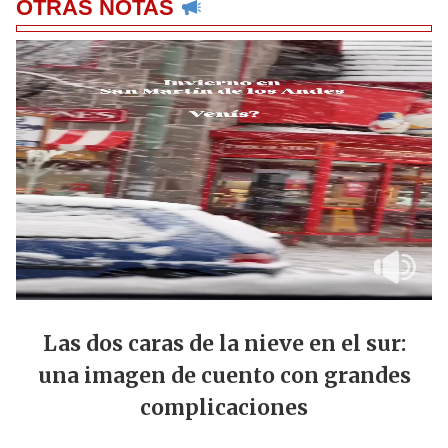
OTRAS NOTAS
Las dos caras de la nieve en el sur:
una imagen de cuento con grandes
complicaciones