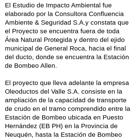
El Estudio de Impacto Ambiental fue
elaborado por la Consultora Confluencia
Ambiente & Seguridad S.A.y constata que
el Proyecto se encuentra fuera de toda
Área Natural Protegida y dentro del ejido
municipal de General Roca, hacia el final
del ducto, donde se encuentra la Estación
de Bombeo Allen.
El proyecto que lleva adelante la empresa
Oleoductos del Valle S.A. consiste en la
ampliación de la capacidad de transporte
de crudo en el tramo comprendido entre la
Estación de Bombeo ubicada en Puesto
Hernández (EB PH) en la Provincia de
Neuquén, hasta la Estación de Bombeo