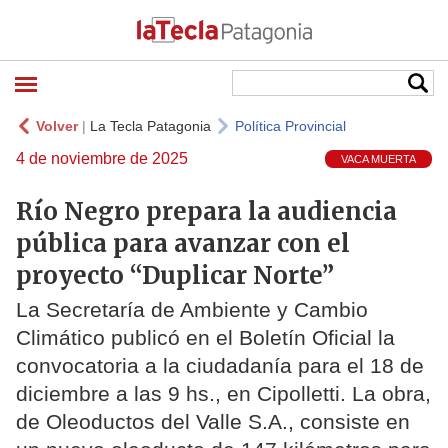
Volver
|
La Tecla Patagonia
Política Provincial
4 de noviembre de 2025
VACA MUERTA
Río Negro prepara la audiencia
pública para avanzar con el
proyecto “Duplicar Norte”
La Secretaría de Ambiente y Cambio
Climático publicó en el Boletín Oficial la
convocatoria a la ciudadanía para el 18 de
diciembre a las 9 hs., en Cipolletti. La obra,
de Oleoductos del Valle S.A., consiste en