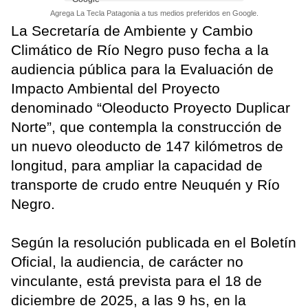
Agrega La Tecla Patagonia a tus medios preferidos en Google.
La Secretaría de Ambiente y Cambio
Climático de Río Negro puso fecha a la
audiencia pública para la Evaluación de
Impacto Ambiental del Proyecto
denominado “Oleoducto Proyecto Duplicar
Norte”, que contempla la construcción de
un nuevo oleoducto de 147 kilómetros de
longitud, para ampliar la capacidad de
transporte de crudo entre Neuquén y Río
Negro.
Según la resolución publicada en el Boletín
Oficial, la audiencia, de carácter no
vinculante, está prevista para el 18 de
diciembre de 2025, a las 9 hs, en la