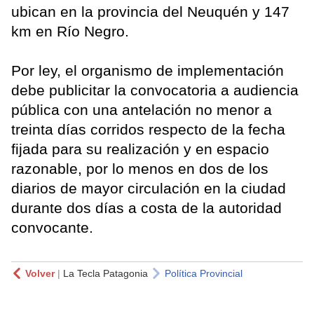
ubican en la provincia del Neuquén y 147
km en Río Negro.
Por ley, el organismo de implementación
debe publicitar la convocatoria a audiencia
pública con una antelación no menor a
treinta días corridos respecto de la fecha
fijada para su realización y en espacio
razonable, por lo menos en dos de los
diarios de mayor circulación en la ciudad
durante dos días a costa de la autoridad
convocante.
Volver
|
La Tecla Patagonia
Política Provincial