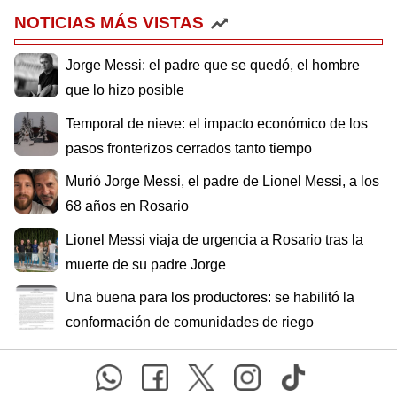
NOTICIAS MÁS VISTAS
Jorge Messi: el padre que se quedó, el hombre
que lo hizo posible
Temporal de nieve: el impacto económico de los
pasos fronterizos cerrados tanto tiempo
Murió Jorge Messi, el padre de Lionel Messi, a los
68 años en Rosario
Lionel Messi viaja de urgencia a Rosario tras la
muerte de su padre Jorge
Una buena para los productores: se habilitó la
conformación de comunidades de riego