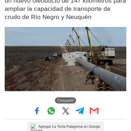
un nuevo oleoducto de 147 kilómetros para
ampliar la capacidad de transporte de
crudo de Río Negro y Neuquén
Compartir
Agregar La Tecla Patagonia en Google