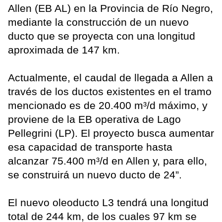
Allen (EB AL) en la Provincia de Río Negro,
mediante la construcción de un nuevo
ducto que se proyecta con una longitud
aproximada de 147 km.
Actualmente, el caudal de llegada a Allen a
través de los ductos existentes en el tramo
mencionado es de 20.400 m³/d máximo, y
proviene de la EB operativa de Lago
Pellegrini (LP). El proyecto busca aumentar
esa capacidad de transporte hasta
alcanzar 75.400 m³/d en Allen y, para ello,
se construirá un nuevo ducto de 24”.
El nuevo oleoducto L3 tendrá una longitud
total de 244 km, de los cuales 97 km se