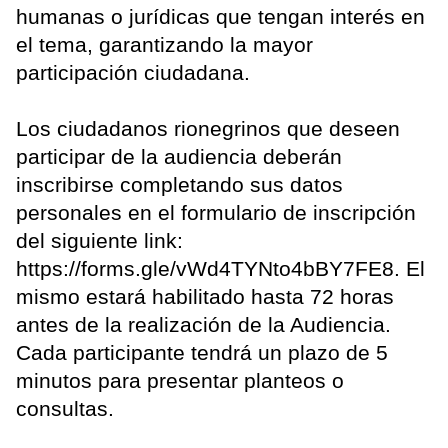
humanas o jurídicas que tengan interés en
el tema, garantizando la mayor
participación ciudadana.
Los ciudadanos rionegrinos que deseen
participar de la audiencia deberán
inscribirse completando sus datos
personales en el formulario de inscripción
del siguiente link:
https://forms.gle/vWd4TYNto4bBY7FE8. El
mismo estará habilitado hasta 72 horas
antes de la realización de la Audiencia.
Cada participante tendrá un plazo de 5
minutos para presentar planteos o
consultas.