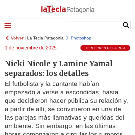
Volver
|
La Tecla Patagonia
Photoshop
1 de noviembre de 2025
TERCERA EN DISCORDIA
Nicki Nicole y Lamine Yamal
separados: los detalles
El futbolista y la cantante habían
empezado a verse a escondidas, hasta
que decidieron hacer pública su relación y,
a partir de allí, se convirtieron en una de
las parejas más llamativas y queridas del
ambiente. Sin embargo, en las últimas
horas comenzaron a circular los rumores