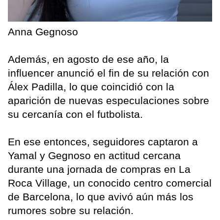
Anna Gegnoso
Además, en agosto de ese año, la
influencer anunció el fin de su relación con
Álex Padilla, lo que coincidió con la
aparición de nuevas especulaciones sobre
su cercanía con el futbolista.
En ese entonces, seguidores captaron a
Yamal y Gegnoso en actitud cercana
durante una jornada de compras en La
Roca Village, un conocido centro comercial
de Barcelona, lo que avivó aún más los
rumores sobre su relación.