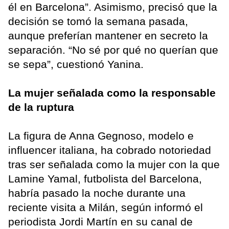
él en Barcelona”. Asimismo, precisó que la
decisión se tomó la semana pasada,
aunque preferían mantener en secreto la
separación. “No sé por qué no querían que
se sepa”, cuestionó Yanina.
La mujer señalada como la responsable
de la ruptura
La figura de Anna Gegnoso, modelo e
influencer italiana, ha cobrado notoriedad
tras ser señalada como la mujer con la que
Lamine Yamal, futbolista del Barcelona,
habría pasado la noche durante una
reciente visita a Milán, según informó el
periodista Jordi Martín en su canal de