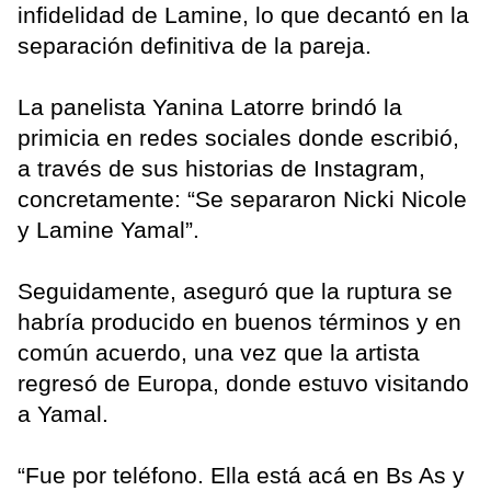
infidelidad de Lamine, lo que decantó en la
separación definitiva de la pareja.
La panelista Yanina Latorre brindó la
primicia en redes sociales donde escribió,
a través de sus historias de Instagram,
concretamente: “Se separaron Nicki Nicole
y Lamine Yamal”.
Seguidamente, aseguró que la ruptura se
habría producido en buenos términos y en
común acuerdo, una vez que la artista
regresó de Europa, donde estuvo visitando
a Yamal.
“Fue por teléfono. Ella está acá en Bs As y