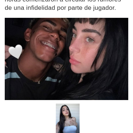
de una infidelidad por parte de jugador.