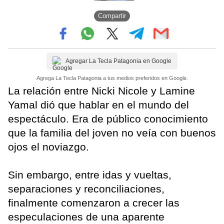
Compartir
Agregar La Tecla Patagonia en Google
Agrega La Tecla Patagonia a tus medios preferidos en Google.
La relación entre Nicki Nicole y Lamine
Yamal dió que hablar en el mundo del
espectáculo. Era de público conocimiento
que la familia del joven no veía con buenos
ojos el noviazgo.
Sin embargo, entre idas y vueltas,
separaciones y reconciliaciones,
finalmente comenzaron a crecer las
especulaciones de una aparente