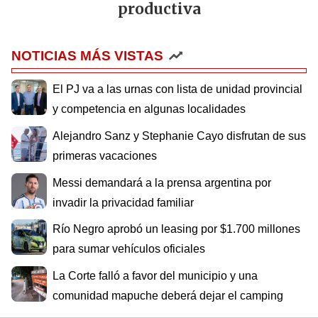
productiva
NOTICIAS MÁS VISTAS
El PJ va a las urnas con lista de unidad provincial
y competencia en algunas localidades
Alejandro Sanz y Stephanie Cayo disfrutan de sus
primeras vacaciones
Messi demandará a la prensa argentina por
invadir la privacidad familiar
Río Negro aprobó un leasing por $1.700 millones
para sumar vehículos oficiales
La Corte falló a favor del municipio y una
comunidad mapuche deberá dejar el camping