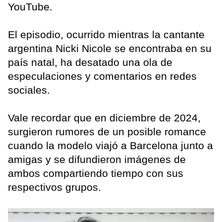
YouTube.
El episodio, ocurrido mientras la cantante
argentina Nicki Nicole se encontraba en su
país natal, ha desatado una ola de
especulaciones y comentarios en redes
sociales.
Vale recordar que en diciembre de 2024,
surgieron rumores de un posible romance
cuando la modelo viajó a Barcelona junto a
amigas y se difundieron imágenes de
ambos compartiendo tiempo con sus
respectivos grupos.