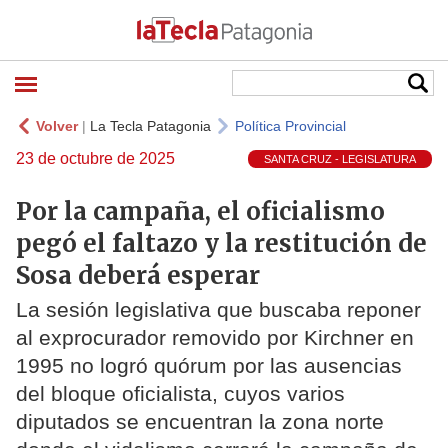
Volver
|
La Tecla Patagonia
Política Provincial
23 de octubre de 2025
SANTA CRUZ - LEGISLATURA
Por la campaña, el oficialismo
pegó el faltazo y la restitución de
Sosa deberá esperar
La sesión legislativa que buscaba reponer
al exprocurador removido por Kirchner en
1995 no logró quórum por las ausencias
del bloque oficialista, cuyos varios
diputados se encuentran la zona norte