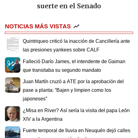
suerte en el Senado
NOTICIAS MÁS VISTAS
Quintriqueo criticó la inacción de Cancillería ante
las presiones yankees sobre CALF
Falleció Darío James, el intendente de Gaiman
que transitaba su segundo mandato
Juan Martín cruzó a ATE por la aprobación del
pase a planta: “Bajen y limpien como los
japoneses”
¿Misa en River? Así sería la visita del papa León
XIV a la Argentina
Fuerte temporal de lluvia en Neuquén dejó calles