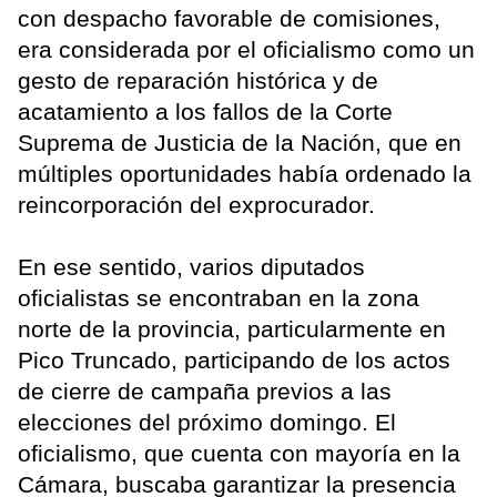
con despacho favorable de comisiones,
era considerada por el oficialismo como un
gesto de reparación histórica y de
acatamiento a los fallos de la Corte
Suprema de Justicia de la Nación, que en
múltiples oportunidades había ordenado la
reincorporación del exprocurador.
En ese sentido, varios diputados
oficialistas se encontraban en la zona
norte de la provincia, particularmente en
Pico Truncado, participando de los actos
de cierre de campaña previos a las
elecciones del próximo domingo. El
oficialismo, que cuenta con mayoría en la
Cámara, buscaba garantizar la presencia