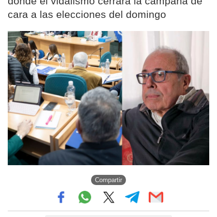
donde el vidalismo cerrará la campaña de
cara a las elecciones del domingo
Compartir