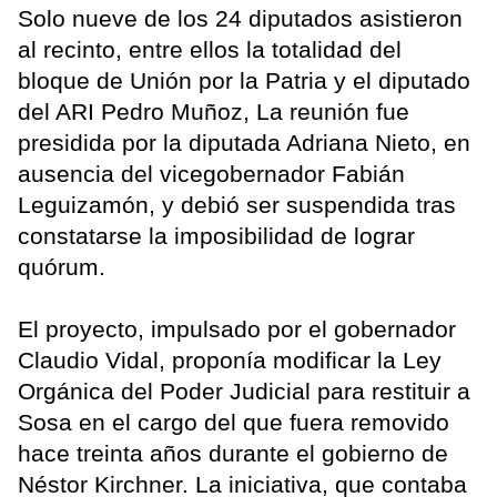
Solo nueve de los 24 diputados asistieron
al recinto, entre ellos la totalidad del
bloque de Unión por la Patria y el diputado
del ARI Pedro Muñoz, La reunión fue
presidida por la diputada Adriana Nieto, en
ausencia del vicegobernador Fabián
Leguizamón, y debió ser suspendida tras
constatarse la imposibilidad de lograr
quórum.
El proyecto, impulsado por el gobernador
Claudio Vidal, proponía modificar la Ley
Orgánica del Poder Judicial para restituir a
Sosa en el cargo del que fuera removido
hace treinta años durante el gobierno de
Néstor Kirchner. La iniciativa, que contaba