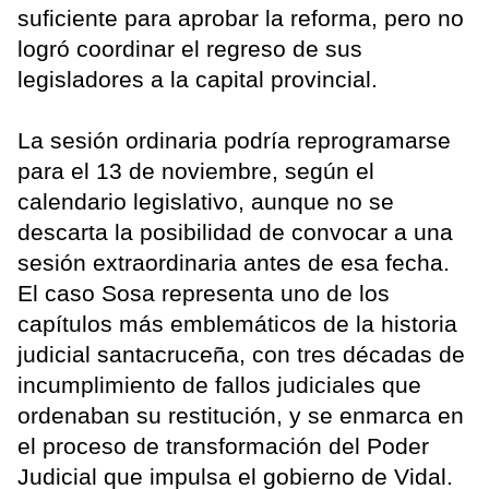
suficiente para aprobar la reforma, pero no
logró coordinar el regreso de sus
legisladores a la capital provincial.
La sesión ordinaria podría reprogramarse
para el 13 de noviembre, según el
calendario legislativo, aunque no se
descarta la posibilidad de convocar a una
sesión extraordinaria antes de esa fecha.
El caso Sosa representa uno de los
capítulos más emblemáticos de la historia
judicial santacruceña, con tres décadas de
incumplimiento de fallos judiciales que
ordenaban su restitución, y se enmarca en
el proceso de transformación del Poder
Judicial que impulsa el gobierno de Vidal.