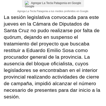
Agregar La Tecla Patagonia en Google
Agrega La Tecla Patagonia a tus medios preferidos en Google.
La sesión legislativa convocada para este
jueves en la Cámara de Diputados de
Santa Cruz no pudo realizarse por falta de
quórum, dejando en suspenso el
tratamiento del proyecto que buscaba
restituir a Eduardo Emilio Sosa como
procurador general de la provincia. La
ausencia del bloque oficialista, cuyos
legisladores se encontraban en el interior
provincial realizando actividades de cierre
de campaña, impidió alcanzar el número
necesario de presentes para dar inicio a la
sesión.