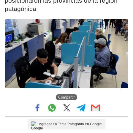
posicionaron las provincias de la región
patagónica
Compartir
Agregar La Tecla Patagonia en Google