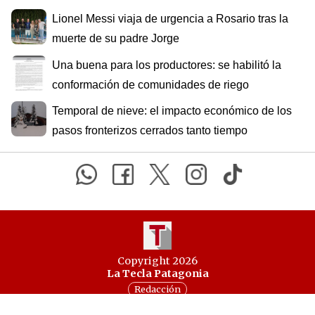
Lionel Messi viaja de urgencia a Rosario tras la
muerte de su padre Jorge
Una buena para los productores: se habilitó la
conformación de comunidades de riego
Temporal de nieve: el impacto económico de los
pasos fronterizos cerrados tanto tiempo
Copyright 2026
La Tecla Patagonia
Redacción
Todos los derechos reservados
Serga.NET