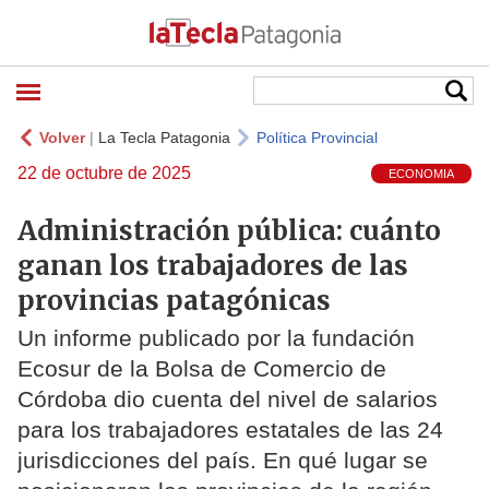
Volver
|
La Tecla Patagonia
Política Provincial
22 de octubre de 2025
ECONOMIA
Administración pública: cuánto
ganan los trabajadores de las
provincias patagónicas
Un informe publicado por la fundación
Ecosur de la Bolsa de Comercio de
Córdoba dio cuenta del nivel de salarios
para los trabajadores estatales de las 24
jurisdicciones del país. En qué lugar se