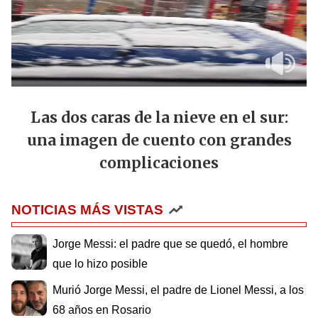
Las dos caras de la nieve en el sur:
una imagen de cuento con grandes
complicaciones
NOTICIAS MÁS VISTAS
Jorge Messi: el padre que se quedó, el hombre
que lo hizo posible
Murió Jorge Messi, el padre de Lionel Messi, a los
68 años en Rosario