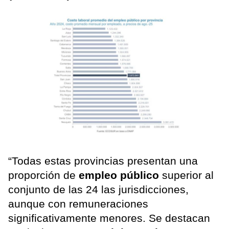
“Todas estas provincias presentan una
proporción de
empleo público
superior al
conjunto de las 24 las jurisdicciones,
aunque con remuneraciones
significativamente menores. Se destacan