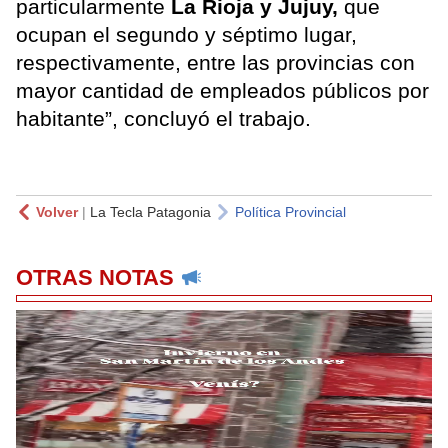
particularmente
La Rioja y Jujuy,
que
ocupan el segundo y séptimo lugar,
respectivamente, entre las provincias con
mayor cantidad de empleados públicos por
habitante”, concluyó el trabajo.
Volver
|
La Tecla Patagonia
Política Provincial
OTRAS NOTAS