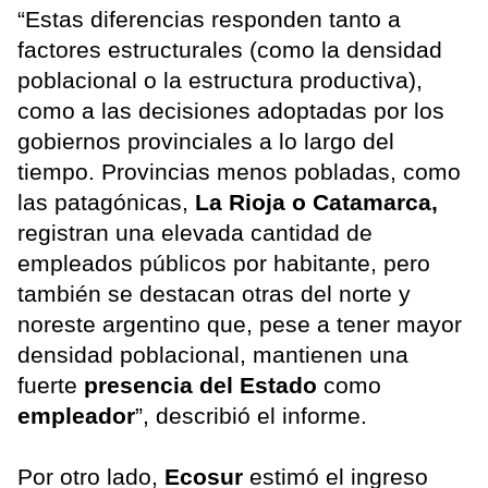
“Estas diferencias responden tanto a
factores estructurales (como la densidad
poblacional o la estructura productiva),
como a las decisiones adoptadas por los
gobiernos provinciales a lo largo del
tiempo. Provincias menos pobladas, como
las patagónicas,
La Rioja o Catamarca,
registran una elevada cantidad de
empleados públicos por habitante, pero
también se destacan otras del norte y
noreste argentino que, pese a tener mayor
densidad poblacional, mantienen una
fuerte
presencia del Estado
como
empleador
”, describió el informe.
Por otro lado,
Ecosur
estimó el ingreso