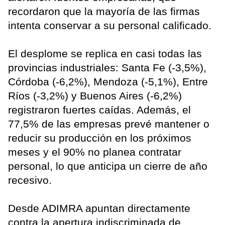
recordaron que la mayoría de las firmas
intenta conservar a su personal calificado.
El desplome se replica en casi todas las
provincias industriales: Santa Fe (-3,5%),
Córdoba (-6,2%), Mendoza (-5,1%), Entre
Ríos (-3,2%) y Buenos Aires (-6,2%)
registraron fuertes caídas. Además, el
77,5% de las empresas prevé mantener o
reducir su producción en los próximos
meses y el 90% no planea contratar
personal, lo que anticipa un cierre de año
recesivo.
Desde ADIMRA apuntan directamente
contra la apertura indiscriminada de