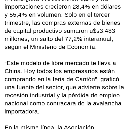
importaciones crecieron 28,4% en dólares
y 55,4% en volumen. Solo en el tercer
trimestre, las compras externas de bienes
de capital productivo sumaron u$s3.483
millones, un salto del 77,2% interanual,
según el Ministerio de Economía.
“Este modelo de libre mercado te lleva a
China. Hoy todos los empresarios están
comprando en la feria de Cantón”, graficó
una fuente del sector, que advierte sobre la
recesión industrial y la pérdida de empleo
nacional como contracara de la avalancha
importadora.
En la misma línea, la Asociación