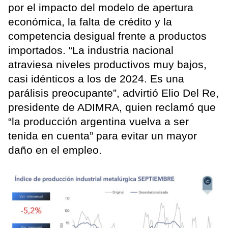
por el impacto del modelo de apertura
económica, la falta de crédito y la
competencia desigual frente a productos
importados. “La industria nacional
atraviesa niveles productivos muy bajos,
casi idénticos a los de 2024. Es una
parálisis preocupante”, advirtió Elio Del Re,
presidente de ADIMRA, quien reclamó que
“la producción argentina vuelva a ser
tenida en cuenta” para evitar un mayor
daño en el empleo.