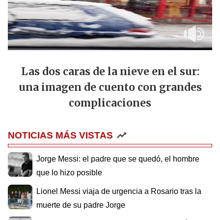
Las dos caras de la nieve en el sur:
una imagen de cuento con grandes
complicaciones
NOTICIAS MÁS VISTAS
Jorge Messi: el padre que se quedó, el hombre
que lo hizo posible
Lionel Messi viaja de urgencia a Rosario tras la
muerte de su padre Jorge