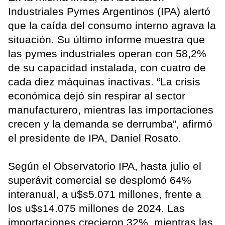
Industriales Pymes Argentinos (IPA) alertó
que la caída del consumo interno agrava la
situación. Su último informe muestra que
las pymes industriales operan con 58,2%
de su capacidad instalada, con cuatro de
cada diez máquinas inactivas. “La crisis
económica dejó sin respirar al sector
manufacturero, mientras las importaciones
crecen y la demanda se derrumba”, afirmó
el presidente de IPA, Daniel Rosato.
Según el Observatorio IPA, hasta julio el
superávit comercial se desplomó 64%
interanual, a u$s5.071 millones, frente a
los u$s14.075 millones de 2024. Las
importaciones crecieron 32%, mientras las