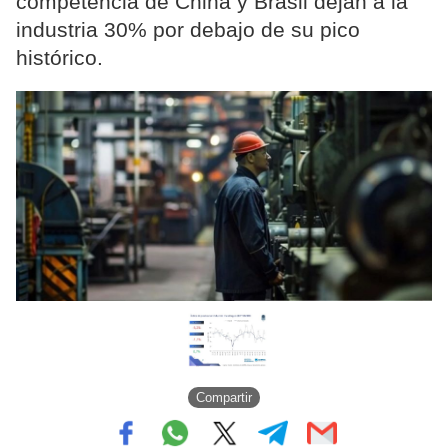
competencia de China y Brasil dejan a la
industria 30% por debajo de su pico
histórico.
Compartir