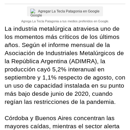
Agregar La Tecla Patagonia en Google
Agrega La Tecla Patagonia a tus medios preferidos en Google.
La industria metalúrgica atraviesa uno de
los momentos más críticos de los últimos
años. Según el informe mensual de la
Asociación de Industriales Metalúrgicos de
la República Argentina (ADIMRA), la
producción cayó 5,2% interanual en
septiembre y 1,1% respecto de agosto, con
un uso de capacidad instalada en su punto
más bajo desde junio de 2020, cuando
regían las restricciones de la pandemia.
Córdoba y Buenos Aires concentran las
mayores caídas, mientras el sector alerta