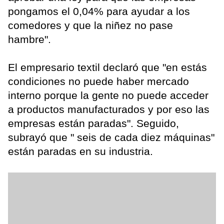
pongamos el 0,04% para ayudar a los
comedores y que la niñez no pase
hambre".
El empresario textil declaró que "en estás
condiciones no puede haber mercado
interno porque la gente no puede acceder
a productos manufacturados y por eso las
empresas están paradas". Seguido,
subrayó que " seis de cada diez máquinas"
están paradas en su industria.