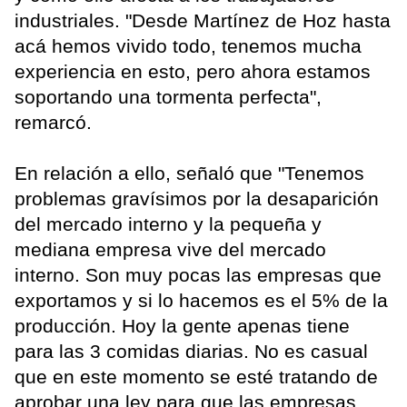
industriales. "Desde Martínez de Hoz hasta
acá hemos vivido todo, tenemos mucha
experiencia en esto, pero ahora estamos
soportando una tormenta perfecta",
remarcó.
En relación a ello, señaló que "Tenemos
problemas gravísimos por la desaparición
del mercado interno y la pequeña y
mediana empresa vive del mercado
interno. Son muy pocas las empresas que
exportamos y si lo hacemos es el 5% de la
producción. Hoy la gente apenas tiene
para las 3 comidas diarias. No es casual
que en este momento se esté tratando de
aprobar una ley para que las empresas