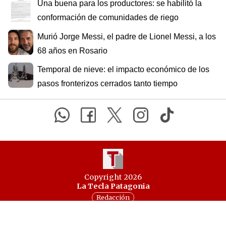
Una buena para los productores: se habilitó la
conformación de comunidades de riego
Murió Jorge Messi, el padre de Lionel Messi, a los
68 años en Rosario
Temporal de nieve: el impacto económico de los
pasos fronterizos cerrados tanto tiempo
Copyright 2026
La Tecla Patagonia
Redacción
Todos los derechos reservados
Serga.NET