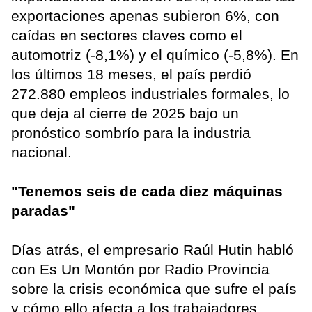
exportaciones apenas subieron 6%, con
caídas en sectores claves como el
automotriz (-8,1%) y el químico (-5,8%). En
los últimos 18 meses, el país perdió
272.880 empleos industriales formales, lo
que deja al cierre de 2025 bajo un
pronóstico sombrío para la industria
nacional.
"Tenemos seis de cada diez máquinas
paradas"
Días atrás, el empresario Raúl Hutin habló
con Es Un Montón por Radio Provincia
sobre la crisis económica que sufre el país
y cómo ello afecta a los trabajadores