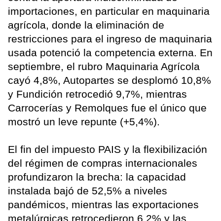
importaciones, en particular en maquinaria
agrícola, donde la eliminación de
restricciones para el ingreso de maquinaria
usada potenció la competencia externa. En
septiembre, el rubro Maquinaria Agrícola
cayó 4,8%, Autopartes se desplomó 10,8%
y Fundición retrocedió 9,7%, mientras
Carrocerías y Remolques fue el único que
mostró un leve repunte (+5,4%).
El fin del impuesto PAIS y la flexibilización
del régimen de compras internacionales
profundizaron la brecha: la capacidad
instalada bajó de 52,5% a niveles
pandémicos, mientras las exportaciones
metalúrgicas retrocedieron 6,2% y las