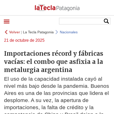
Volver
|
La Tecla Patagonia
Nacionales
21 de octubre de 2025
Importaciones récord y fábricas
vacías: el combo que asfixia a la
metalurgia argentina
El uso de la capacidad instalada cayó al
nivel más bajo desde la pandemia. Buenos
Aires es una de las provincias que lidera el
desplome. A su vez, la apertura de
importaciones, la falta de crédito y la