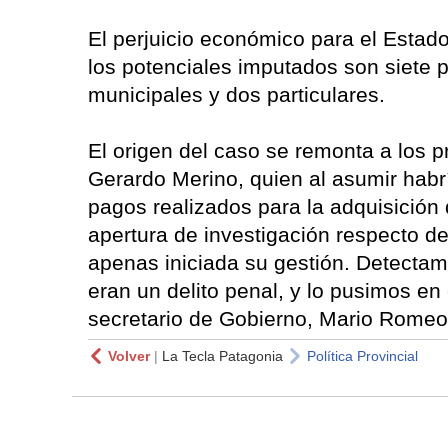
El perjuicio económico para el Estad
los potenciales imputados son siete 
municipales y dos particulares.
El origen del caso se remonta a los p
Gerardo Merino, quien al asumir habrí
pagos realizados para la adquisición 
apertura de investigación respecto d
apenas iniciada su gestión. Detecta
eran un delito penal, y lo pusimos en 
secretario de Gobierno, Mario Romeo
Volver
|
La Tecla Patagonia
Política Provincial