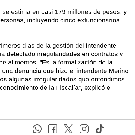
o se estima en casi 179 millones de pesos, y
personas, incluyendo cinco exfuncionarios
rimeros días de la gestión del intendente
a detectado irregularidades en contratos y
de alimentos. "Es la formalización de la
e una denuncia que hizo el intendente Merino
mos algunas irregularidades que entendimos
conocimiento de la Fiscalía", explicó el
.