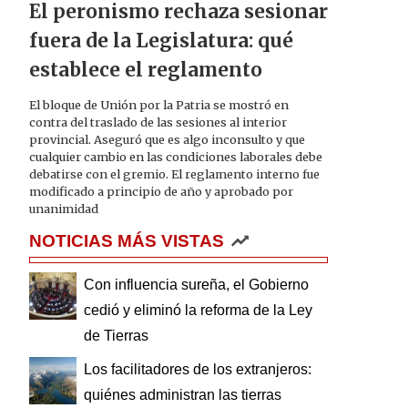
El peronismo rechaza sesionar
fuera de la Legislatura: qué
establece el reglamento
El bloque de Unión por la Patria se mostró en
contra del traslado de las sesiones al interior
provincial. Aseguró que es algo inconsulto y que
cualquier cambio en las condiciones laborales debe
debatirse con el gremio. El reglamento interno fue
modificado a principio de año y aprobado por
unanimidad
NOTICIAS MÁS VISTAS
Con influencia sureña, el Gobierno
cedió y eliminó la reforma de la Ley
de Tierras
Los facilitadores de los extranjeros:
quiénes administran las tierras