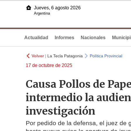
Jueves, 6 agosto 2026
Argentina
Actualidad
Informes
Nacionales
Municip
Volver
|
La Tecla Patagonia
Política Provincial
17 de octubre de 2025
Causa Pollos de Papel
intermedio la audien
investigación
Por pedido de la defensa, el juez de