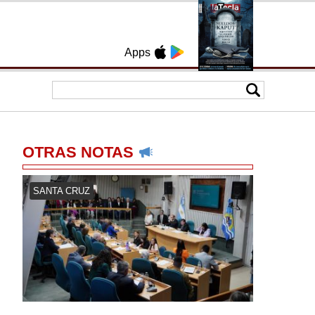
Apps
OTRAS NOTAS
SANTA CRUZ