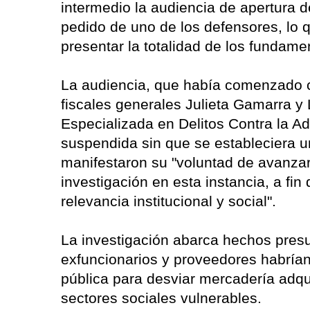
intermedio la audiencia de apertura d
pedido de uno de los defensores, lo q
presentar la totalidad de los fundame
La audiencia, que había comenzado co
fiscales generales Julieta Gamarra y 
Especializada en Delitos Contra la A
suspendida sin que se estableciera 
manifestaron su "voluntad de avanzar 
investigación en esta instancia, a fi
relevancia institucional y social".
La investigación abarca hechos pres
exfuncionarios y proveedores habría
pública para desviar mercadería adqu
sectores sociales vulnerables.