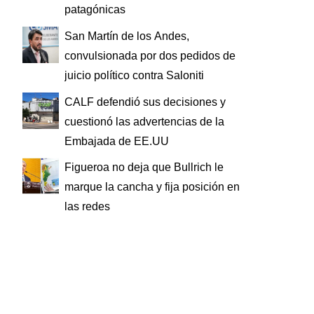
patagónicas
San Martín de los Andes,
convulsionada por dos pedidos de
juicio político contra Saloniti
CALF defendió sus decisiones y
cuestionó las advertencias de la
Embajada de EE.UU
Figueroa no deja que Bullrich le
marque la cancha y fija posición en
las redes