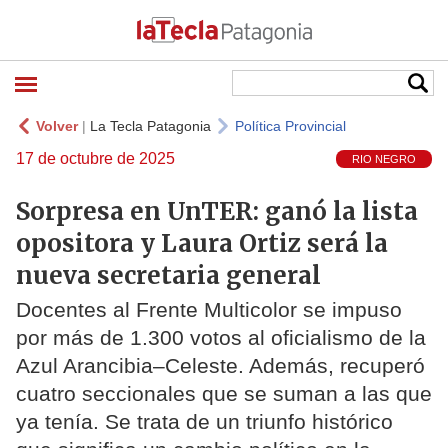
Volver
|
La Tecla Patagonia
Política Provincial
17 de octubre de 2025
RIO NEGRO
Sorpresa en UnTER: ganó la lista
opositora y Laura Ortiz será la
nueva secretaria general
Docentes al Frente Multicolor se impuso
por más de 1.300 votos al oficialismo de la
Azul Arancibia–Celeste. Además, recuperó
cuatro seccionales que se suman a las que
ya tenía. Se trata de un triunfo histórico