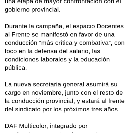
una etapa de mayor confrontación con el
gobierno provincial.
Durante la campaña, el espacio Docentes
al Frente se manifestó en favor de una
conducción “más crítica y combativa”, con
foco en la defensa del salario, las
condiciones laborales y la educación
pública.
La nueva secretaria general asumirá su
cargo en noviembre, junto con el resto de
la conducción provincial, y estará al frente
del sindicato por los próximos tres años.
DAF Multicolor, integrado por