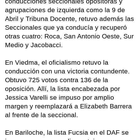
conducciones seccionales opositoras y
agrupaciones de izquierda como la 9 de
Abril y Tribuna Docente, retuvo además las
Seccionales que ya conducía y recuperó
otras cuatro: Roca, San Antonio Oeste, Sur
Medio y Jacobacci.
En Viedma, el oficialismo retuvo la
conducción con una victoria contundente.
Obtuvo 725 votos contra 136 de la
oposición. Allí, la lista encabezada por
Jessica Varelli se impuso por amplio
margen y reemplazará a Elizabeth Barrera
al frente de la seccional.
En Bariloche, la lista Fucsia en el DAF se