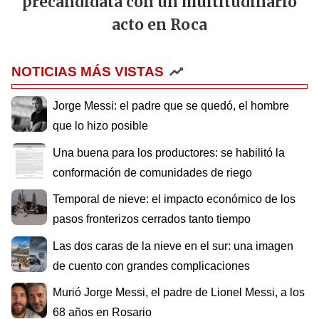
precandidata con un multitudinario
acto en Roca
NOTICIAS MÁS VISTAS
Jorge Messi: el padre que se quedó, el hombre
que lo hizo posible
Una buena para los productores: se habilitó la
conformación de comunidades de riego
Temporal de nieve: el impacto económico de los
pasos fronterizos cerrados tanto tiempo
Las dos caras de la nieve en el sur: una imagen
de cuento con grandes complicaciones
Murió Jorge Messi, el padre de Lionel Messi, a los
68 años en Rosario