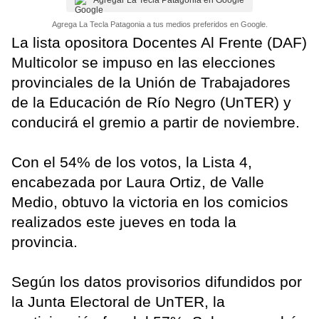
Agregar La Tecla Patagonia en Google
Agrega La Tecla Patagonia a tus medios preferidos en Google.
La lista opositora Docentes Al Frente (DAF)
Multicolor se impuso en las elecciones
provinciales de la Unión de Trabajadores
de la Educación de Río Negro (UnTER) y
conducirá el gremio a partir de noviembre.
Con el 54% de los votos, la Lista 4,
encabezada por Laura Ortiz, de Valle
Medio, obtuvo la victoria en los comicios
realizados este jueves en toda la
provincia.
Según los datos provisorios difundidos por
la Junta Electoral de UnTER, la