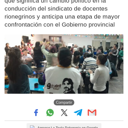
que significa un cambio político en la
conducción del sindicato de docentes
rionegrinos y anticipa una etapa de mayor
confrontación con el Gobierno provincial
Compartir