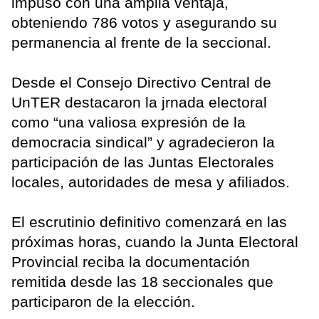
impuso con una amplia ventaja,
obteniendo 786 votos y asegurando su
permanencia al frente de la seccional.
Desde el Consejo Directivo Central de
UnTER destacaron la jrnada electoral
como “una valiosa expresión de la
democracia sindical” y agradecieron la
participación de las Juntas Electorales
locales, autoridades de mesa y afiliados.
El escrutinio definitivo comenzará en las
próximas horas, cuando la Junta Electoral
Provincial reciba la documentación
remitida desde las 18 seccionales que
participaron de la elección.