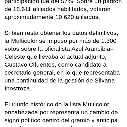
participación fue del 57%. Sobre un padrón
de 18.611 afiliados habilitados, votaron
aproximadamente 10.620 afiliados.
Si bien resta obtener los datos definitivos,
la Multicolor se impuso por más de 1.300
votos sobre la oficialista Azul Arancibia–
Celeste que llevaba al actual adjunto,
Gustavo Cifuentes, como candidato a
secretario general, en lo que representaba
una continuidad de la gestión de Silvana
Inostroza.
El triunfo histórico de la lista Multicolor,
encabezada por representa un cambio de
signo político dentro del gremio y anticipa