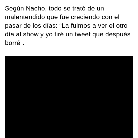
Según Nacho, todo se trató de un
malentendido que fue creciendo con el
pasar de los días: “La fuimos a ver el otro
día al show y yo tiré un tweet que después
borré”.