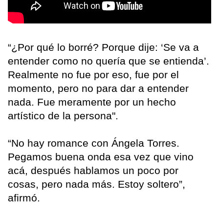
“¿Por qué lo borré? Porque dije: ‘Se va a
entender como no quería que se entienda’.
Realmente no fue por eso, fue por el
momento, pero no para dar a entender
nada. Fue meramente por un hecho
artístico de la persona".
“No hay romance con Ángela Torres.
Pegamos buena onda esa vez que vino
acá, después hablamos un poco por
cosas, pero nada más. Estoy soltero”,
afirmó.