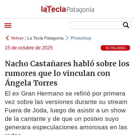
Volver
|
La Tecla Patagonia
Photoshop
15 de octubre de 2025
SU PALABRA
Nacho Castañares habló sobre los
rumores que lo vinculan con
Ángela Torres
El ex Gran Hermano se refirió por primera
vez sobre las versiones durante su stream
Fuera de Joda, luego de asistir a un show
de la cantante y de que un posteo suyo
generara especulaciones amorosas en las