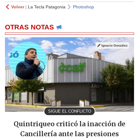
Volver
|
La Tecla Patagonia
Photoshop
OTRAS NOTAS
Ignacio González
SIGUE EL CONFLICTO
Quintriqueo criticó la inacción de
Cancillería ante las presiones