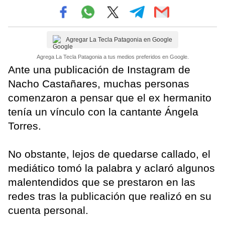
Agregar La Tecla Patagonia en Google
Agrega La Tecla Patagonia a tus medios preferidos en Google.
Ante una publicación de Instagram de
Nacho Castañares, muchas personas
comenzaron a pensar que el ex hermanito
tenía un vínculo con la cantante Ángela
Torres.
No obstante, lejos de quedarse callado, el
mediático tomó la palabra y aclaró algunos
malentendidos que se prestaron en las
redes tras la publicación que realizó en su
cuenta personal.