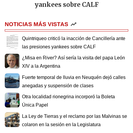
yankees sobre CALF
NOTICIAS MÁS VISTAS
Quintriqueo criticó la inacción de Cancillería ante
las presiones yankees sobre CALF
¿Misa en River? Así sería la visita del papa León
XIV a la Argentina
Fuerte temporal de lluvia en Neuquén dejó calles
anegadas y suspensión de clases
Otra localidad rionegrina incorporó la Boleta
Única Papel
La Ley de Tierras y el reclamo por las Malvinas se
colaron en la sesión en la Legislatura