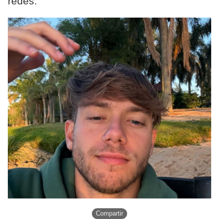
redes.
Compartir