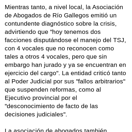
Mientras tanto, a nivel local, la Asociación
de Abogados de Río Gallegos emitió un
contundente diagnóstico sobre la crisis,
advirtiendo que "hoy tenemos dos
facciones disputándose el manejo del TSJ,
con 4 vocales que no reconocen como
tales a otros 4 vocales, pero que sin
embargo han jurado y ya se encuentran en
ejercicio del cargo". La entidad criticó tanto
al Poder Judicial por sus "fallos arbitrarios"
que suspenden reformas, como al
Ejecutivo provincial por el
"desconocimiento de facto de las
decisiones judiciales".
La asociación de abogados también