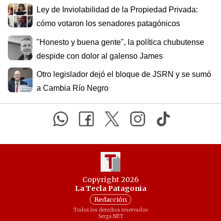
Ley de Inviolabilidad de la Propiedad Privada:
cómo votaron los senadores patagónicos
"Honesto y buena gente", la política chubutense
despide con dolor al galenso James
Otro legislador dejó el bloque de JSRN y se sumó
a Cambia Río Negro
Copyright 2026
La Tecla Patagonia
Redacción
Todos los derechos reservados
Serga.NET