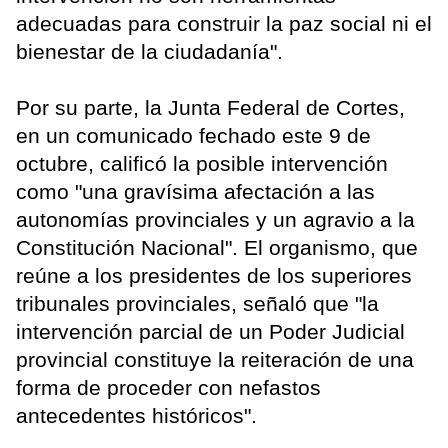
adecuadas para construir la paz social ni el
bienestar de la ciudadanía".
Por su parte, la Junta Federal de Cortes,
en un comunicado fechado este 9 de
octubre, calificó la posible intervención
como "una gravísima afectación a las
autonomías provinciales y un agravio a la
Constitución Nacional". El organismo, que
reúne a los presidentes de los superiores
tribunales provinciales, señaló que "la
intervención parcial de un Poder Judicial
provincial constituye la reiteración de una
forma de proceder con nefastos
antecedentes históricos".