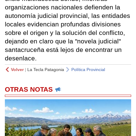
organizaciones nacionales defienden la
autonomía judicial provincial, las entidades
locales evidencian profundas divisiones
sobre el origen y la solución del conflicto,
dejando en claro que la "novela judicial"
santacruceña está lejos de encontrar un
desenlace.
Volver
|
La Tecla Patagonia
Política Provincial
OTRAS NOTAS