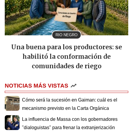
RIO NEGRO
Una buena para los productores: se
habilitó la conformación de
comunidades de riego
NOTICIAS MÁS VISTAS
Cómo será la sucesión en Gaiman: cuál es el
mecanismo previsto en la Carta Orgánica
La influencia de Massa con los gobernadores
"dialoguistas" para frenar la extranjerización