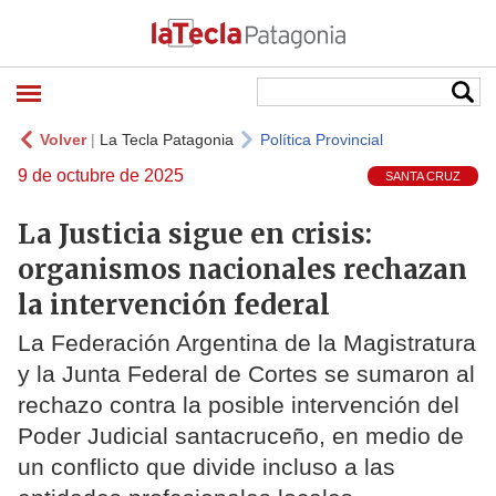
Volver
|
La Tecla Patagonia
Política Provincial
9 de octubre de 2025
SANTA CRUZ
La Justicia sigue en crisis:
organismos nacionales rechazan
la intervención federal
La Federación Argentina de la Magistratura
y la Junta Federal de Cortes se sumaron al
rechazo contra la posible intervención del
Poder Judicial santacruceño, en medio de
un conflicto que divide incluso a las