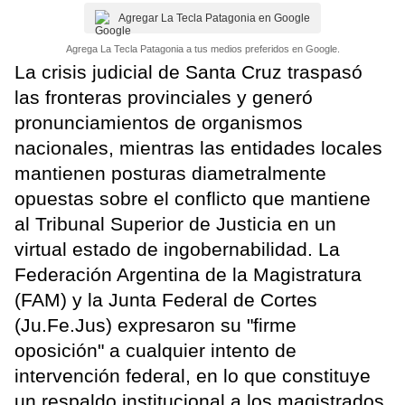
Agregar La Tecla Patagonia en Google
Agrega La Tecla Patagonia a tus medios preferidos en Google.
La crisis judicial de Santa Cruz traspasó
las fronteras provinciales y generó
pronunciamientos de organismos
nacionales, mientras las entidades locales
mantienen posturas diametralmente
opuestas sobre el conflicto que mantiene
al Tribunal Superior de Justicia en un
virtual estado de ingobernabilidad. La
Federación Argentina de la Magistratura
(FAM) y la Junta Federal de Cortes
(Ju.Fe.Jus) expresaron su "firme
oposición" a cualquier intento de
intervención federal, en lo que constituye
un respaldo institucional a los magistrados