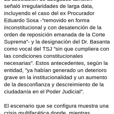
señaló irregularidades de larga data,
incluyendo el caso del ex Procurador
Eduardo Sosa -"removido en forma
inconstitucional y con desatención de la
orden de reposición emanada de la Corte
Suprema"- y la designación del Dr. Basanta
como vocal del TSJ "sin que cumpliera con
las condiciones constitucionales
necesarias". Estos antecedentes, según la
entidad, "ya habían generado un deterioro
grave en la institucionalidad y un aumento
de la desconfianza y descreimiento de la
ciudadanía en el Poder Judicial".
El escenario que se configura muestra una
crisis multifacética donde, mientras