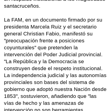
santacruceños.
La FAM, en un documento firmado por su
presidenta Marcela Ruiz y el secretario
general Christian Fabio, manifestó su
"preocupación frente a posiciones
coyunturales" que pretenden la
intervención del Poder Judicial provincial.
"La República y la Democracia se
construyen desde el respeto institucional.
La independencia judicial y las autonomías
provinciales son bases del sistema de
gobierno que adoptó nuestra Nación desde
1853", sostuvieron, añadiendo que "las
vías de hecho y las amenazas de
intervención no son herramientas