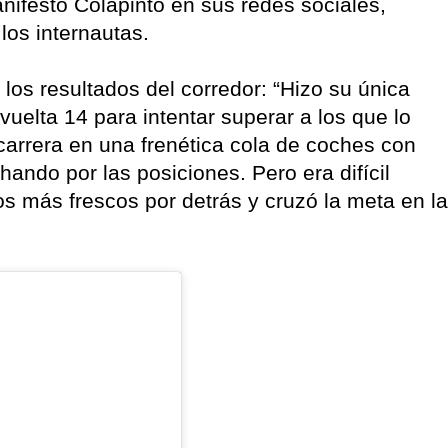
ifestó Colapinto en sus redes sociales,
los internautas.
 los resultados del corredor: “Hizo su única
uelta 14 para intentar superar a los que lo
 carrera en una frenética cola de coches con
hando por las posiciones. Pero era difícil
 más frescos por detrás y cruzó la meta en la