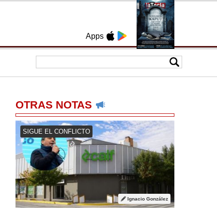
Apps
OTRAS NOTAS
SIGUE EL CONFLICTO
Ignacio González