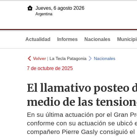
Jueves, 6 agosto 2026
Argentina
Actualidad
Informes
Nacionales
Municip
Volver
|
La Tecla Patagonia
Nacionales
7 de octubre de 2025
El llamativo posteo 
medio de las tension
En su última actuación por el Gran Pr
conforme con su actuación se ubicó 
compañero Pierre Gasly consiguió el 