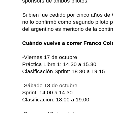
sponsors de ambos pilotos.
Si bien fue cedido por cinco años de 
no lo confirmó como segundo piloto pa
del argentino es meritorio de la contin
Cuándo vuelve a correr Franco Col
-Viernes 17 de octubre
Práctica Libre 1: 14.30 a 15.30
Clasificación Sprint: 18.30 a 19.15
-Sábado 18 de octubre
Sprint: 14.00 a 14.30
Clasificación: 18.00 a 19.00