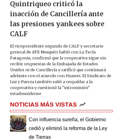
Quintriqueo criticó la
inacción de Cancillería ante
las presiones yankees sobre
CALF
El vicepresidente segundo de CALF y secretario
general de ATE Neuquén habló con La Tecla
Patagonia, confirmó que la cooperativa sigue sin
recibir respuestas de la Embajada de Estados
Unidos ni de Cancillería y ratificó que continuará
adelante con el acuerdo con Huawei. El Sindicato de
Luz y Fuerza también salió a respaldar a la
cooperativa y cuestionó la "intromisión"
estadounidense
NOTICIAS MÁS VISTAS
Con influencia sureña, el Gobierno
cedió y eliminó la reforma de la Ley
de Tierras