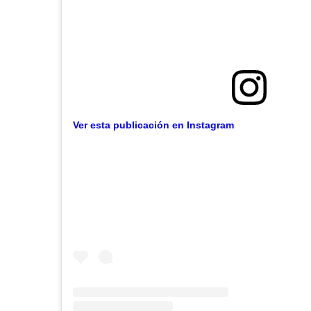
Ver esta publicación en Instagram