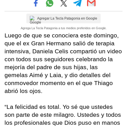
Agregar La Tecla Patagonia en Google
Agrega La Tecla Patagonia a tus medios preferidos en Google.
Luego de que se conociera este domingo,
que el ex Gran Hermano salió de terapia
intensiva, Daniela Celis compartió un video
con todos sus seguidores celebrando la
mejoría del padre de sus hijas, las
gemelas Aimé y Laia, y dio detalles del
conmovedor momento en el que Thiago
abrió los ojos.
“La felicidad es total. Yo sé que ustedes
son parte de este milagro. Ustedes y todos
los profesionales que Dios puso en manos