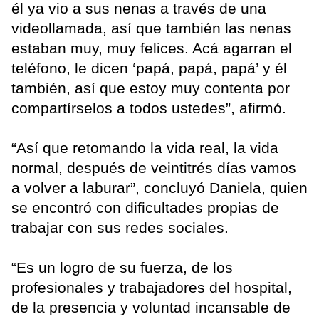
él ya vio a sus nenas a través de una
videollamada, así que también las nenas
estaban muy, muy felices. Acá agarran el
teléfono, le dicen ‘papá, papá, papá’ y él
también, así que estoy muy contenta por
compartírselos a todos ustedes”, afirmó.
“Así que retomando la vida real, la vida
normal, después de veintitrés días vamos
a volver a laburar”, concluyó Daniela, quien
se encontró con dificultades propias de
trabajar con sus redes sociales.
“Es un logro de su fuerza, de los
profesionales y trabajadores del hospital,
de la presencia y voluntad incansable de