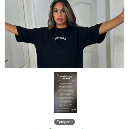
Compartir