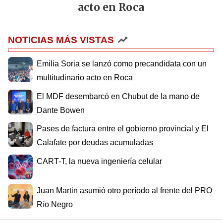
acto en Roca
NOTICIAS MÁS VISTAS
Emilia Soria se lanzó como precandidata con un
multitudinario acto en Roca
El MDF desembarcó en Chubut de la mano de
Dante Bowen
Pases de factura entre el gobierno provincial y El
Calafate por deudas acumuladas
CART-T, la nueva ingeniería celular
Juan Martin asumió otro período al frente del PRO
Río Negro