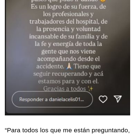
“Para todos los que me están preguntando,