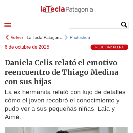
Volver
|
La Tecla Patagonia
Photoshop
6 de octubre de 2025
FELICIDAD PLENA
Daniela Celis relató el emotivo
reencuentro de Thiago Medina
con sus hijas
La ex hermanita relató con lujo de detalles
cómo el joven recobró el conocimiento y
pudo ver a sus pequeñas niñas, Laia y
Aimé.