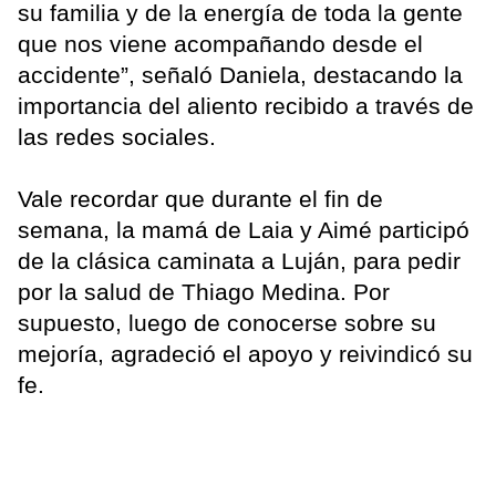
su familia y de la energía de toda la gente
que nos viene acompañando desde el
accidente”, señaló Daniela, destacando la
importancia del aliento recibido a través de
las redes sociales.
Vale recordar que durante el fin de
semana, la mamá de Laia y Aimé participó
de la clásica caminata a Luján, para pedir
por la salud de Thiago Medina. Por
supuesto, luego de conocerse sobre su
mejoría, agradeció el apoyo y reivindicó su
fe.