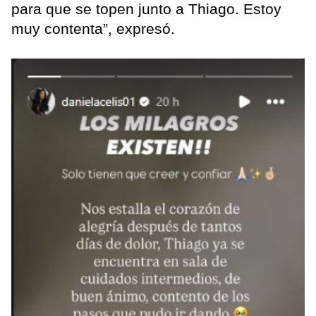
para que se topen junto a Thiago. Estoy
muy contenta”, expresó.