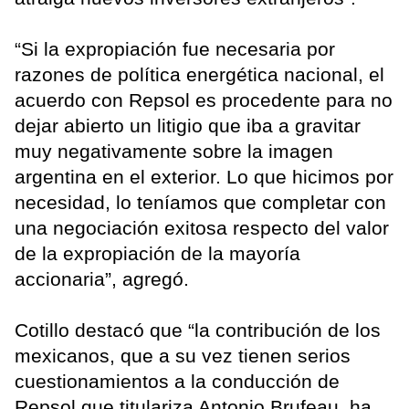
“Si la expropiación fue necesaria por
razones de política energética nacional, el
acuerdo con Repsol es procedente para no
dejar abierto un litigio que iba a gravitar
muy negativamente sobre la imagen
argentina en el exterior. Lo que hicimos por
necesidad, lo teníamos que completar con
una negociación exitosa respecto del valor
de la expropiación de la mayoría
accionaria”, agregó.
Cotillo destacó que “la contribución de los
mexicanos, que a su vez tienen serios
cuestionamientos a la conducción de
Repsol que titulariza Antonio Brufeau, ha