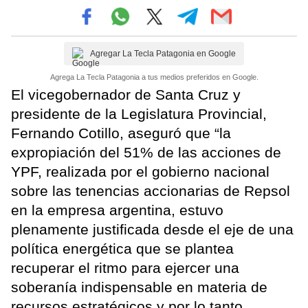
Agregar La Tecla Patagonia en Google
Agrega La Tecla Patagonia a tus medios preferidos en Google.
El vicegobernador de Santa Cruz y
presidente de la Legislatura Provincial,
Fernando Cotillo, aseguró que “la
expropiación del 51% de las acciones de
YPF, realizada por el gobierno nacional
sobre las tenencias accionarias de Repsol
en la empresa argentina, estuvo
plenamente justificada desde el eje de una
política energética que se plantea
recuperar el ritmo para ejercer una
soberanía indispensable en materia de
recursos estratégicos y por lo tanto