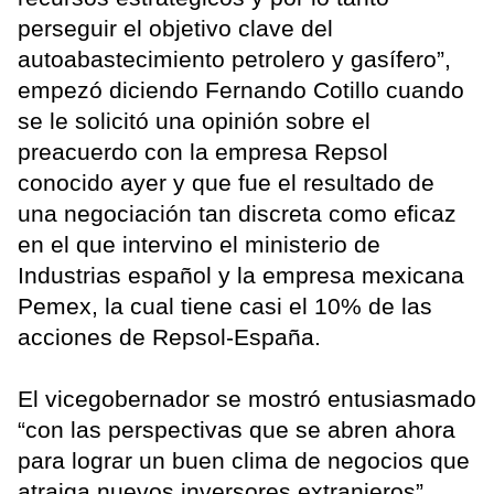
perseguir el objetivo clave del
autoabastecimiento petrolero y gasífero”,
empezó diciendo Fernando Cotillo cuando
se le solicitó una opinión sobre el
preacuerdo con la empresa Repsol
conocido ayer y que fue el resultado de
una negociación tan discreta como eficaz
en el que intervino el ministerio de
Industrias español y la empresa mexicana
Pemex, la cual tiene casi el 10% de las
acciones de Repsol-España.
El vicegobernador se mostró entusiasmado
“con las perspectivas que se abren ahora
para lograr un buen clima de negocios que
atraiga nuevos inversores extranjeros”.