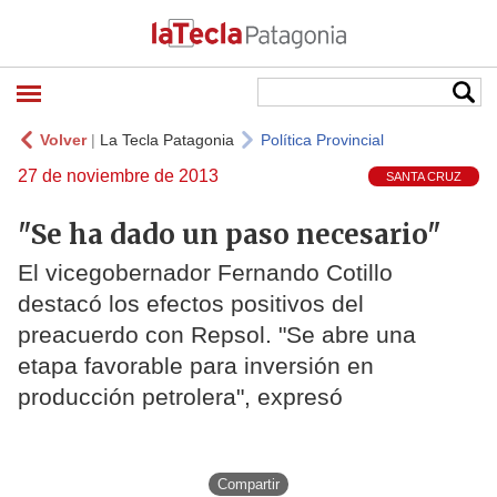
Volver
|
La Tecla Patagonia
Política Provincial
27 de noviembre de 2013
SANTA CRUZ
"Se ha dado un paso necesario"
El vicegobernador Fernando Cotillo
destacó los efectos positivos del
preacuerdo con Repsol. "Se abre una
etapa favorable para inversión en
producción petrolera", expresó
Compartir