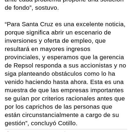
de fondo”, sostuvo.
“Para Santa Cruz es una excelente noticia,
porque significa abrir un escenario de
inversiones y oferta de empleo, que
resultará en mayores ingresos
provinciales, y esperamos que la gerencia
de Repsol responda a sus accionistas y no
siga planteando obstáculos como lo ha
venido haciendo hasta ahora. Esta es una
muestra de que las empresas importantes
se guían por criterios racionales antes que
por los caprichos de las personas que
están circunstancialmente a cargo de su
gestión”, concluyó Cotillo.