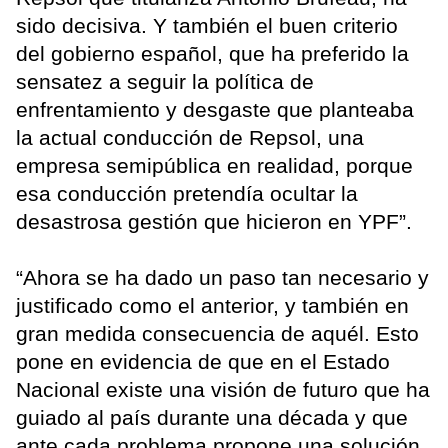
sido decisiva. Y también el buen criterio
del gobierno español, que ha preferido la
sensatez a seguir la política de
enfrentamiento y desgaste que planteaba
la actual conducción de Repsol, una
empresa semipública en realidad, porque
esa conducción pretendía ocultar la
desastrosa gestión que hicieron en YPF”.
“Ahora se ha dado un paso tan necesario y
justificado como el anterior, y también en
gran medida consecuencia de aquél. Esto
pone en evidencia de que en el Estado
Nacional existe una visión de futuro que ha
guiado al país durante una década y que
ante cada problema propone una solución