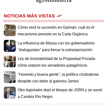
agroindustria
NOTICIAS MÁS VISTAS
Cómo será la sucesión en Gaiman: cuál es el
mecanismo previsto en la Carta Orgánica
La influencia de Massa con los gobernadores
"dialoguistas" para frenar la extranjerización
Ley de Inviolabilidad de la Propiedad Privada:
cómo votaron los senadores patagónicos
"Honesto y buena gente", la política chubutense
despide con dolor al galenso James
Otro legislador dejó el bloque de JSRN y se sumó
a Cambia Río Negro