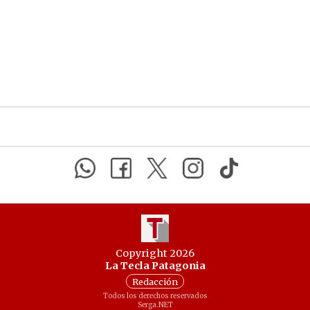
Copyright 2026
La Tecla Patagonia
Redacción
Todos los derechos reservados
Serga.NET