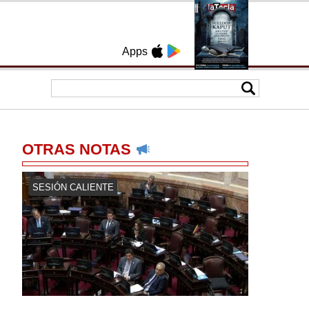
Apps
OTRAS NOTAS
SESIÓN CALIENTE