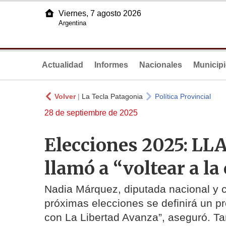
Viernes, 7 agosto 2026
Argentina
Actualidad
Informes
Nacionales
Municip
Volver
|
La Tecla Patagonia
Política Provincial
28 de septiembre de 2025
Elecciones 2025: LLA 
llamó a “voltear a la
Nadia Márquez, diputada nacional y c
próximas elecciones se definirá un pr
con La Libertad Avanza”, aseguró. Ta