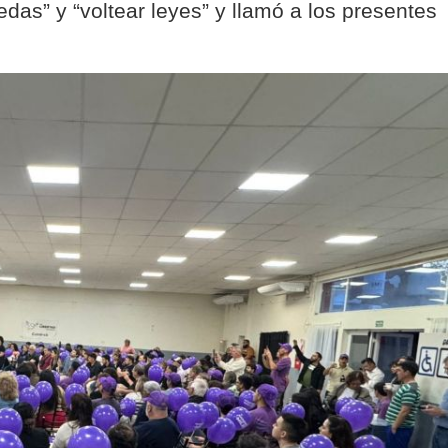
das” y “voltear leyes” y llamó a los presentes