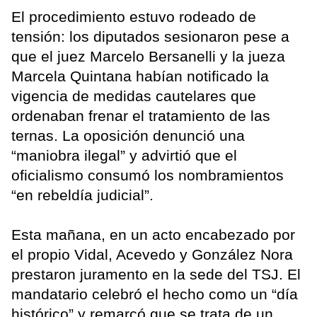
El procedimiento estuvo rodeado de
tensión: los diputados sesionaron pese a
que el juez Marcelo Bersanelli y la jueza
Marcela Quintana habían notificado la
vigencia de medidas cautelares que
ordenaban frenar el tratamiento de las
ternas. La oposición denunció una
“maniobra ilegal” y advirtió que el
oficialismo consumó los nombramientos
“en rebeldía judicial”.
Esta mañana, en un acto encabezado por
el propio Vidal, Acevedo y González Nora
prestaron juramento en la sede del TSJ. El
mandatario celebró el hecho como un “día
histórico” y remarcó que se trata de un