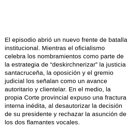
El episodio abrió un nuevo frente de batalla
institucional. Mientras el oficialismo
celebra los nombramientos como parte de
la estrategia de “deskirchnerizar” la justicia
santacruceña, la oposición y el gremio
judicial los señalan como un avance
autoritario y clientelar. En el medio, la
propia Corte provincial expuso una fractura
interna inédita, al desautorizar la decisión
de su presidente y rechazar la asunción de
los dos flamantes vocales.