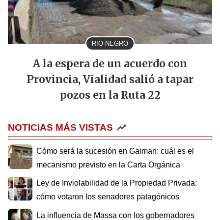
RIO NEGRO
A la espera de un acuerdo con
Provincia, Vialidad salió a tapar
pozos en la Ruta 22
NOTICIAS MÁS VISTAS
Cómo será la sucesión en Gaiman: cuál es el
mecanismo previsto en la Carta Orgánica
Ley de Inviolabilidad de la Propiedad Privada:
cómo votaron los senadores patagónicos
La influencia de Massa con los gobernadores