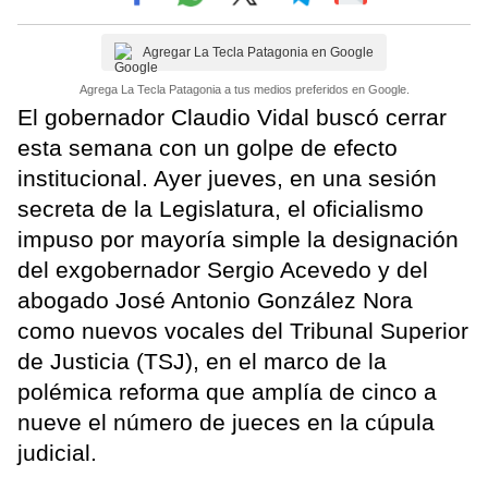
Agregar La Tecla Patagonia en Google
Agrega La Tecla Patagonia a tus medios preferidos en Google.
El gobernador Claudio Vidal buscó cerrar
esta semana con un golpe de efecto
institucional. Ayer jueves, en una sesión
secreta de la Legislatura, el oficialismo
impuso por mayoría simple la designación
del exgobernador Sergio Acevedo y del
abogado José Antonio González Nora
como nuevos vocales del Tribunal Superior
de Justicia (TSJ), en el marco de la
polémica reforma que amplía de cinco a
nueve el número de jueces en la cúpula
judicial.