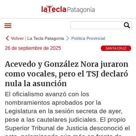
Volver
|
La Tecla Patagonia
Política Provincial
26 de septiembre de 2025
SANTA CRUZ
Acevedo y González Nora juraron
como vocales, pero el TSJ declaró
nula la asunción
El oficialismo avanzó con los
nombramientos aprobados por la
Legislatura en la sesión secreta de ayer,
pese a las cautelares judiciales. El propio
Superior Tribunal de Justicia desconoció el