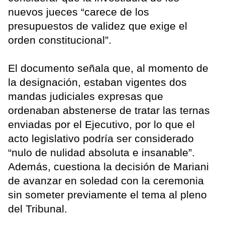
nuevos jueces “carece de los
presupuestos de validez que exige el
orden constitucional”.
El documento señala que, al momento de
la designación, estaban vigentes dos
mandas judiciales expresas que
ordenaban abstenerse de tratar las ternas
enviadas por el Ejecutivo, por lo que el
acto legislativo podría ser considerado
“nulo de nulidad absoluta e insanable”.
Además, cuestiona la decisión de Mariani
de avanzar en soledad con la ceremonia
sin someter previamente el tema al pleno
del Tribunal.