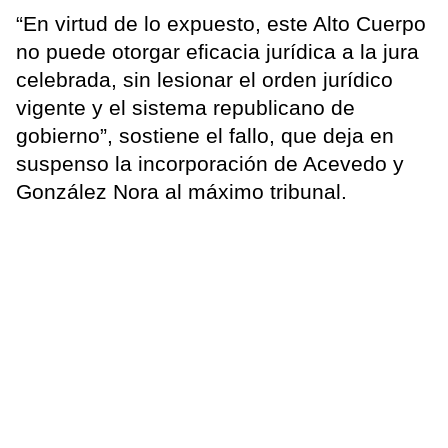
“En virtud de lo expuesto, este Alto Cuerpo
no puede otorgar eficacia jurídica a la jura
celebrada, sin lesionar el orden jurídico
vigente y el sistema republicano de
gobierno”, sostiene el fallo, que deja en
suspenso la incorporación de Acevedo y
González Nora al máximo tribunal.