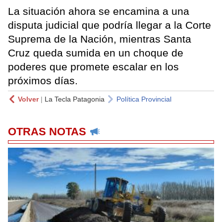
La situación ahora se encamina a una
disputa judicial que podría llegar a la Corte
Suprema de la Nación, mientras Santa
Cruz queda sumida en un choque de
poderes que promete escalar en los
próximos días.
Volver
|
La Tecla Patagonia
Política Provincial
OTRAS NOTAS