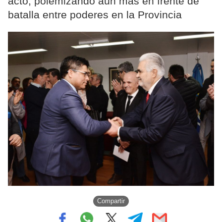
acto, polemizando aún más en frente de
batalla entre poderes en la Provincia
Compartir